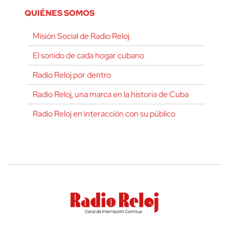
QUIÉNES SOMOS
Misión Social de Radio Reloj
El sonido de cada hogar cubano
Radio Reloj por dentro
Radio Reloj, una marca en la historia de Cuba
Radio Reloj en interacción con su público