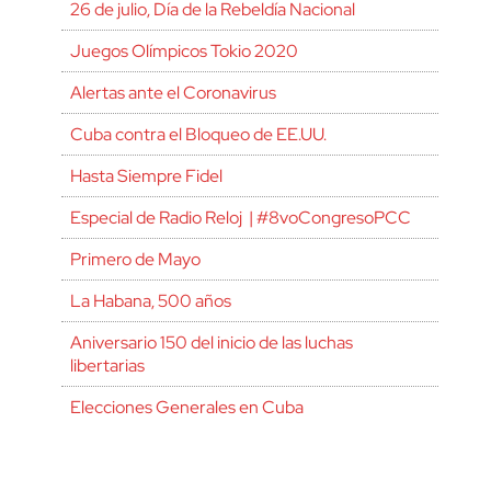
26 de julio, Día de la Rebeldía Nacional
Juegos Olímpicos Tokio 2020
Alertas ante el Coronavirus
Cuba contra el Bloqueo de EE.UU.
Hasta Siempre Fidel
Especial de Radio Reloj | #8voCongresoPCC
Primero de Mayo
La Habana, 500 años
Aniversario 150 del inicio de las luchas
libertarias
Elecciones Generales en Cuba