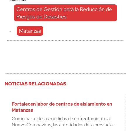
Centros de Gestión para la Reducción de
Riesgos de Desastres
Matanzas
-
NOTICIAS RELACIONADAS
Fortalecen labor de centros de aislamiento en
Matanzas
Como parte de las medidas de enfrentamiento al
Nuevo Coronavirus, las autoridades de la provincia…