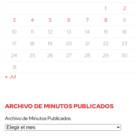
1
2
3
4
5
6
7
8
9
10
11
12
13
14
15
16
17
18
19
20
21
22
23
24
25
26
27
28
29
30
31
« Jul
ARCHIVO DE MINUTOS PUBLICADOS
Archivo de Minutos Publicados