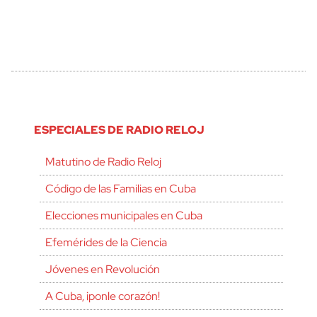
ESPECIALES DE RADIO RELOJ
Matutino de Radio Reloj
Código de las Familias en Cuba
Elecciones municipales en Cuba
Efemérides de la Ciencia
Jóvenes en Revolución
A Cuba, ¡ponle corazón!