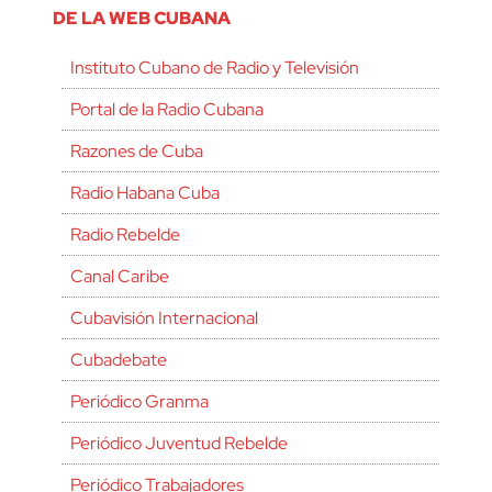
DE LA WEB CUBANA
Instituto Cubano de Radio y Televisión
Portal de la Radio Cubana
Razones de Cuba
Radio Habana Cuba
Radio Rebelde
Canal Caribe
Cubavisión Internacional
Cubadebate
Periódico Granma
Periódico Juventud Rebelde
Periódico Trabajadores