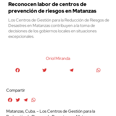
Reconocen labor de centros de
prevención de riesgos en Matanzas
Los Centros de Gestión para la Reducción de Riesgos de
Desastres en Matanzas contribuyen a la toma de
decisiones de los gobiernos locales en situaciones
excepcionales.
Oriol Miranda
Facebook
Twitter
Telegram
WhatsA
Compartir
Facebook
Twitter
Telegram
WhatsApp
Matanzas, Cuba. – Los Centros de Gestión para la