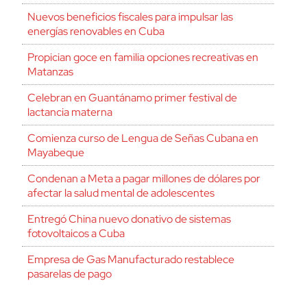
Nuevos beneficios fiscales para impulsar las
energías renovables en Cuba
Propician goce en familia opciones recreativas en
Matanzas
Celebran en Guantánamo primer festival de
lactancia materna
Comienza curso de Lengua de Señas Cubana en
Mayabeque
Condenan a Meta a pagar millones de dólares por
afectar la salud mental de adolescentes
Entregó China nuevo donativo de sistemas
fotovoltaicos a Cuba
Empresa de Gas Manufacturado restablece
pasarelas de pago