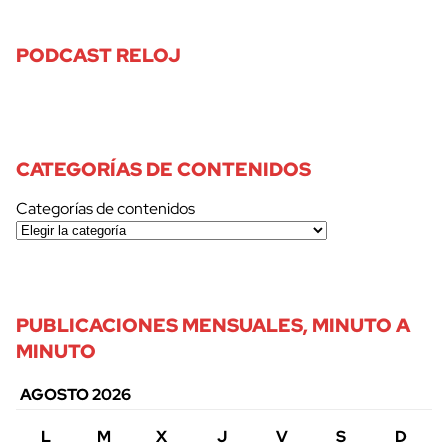
PODCAST RELOJ
CATEGORÍAS DE CONTENIDOS
Categorías de contenidos
PUBLICACIONES MENSUALES, MINUTO A
MINUTO
AGOSTO 2026
L
M
X
J
V
S
D