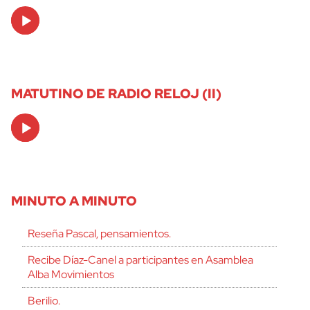
Audio
Player
MATUTINO DE RADIO RELOJ (II)
Audio
Player
MINUTO A MINUTO
Reseña Pascal, pensamientos.
Recibe Díaz-Canel a participantes en Asamblea
Alba Movimientos
Berilio.