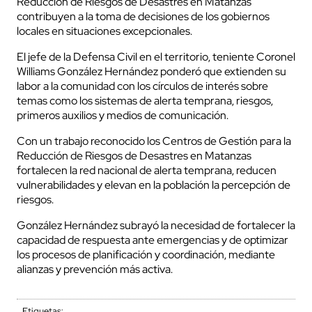
Reducción de Riesgos de Desastres en Matanzas
contribuyen a la toma de decisiones de los gobiernos
locales en situaciones excepcionales.
El jefe de la Defensa Civil en el territorio, teniente Coronel
Williams González Hernández ponderó que extienden su
labor a la comunidad con los círculos de interés sobre
temas como los sistemas de alerta temprana, riesgos,
primeros auxilios y medios de comunicación.
Con un trabajo reconocido los Centros de Gestión para la
Reducción de Riesgos de Desastres en Matanzas
fortalecen la red nacional de alerta temprana, reducen
vulnerabilidades y elevan en la población la percepción de
riesgos.
González Hernández subrayó la necesidad de fortalecer la
capacidad de respuesta ante emergencias y de optimizar
los procesos de planificación y coordinación, mediante
alianzas y prevención más activa.
Etiquetas: