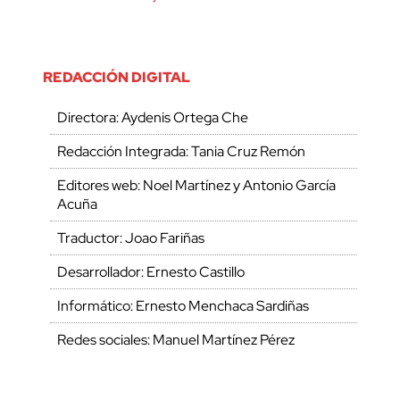
REDACCIÓN DIGITAL
Directora: Aydenis Ortega Che
Redacción Integrada: Tania Cruz Remón
Editores web: Noel Martínez y Antonio García
Acuña
Traductor: Joao Fariñas
Desarrollador: Ernesto Castillo
Informático: Ernesto Menchaca Sardiñas
Redes sociales: Manuel Martínez Pérez