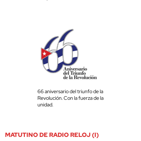
66 aniversario del triunfo de la
Revolución. Con la fuerza de la
unidad.
MATUTINO DE RADIO RELOJ (I)