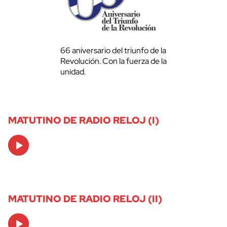
66 aniversario del triunfo de la
Revolución. Con la fuerza de la
unidad.
MATUTINO DE RADIO RELOJ (I)
Audio
Player
MATUTINO DE RADIO RELOJ (II)
Audio