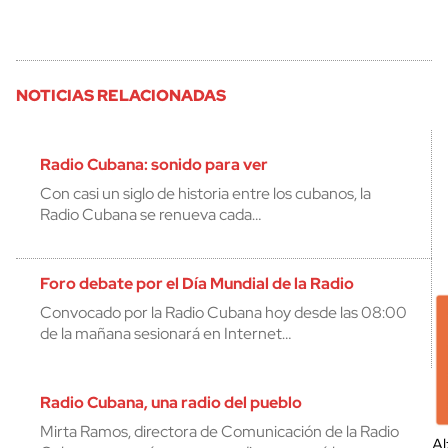
NOTICIAS RELACIONADAS
Radio Cubana: sonido para ver
Con casi un siglo de historia entre los cubanos, la
Radio Cubana se renueva cada…
Foro debate por el Día Mundial de la Radio
Convocado por la Radio Cubana hoy desde las 08:00
de la mañana sesionará en Internet…
Radio Cubana, una radio del pueblo
Mirta Ramos, directora de Comunicación de la Radio
Al