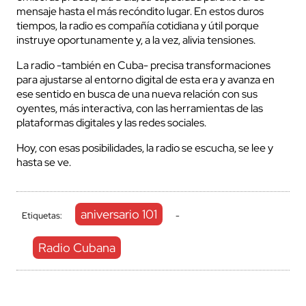
mensaje hasta el más recóndito lugar. En estos duros
tiempos, la radio es compañía cotidiana y útil porque
instruye oportunamente y, a la vez, alivia tensiones.
La radio -también en Cuba- precisa transformaciones
para ajustarse al entorno digital de esta era y avanza en
ese sentido en busca de una nueva relación con sus
oyentes, más interactiva, con las herramientas de las
plataformas digitales y las redes sociales.
Hoy, con esas posibilidades, la radio se escucha, se lee y
hasta se ve.
aniversario 101
Etiquetas:
-
Radio Cubana