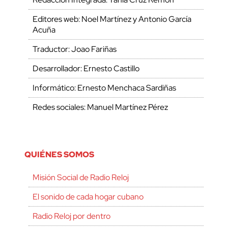
Editores web: Noel Martínez y Antonio García
Acuña
Traductor: Joao Fariñas
Desarrollador: Ernesto Castillo
Informático: Ernesto Menchaca Sardiñas
Redes sociales: Manuel Martínez Pérez
QUIÉNES SOMOS
Misión Social de Radio Reloj
El sonido de cada hogar cubano
Radio Reloj por dentro