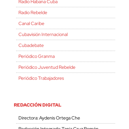
Radio Habana Cuba
Radio Rebelde
Canal Caribe
Cubavisión Internacional
Cubadebate
Periódico Granma
Periódico Juventud Rebelde
Periódico Trabajadores
REDACCIÓN DIGITAL
Directora: Aydenis Ortega Che
Redacción Integrada: Tania Cruz Remón