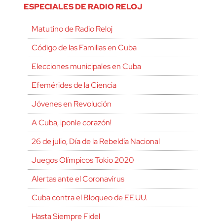
ESPECIALES DE RADIO RELOJ
Matutino de Radio Reloj
Código de las Familias en Cuba
Elecciones municipales en Cuba
Efemérides de la Ciencia
Jóvenes en Revolución
A Cuba, ¡ponle corazón!
26 de julio, Día de la Rebeldía Nacional
Juegos Olímpicos Tokio 2020
Alertas ante el Coronavirus
Cuba contra el Bloqueo de EE.UU.
Hasta Siempre Fidel