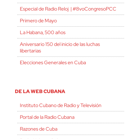
Especial de Radio Reloj | #8voCongresoPCC
Primero de Mayo
La Habana, 500 años
Aniversario 150 del inicio de las luchas
libertarias
Elecciones Generales en Cuba
DE LA WEB CUBANA
Instituto Cubano de Radio y Televisión
Portal de la Radio Cubana
Razones de Cuba