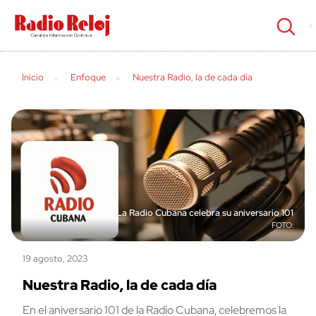
cerrar
Inicio
Enfoque
Nuestra Radio, la de cada día
La Radio Cubana celebra su aniversario 101
19 agosto, 2023
Nuestra Radio, la de cada día
En el aniversario 101 de la Radio Cubana, celebremos la