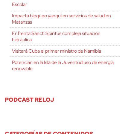
Escolar
Impacta bloqueo yanqui en servicios de salud en
Matanzas
Enfrenta Sancti Spíritus compleja situación
hidráulica
Visitará Cuba el primer ministro de Namibia
Potencian en la Isla de la Juventud uso de energía
renovable
PODCAST RELOJ
CATEGORÍAS DE CONTENIDOS