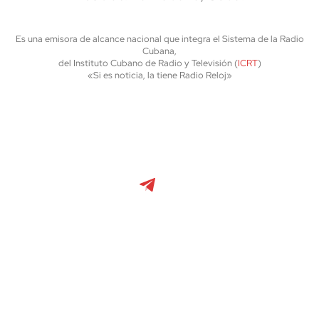
Es una emisora de alcance nacional que integra el Sistema de la Radio
Cubana,
del Instituto Cubano de Radio y Televisión (
ICRT
)
«Si es noticia, la tiene Radio Reloj»