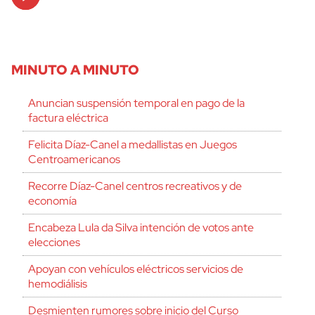
Player
MINUTO A MINUTO
Anuncian suspensión temporal en pago de la
factura eléctrica
Felicita Díaz-Canel a medallistas en Juegos
Centroamericanos
Recorre Díaz-Canel centros recreativos y de
economía
Encabeza Lula da Silva intención de votos ante
elecciones
Apoyan con vehículos eléctricos servicios de
hemodiálisis
Desmienten rumores sobre inicio del Curso