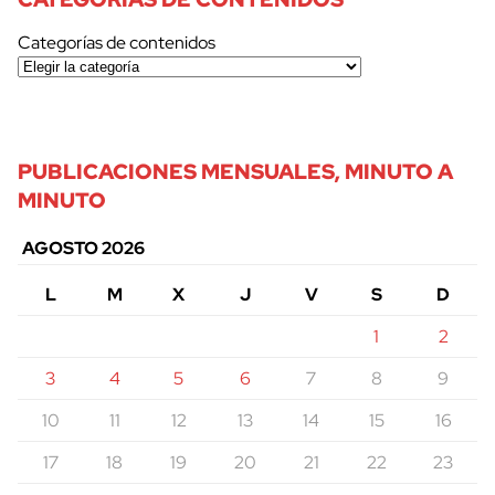
Categorías de contenidos
PUBLICACIONES MENSUALES, MINUTO A
MINUTO
AGOSTO 2026
L
M
X
J
V
S
D
1
2
3
4
5
6
7
8
9
10
11
12
13
14
15
16
17
18
19
20
21
22
23