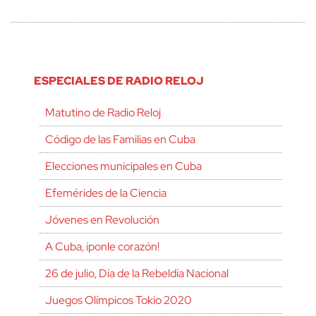
ESPECIALES DE RADIO RELOJ
Matutino de Radio Reloj
Código de las Familias en Cuba
Elecciones municipales en Cuba
Efemérides de la Ciencia
Jóvenes en Revolución
A Cuba, ¡ponle corazón!
26 de julio, Día de la Rebeldía Nacional
Juegos Olímpicos Tokio 2020