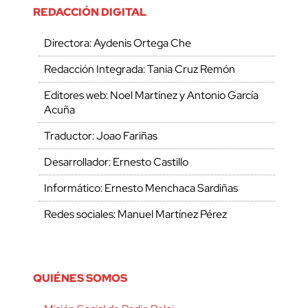
REDACCIÓN DIGITAL
Directora: Aydenis Ortega Che
Redacción Integrada: Tania Cruz Remón
Editores web: Noel Martínez y Antonio García
Acuña
Traductor: Joao Fariñas
Desarrollador: Ernesto Castillo
Informático: Ernesto Menchaca Sardiñas
Redes sociales: Manuel Martínez Pérez
QUIÉNES SOMOS