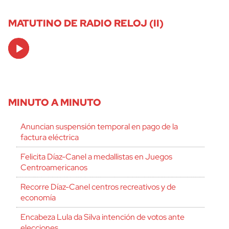
MATUTINO DE RADIO RELOJ (II)
Audio
Player
MINUTO A MINUTO
Anuncian suspensión temporal en pago de la
factura eléctrica
Felicita Díaz-Canel a medallistas en Juegos
Centroamericanos
Recorre Díaz-Canel centros recreativos y de
economía
Encabeza Lula da Silva intención de votos ante
elecciones