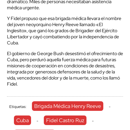
dramático. Miles de personas necesitaban asistencia
médica urgente.
Y Fidel propuso que esa brigada médica llevara el nombre
del joven neoyorquino Henry Reeve llamado «El
Inglesito», que ganó los grados de Brigadier del Ejército
Libertador y cayó combatiendo por la independencia de
Cuba.
El gobierno de George Bush desestimó el ofrecimiento de
Cuba, pero perduró aquella fuerza médica para futuras
misiones de cooperación en condiciones de desastres,
integrada por generosos defensores de la salud y de la
vida, vencedores del dolor y de la muerte, como los llamó
Fidel.
Brigada Médica Henry Reeve
Etiquetas:
-
Cuba
Fidel Castro Ruz
-
-