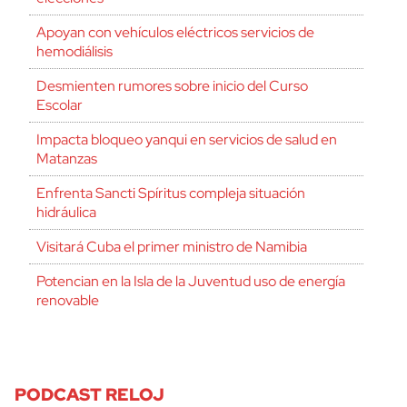
Apoyan con vehículos eléctricos servicios de
hemodiálisis
Desmienten rumores sobre inicio del Curso
Escolar
Impacta bloqueo yanqui en servicios de salud en
Matanzas
Enfrenta Sancti Spíritus compleja situación
hidráulica
Visitará Cuba el primer ministro de Namibia
Potencian en la Isla de la Juventud uso de energía
renovable
PODCAST RELOJ