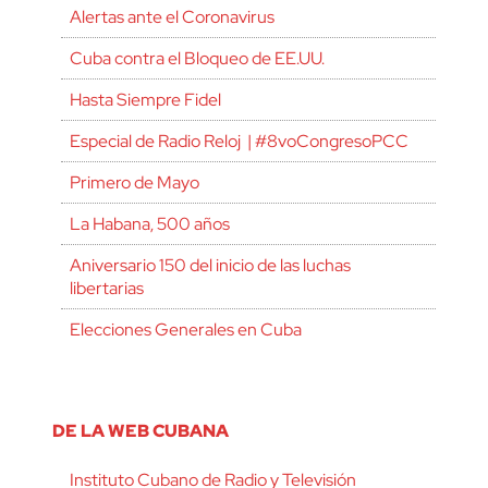
Alertas ante el Coronavirus
Cuba contra el Bloqueo de EE.UU.
Hasta Siempre Fidel
Especial de Radio Reloj | #8voCongresoPCC
Primero de Mayo
La Habana, 500 años
Aniversario 150 del inicio de las luchas
libertarias
Elecciones Generales en Cuba
DE LA WEB CUBANA
Instituto Cubano de Radio y Televisión