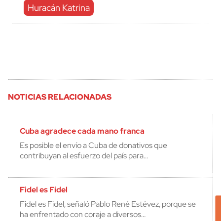
Huracán Katrina
NOTICIAS RELACIONADAS
Cuba agradece cada mano franca
Es posible el envío a Cuba de donativos que
contribuyan al esfuerzo del país para…
Fidel es Fidel
Fidel es Fidel, señaló Pablo René Estévez, porque se
ha enfrentado con coraje a diversos…