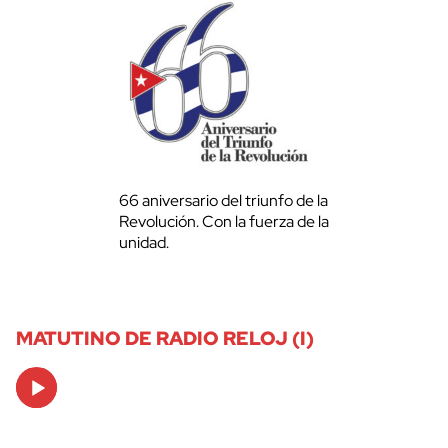
66 aniversario del triunfo de la
Revolución. Con la fuerza de la
unidad.
MATUTINO DE RADIO RELOJ (I)
Audio
Player