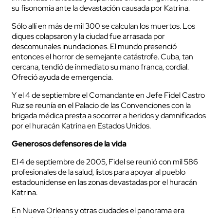
su fisonomía ante la devastación causada por Katrina.
Sólo allí en más de mil 300 se calculan los muertos. Los
diques colapsaron y la ciudad fue arrasada por
descomunales inundaciones. El mundo presenció
entonces el horror de semejante catástrofe. Cuba, tan
cercana, tendió de inmediato su mano franca, cordial.
Ofreció ayuda de emergencia.
Y el 4 de septiembre el Comandante en Jefe Fidel Castro
Ruz se reunía en el Palacio de las Convenciones con la
brigada médica presta a socorrer a heridos y damnificados
por el huracán Katrina en Estados Unidos.
Generosos defensores de la vida
El 4 de septiembre de 2005, Fidel se reunió con mil 586
profesionales de la salud, listos para apoyar al pueblo
estadounidense en las zonas devastadas por el huracán
Katrina.
En Nueva Orleans y otras ciudades el panorama era