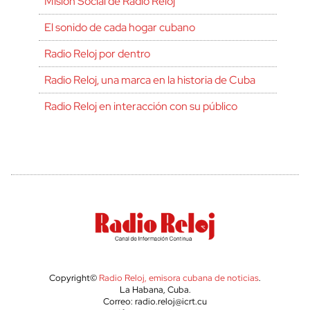
Misión Social de Radio Reloj
El sonido de cada hogar cubano
Radio Reloj por dentro
Radio Reloj, una marca en la historia de Cuba
Radio Reloj en interacción con su público
Copyright©
Radio Reloj, emisora cubana de noticias
.
La Habana, Cuba.
Correo: radio.reloj@icrt.cu