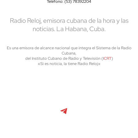
Teléfono: (53) 78392204
Radio Reloj, emisora cubana de la hora y las
noticias. La Habana, Cuba.
Es una emisora de alcance nacional que integra el Sistema de la Radio
Cubana,
del Instituto Cubano de Radio y Televisión (
ICRT
)
«Si es noticia, la tiene Radio Reloj»