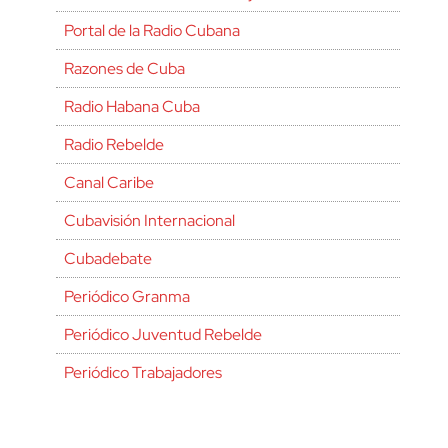
Portal de la Radio Cubana
Razones de Cuba
Radio Habana Cuba
Radio Rebelde
Canal Caribe
Cubavisión Internacional
Cubadebate
Periódico Granma
Periódico Juventud Rebelde
Periódico Trabajadores