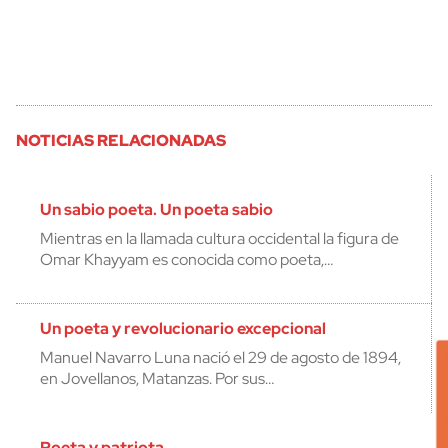
NOTICIAS RELACIONADAS
Un sabio poeta. Un poeta sabio
Mientras en la llamada cultura occidental la figura de
Omar Khayyam es conocida como poeta,…
Un poeta y revolucionario excepcional
Manuel Navarro Luna nació el 29 de agosto de 1894,
en Jovellanos, Matanzas. Por sus…
Poeta y patriota