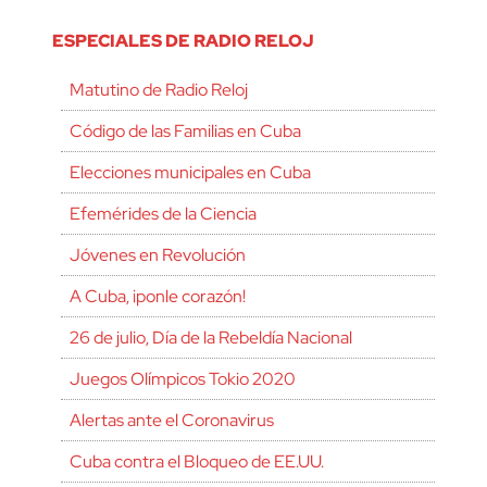
ESPECIALES DE RADIO RELOJ
Matutino de Radio Reloj
Código de las Familias en Cuba
Elecciones municipales en Cuba
Efemérides de la Ciencia
Jóvenes en Revolución
A Cuba, ¡ponle corazón!
26 de julio, Día de la Rebeldía Nacional
Juegos Olímpicos Tokio 2020
Alertas ante el Coronavirus
Cuba contra el Bloqueo de EE.UU.