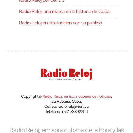
Radio Reloj por dentro
Radio Reloj, una marca en la historia de Cuba
Radio Reloj en interacción con su público
Copyright©
Radio Reloj, emisora cubana de noticias
.
La Habana, Cuba.
Correo: radio.reloj@icrt.cu
Teléfono: (53) 78392204
Radio Reloj, emisora cubana de la hora y las