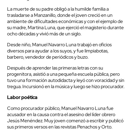
La muerte de su padre obligó a la humilde familia a
trasladarse a Manzanillo, donde el joven creció en un
ambiente de dificultades económicas y con el ejemplo de
su madre, Martina Luna, que ejerció el magisterio durante
ocho décadas y vivió más de un siglo.
Desde niño, Manuel Navarro Luna trabajó en oficios
diversos para ayudar a los suyos, y fue limpiabotas,
barbero, vendedor de periódicos y buzo.
Después de aprender las primeras letras con su
progenitora, asistió a una pequeña escuela pública, pero
tuvo una formación autodidacta y leyó con voracidad y sin
tregua. Incursionó en la música y luego se hizo procurador.
Labor poética
Como procurador público, Manuel Navarro Luna fue
acusador en la causa contra el asesino del líder obrero
Jesús Menéndez. Muy joven comenzó a escribir y publicó
sus primeros versos en las revistas Penachos y Orto.