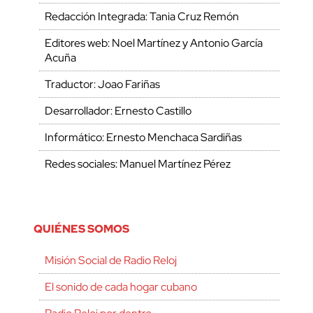
Redacción Integrada: Tania Cruz Remón
Editores web: Noel Martínez y Antonio García
Acuña
Traductor: Joao Fariñas
Desarrollador: Ernesto Castillo
Informático: Ernesto Menchaca Sardiñas
Redes sociales: Manuel Martínez Pérez
QUIÉNES SOMOS
Misión Social de Radio Reloj
El sonido de cada hogar cubano