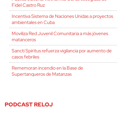
Fidel Castro Ruz
Incentiva Sistema de Naciones Unidas a proyectos
ambientales en Cuba
Moviliza Red Juvenil Comunitaria a más jóvenes
matanceros
Sancti Spíritus refuerza vigilancia por aumento de
casos febriles
Rememoran incendio en la Base de
Supertanqueros de Matanzas
PODCAST RELOJ