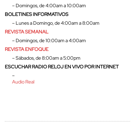
– Domingos, de 4:00am a 10:00am
BOLETINES INFORMATIVOS
– Lunes a Domingo, de 4:00am a 8:00am
cerrar
REVISTA SEMANAL
– Domingos, de 10:00am a 4:00am
REVISTA ENFOQUE
– Sábados, de 8:00am a 5:00pm
ESCUCHAR RADIO RELOJ EN VIVO POR INTERNET
–
Audio Real