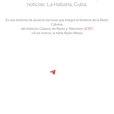
noticias. La Habana, Cuba.
Es una emisora de alcance nacional que integra el Sistema de la Radio
Cubana,
del Instituto Cubano de Radio y Televisión (
ICRT
)
«Si es noticia, la tiene Radio Reloj»