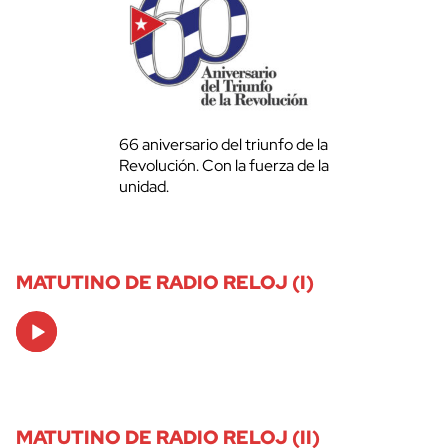
66 aniversario del triunfo de la
Revolución. Con la fuerza de la
unidad.
MATUTINO DE RADIO RELOJ (I)
Audio
Player
MATUTINO DE RADIO RELOJ (II)