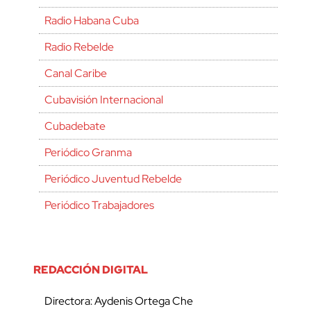
Radio Habana Cuba
Radio Rebelde
Canal Caribe
Cubavisión Internacional
Cubadebate
Periódico Granma
Periódico Juventud Rebelde
Periódico Trabajadores
REDACCIÓN DIGITAL
Directora: Aydenis Ortega Che