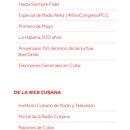
Hasta Siempre Fidel
Especial de Radio Reloj | #8voCongresoPCC
Primero de Mayo
La Habana, 500 años
Aniversario 150 del inicio de las luchas
libertarias
Elecciones Generales en Cuba
DE LA WEB CUBANA
Instituto Cubano de Radio y Televisión
Portal de la Radio Cubana
Razones de Cuba