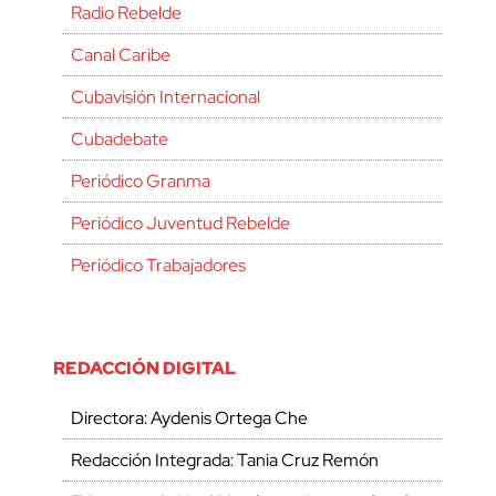
Radio Rebelde
Canal Caribe
Cubavisión Internacional
Cubadebate
Periódico Granma
Periódico Juventud Rebelde
Periódico Trabajadores
REDACCIÓN DIGITAL
Directora: Aydenis Ortega Che
Redacción Integrada: Tania Cruz Remón