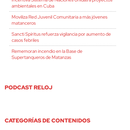
ambientales en Cuba
Moviliza Red Juvenil Comunitaria a más jóvenes
matanceros
Sancti Spíritus refuerza vigilancia por aumento de
casos febriles
Rememoran incendio en la Base de
Supertanqueros de Matanzas
PODCAST RELOJ
CATEGORÍAS DE CONTENIDOS