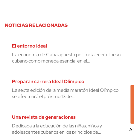
NOTICIAS RELACIONADAS
El entorno ideal
La economía de Cuba apuesta por fortalecer el peso
cubano como moneda esencial en el…
Preparan carrera Ideal Olímpico
La sexta edición de la media maratón Ideal Olímpico
se efectuará el próximo 13 de…
Una revista de generaciones
Dedicada a la educación de las niñas, niños y
Al
adolescentes cubanos en los principios de…