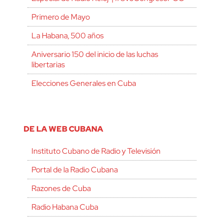
Primero de Mayo
La Habana, 500 años
Aniversario 150 del inicio de las luchas
libertarias
Elecciones Generales en Cuba
DE LA WEB CUBANA
Instituto Cubano de Radio y Televisión
Portal de la Radio Cubana
Razones de Cuba
Radio Habana Cuba