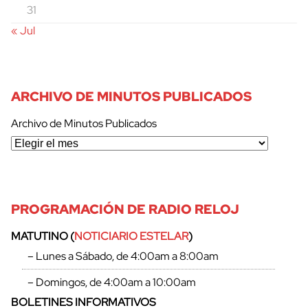
31
« Jul
ARCHIVO DE MINUTOS PUBLICADOS
Archivo de Minutos Publicados
PROGRAMACIÓN DE RADIO RELOJ
MATUTINO (
NOTICIARIO ESTELAR
)
– Lunes a Sábado, de 4:00am a 8:00am
– Domingos, de 4:00am a 10:00am
BOLETINES INFORMATIVOS