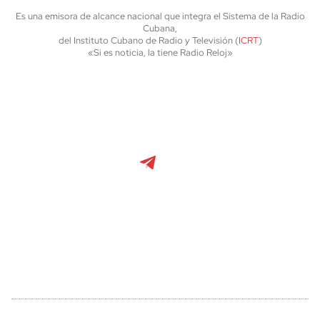
Es una emisora de alcance nacional que integra el Sistema de la Radio
Cubana,
del Instituto Cubano de Radio y Televisión (
ICRT
)
«Si es noticia, la tiene Radio Reloj»