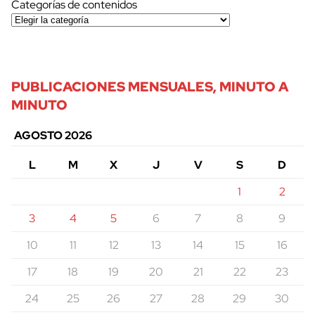
Categorías de contenidos
PUBLICACIONES MENSUALES, MINUTO A
MINUTO
AGOSTO 2026
L
M
X
J
V
S
D
1
2
3
4
5
6
7
8
9
10
11
12
13
14
15
16
17
18
19
20
21
22
23
24
25
26
27
28
29
30