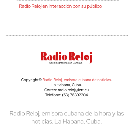
Radio Reloj en interacción con su público
Copyright©
Radio Reloj, emisora cubana de noticias
.
La Habana, Cuba.
Correo: radio.reloj@icrt.cu
Teléfono: (53) 78392204
Radio Reloj, emisora cubana de la hora y las
noticias. La Habana, Cuba.