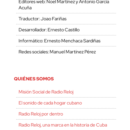
Editores web: Noel Martínez y Antonio García
Acuña
Traductor: Joao Fariñas
Desarrollador: Ernesto Castillo
Informático: Ernesto Menchaca Sardiñas
Redes sociales: Manuel Martínez Pérez
QUIÉNES SOMOS
Misión Social de Radio Reloj
El sonido de cada hogar cubano
Radio Reloj por dentro
Radio Reloj, una marca en la historia de Cuba