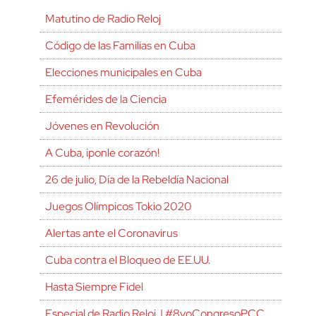
Matutino de Radio Reloj
Código de las Familias en Cuba
Elecciones municipales en Cuba
Efemérides de la Ciencia
Jóvenes en Revolución
A Cuba, ¡ponle corazón!
26 de julio, Día de la Rebeldía Nacional
Juegos Olímpicos Tokio 2020
Alertas ante el Coronavirus
Cuba contra el Bloqueo de EE.UU.
Hasta Siempre Fidel
Especial de Radio Reloj | #8voCongresoPCC