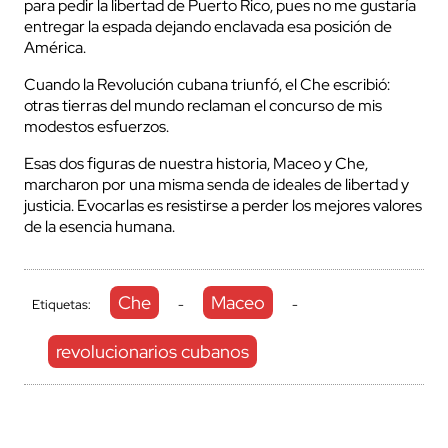
para pedir la libertad de Puerto Rico, pues no me gustaría
entregar la espada dejando enclavada esa posición de
América.
Cuando la Revolución cubana triunfó, el Che escribió:
otras tierras del mundo reclaman el concurso de mis
modestos esfuerzos.
Esas dos figuras de nuestra historia, Maceo y Che,
marcharon por una misma senda de ideales de libertad y
justicia. Evocarlas es resistirse a perder los mejores valores
de la esencia humana.
Che
Maceo
Etiquetas:
-
-
revolucionarios cubanos