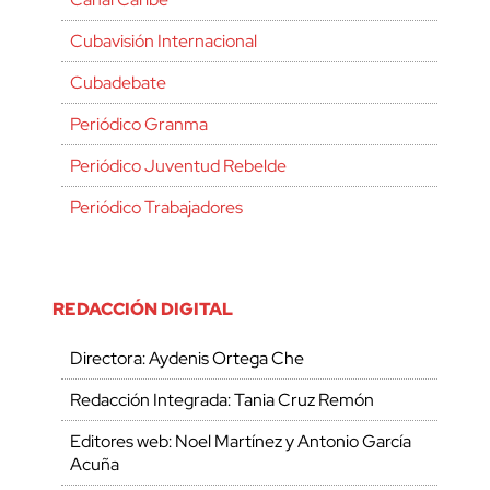
Cubavisión Internacional
Cubadebate
Periódico Granma
Periódico Juventud Rebelde
Periódico Trabajadores
REDACCIÓN DIGITAL
Directora: Aydenis Ortega Che
Redacción Integrada: Tania Cruz Remón
Editores web: Noel Martínez y Antonio García
Acuña