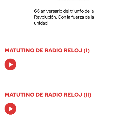
66 aniversario del triunfo de la
Revolución. Con la fuerza de la
unidad.
MATUTINO DE RADIO RELOJ (I)
Audio
Player
MATUTINO DE RADIO RELOJ (II)
Audio
Player