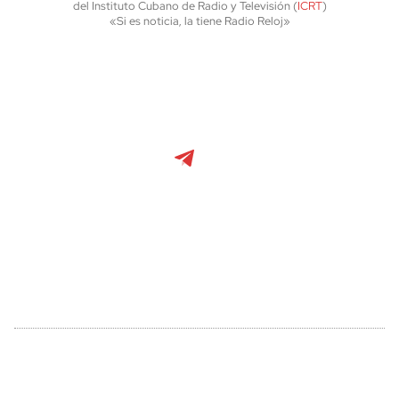
del Instituto Cubano de Radio y Televisión (
ICRT
)
«Si es noticia, la tiene Radio Reloj»