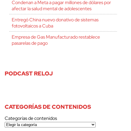
Condenan a Meta a pagar millones de dólares por
afectar la salud mental de adolescentes
Entregó China nuevo donativo de sistemas
fotovoltaicos a Cuba
Empresa de Gas Manufacturado restablece
pasarelas de pago
PODCAST RELOJ
CATEGORÍAS DE CONTENIDOS
Categorías de contenidos