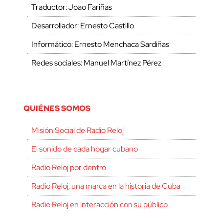
Traductor: Joao Fariñas
Desarrollador: Ernesto Castillo
Informático: Ernesto Menchaca Sardiñas
Redes sociales: Manuel Martínez Pérez
QUIÉNES SOMOS
Misión Social de Radio Reloj
El sonido de cada hogar cubano
Radio Reloj por dentro
Radio Reloj, una marca en la historia de Cuba
Radio Reloj en interacción con su público