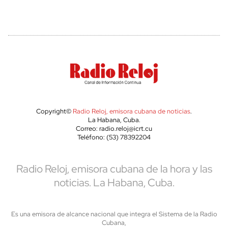
Copyright©
Radio Reloj, emisora cubana de noticias
.
La Habana, Cuba.
Correo: radio.reloj@icrt.cu
Teléfono: (53) 78392204
Radio Reloj, emisora cubana de la hora y las
noticias. La Habana, Cuba.
Es una emisora de alcance nacional que integra el Sistema de la Radio
Cubana,