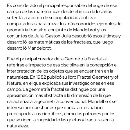
Es considerado el principal responsable del auge de ese
campo de las matemáticas desde el inicio de los años
setenta, así como de su popularidad al utilizar
computadoras para trazar los más conocidos ejemplos de
geometría fractal: el conjunto de Mandelbrot y los
conjuntos de Julia. Gaston Julia descubrió esos últimos y
desarrolló las matemáticas de los fractales, que luego
desarrolló Mandelbrot.
Fue el principal creador de la Geometría Fractal, al
referirse al impacto de esa disciplina en la concepción e
interpretación de los objetos que se encuentran en la
naturaleza. En 1982 publicó su libro Fractal Geometry of
Nature, en el que explicaba sus investigaciones en ese
campo. La geometría fractal se distingue por una
aproximación más abstracta a la dimensión de la que
caracteriza a la geometría convencional. Mandelbrot se
interesó por cuestiones que nunca antes habían
preocupado a los científicos, como los patrones por los
que se rigen la rugosidad o las grietas y fracturas en la
naturaleza.