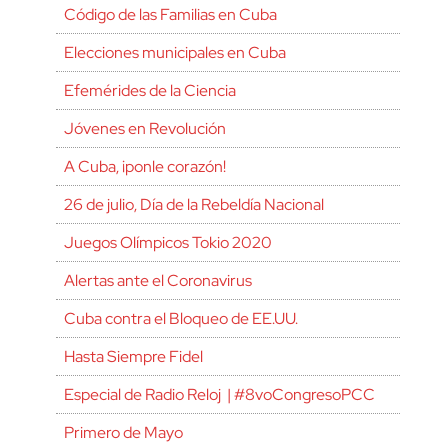
Código de las Familias en Cuba
Elecciones municipales en Cuba
Efemérides de la Ciencia
Jóvenes en Revolución
A Cuba, ¡ponle corazón!
26 de julio, Día de la Rebeldía Nacional
Juegos Olímpicos Tokio 2020
Alertas ante el Coronavirus
Cuba contra el Bloqueo de EE.UU.
Hasta Siempre Fidel
Especial de Radio Reloj | #8voCongresoPCC
Primero de Mayo