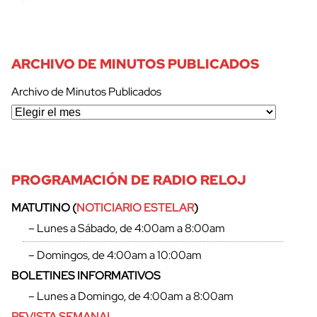
ARCHIVO DE MINUTOS PUBLICADOS
Archivo de Minutos Publicados
PROGRAMACIÓN DE RADIO RELOJ
MATUTINO (
NOTICIARIO ESTELAR
)
– Lunes a Sábado, de 4:00am a 8:00am
– Domingos, de 4:00am a 10:00am
BOLETINES INFORMATIVOS
– Lunes a Domingo, de 4:00am a 8:00am
REVISTA SEMANAL