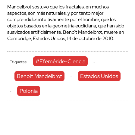
Mandelbrot sostuvo que los fractales, en muchos
aspectos, son más naturales, y por tanto mejor
comprendidos intuitivamente por el hombre, que los
objetos basados en la geometría euclidiana, que han sido
suavizados artificialmente. Benoît Mandelbrot, muere en
Cambridge, Estados Unidos, 14 de octubre de 2010.
#Efeméride-Ciencia
Etiquetas:
-
Benoît Mandelbrot
Estados Unidos
-
Polonia
-