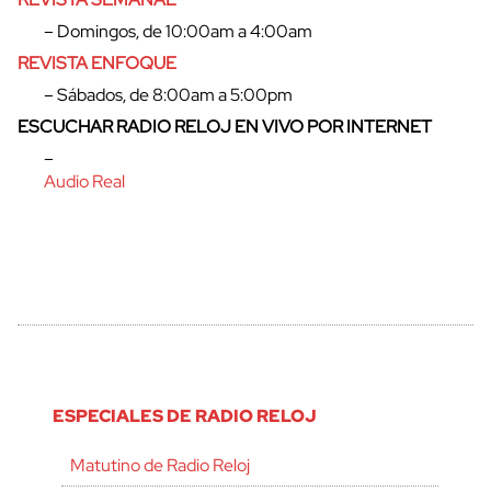
cerrar
– Domingos, de 10:00am a 4:00am
REVISTA ENFOQUE
– Sábados, de 8:00am a 5:00pm
ESCUCHAR RADIO RELOJ EN VIVO POR INTERNET
–
Audio Real
ESPECIALES DE RADIO RELOJ
Matutino de Radio Reloj