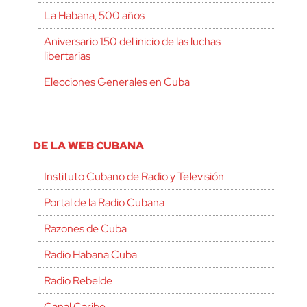
La Habana, 500 años
Aniversario 150 del inicio de las luchas
libertarias
Elecciones Generales en Cuba
DE LA WEB CUBANA
Instituto Cubano de Radio y Televisión
Portal de la Radio Cubana
Razones de Cuba
Radio Habana Cuba
Radio Rebelde
Canal Caribe