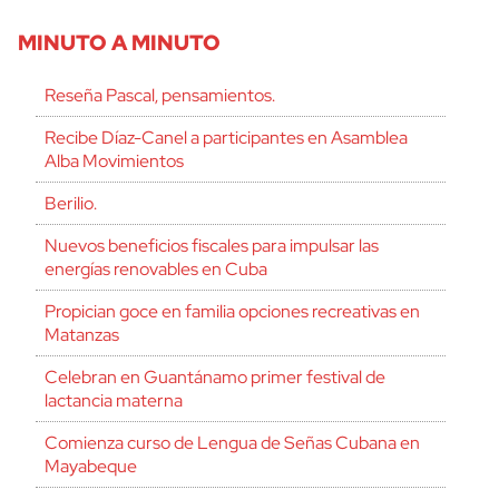
MINUTO A MINUTO
Reseña Pascal, pensamientos.
Recibe Díaz-Canel a participantes en Asamblea
Alba Movimientos
Berilio.
Nuevos beneficios fiscales para impulsar las
energías renovables en Cuba
Propician goce en familia opciones recreativas en
Matanzas
Celebran en Guantánamo primer festival de
lactancia materna
Comienza curso de Lengua de Señas Cubana en
Mayabeque