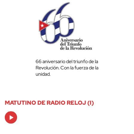
66 aniversario del triunfo de la
Revolución. Con la fuerza de la
unidad.
MATUTINO DE RADIO RELOJ (I)
Audio
Player