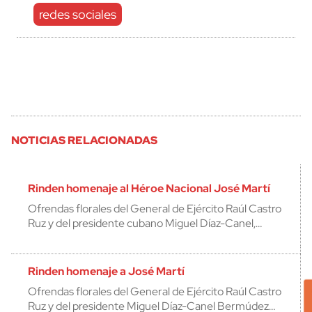
redes sociales
NOTICIAS RELACIONADAS
Rinden homenaje al Héroe Nacional José Martí
Ofrendas florales del General de Ejército Raúl Castro
Ruz y del presidente cubano Miguel Díaz-Canel,…
Rinden homenaje a José Martí
Ofrendas florales del General de Ejército Raúl Castro
Ruz y del presidente Miguel Díaz-Canel Bermúdez…