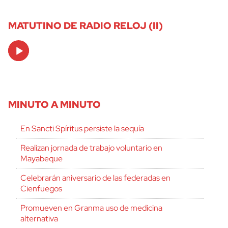
MATUTINO DE RADIO RELOJ (II)
Audio
Player
MINUTO A MINUTO
En Sancti Spíritus persiste la sequía
Realizan jornada de trabajo voluntario en
Mayabeque
Celebrarán aniversario de las federadas en
Cienfuegos
Promueven en Granma uso de medicina
alternativa