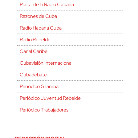
Portal de la Radio Cubana
Razones de Cuba
Radio Habana Cuba
Radio Rebelde
Canal Caribe
Cubavisión Internacional
Cubadebate
Periódico Granma
Periódico Juventud Rebelde
Periódico Trabajadores