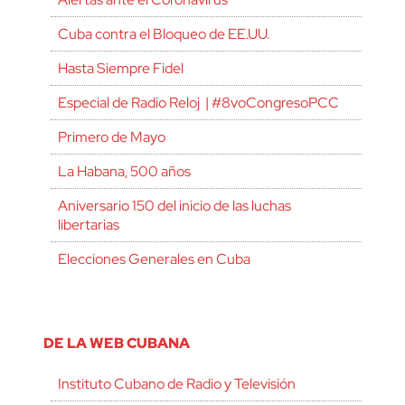
Cuba contra el Bloqueo de EE.UU.
Hasta Siempre Fidel
Especial de Radio Reloj | #8voCongresoPCC
Primero de Mayo
La Habana, 500 años
Aniversario 150 del inicio de las luchas
libertarias
Elecciones Generales en Cuba
DE LA WEB CUBANA
Instituto Cubano de Radio y Televisión