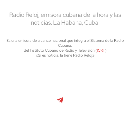
Radio Reloj, emisora cubana de la hora y las
noticias. La Habana, Cuba.
Es una emisora de alcance nacional que integra el Sistema de la Radio
Cubana,
del Instituto Cubano de Radio y Televisión (
ICRT
)
«Si es noticia, la tiene Radio Reloj»