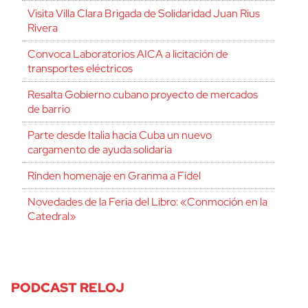
Visita Villa Clara Brigada de Solidaridad Juan Rius
Rivera
Convoca Laboratorios AICA a licitación de
transportes eléctricos
Resalta Gobierno cubano proyecto de mercados
de barrio
Parte desde Italia hacia Cuba un nuevo
cargamento de ayuda solidaria
Rinden homenaje en Granma a Fidel
Novedades de la Feria del Libro: «Conmoción en la
Catedral»
PODCAST RELOJ