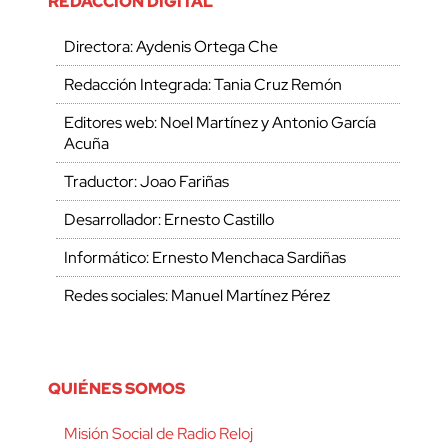
REDACCIÓN DIGITAL
Directora: Aydenis Ortega Che
Redacción Integrada: Tania Cruz Remón
Editores web: Noel Martínez y Antonio García
Acuña
Traductor: Joao Fariñas
Desarrollador: Ernesto Castillo
Informático: Ernesto Menchaca Sardiñas
Redes sociales: Manuel Martínez Pérez
QUIÉNES SOMOS
Misión Social de Radio Reloj