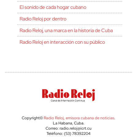
El sonido de cada hogar cubano
Radio Reloj por dentro
Radio Reloj, una marca en la historia de Cuba
Radio Reloj en interacción con su público
Copyright©
Radio Reloj, emisora cubana de noticias
.
La Habana, Cuba.
Correo: radio.reloj@icrt.cu
Teléfono: (53) 78392204