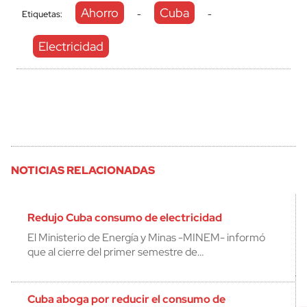
Ahorro
Cuba
Etiquetas:
-
-
Electricidad
NOTICIAS RELACIONADAS
Redujo Cuba consumo de electricidad
El Ministerio de Energía y Minas -MINEM- informó
que al cierre del primer semestre de…
Cuba aboga por reducir el consumo de