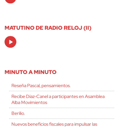
Player
MATUTINO DE RADIO RELOJ (II)
Audio
Player
MINUTO A MINUTO
Reseña Pascal, pensamientos.
Recibe Díaz-Canel a participantes en Asamblea
Alba Movimientos
Berilio.
Nuevos beneficios fiscales para impulsar las