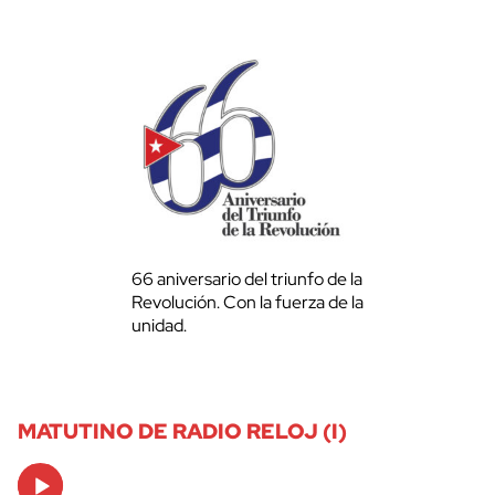
66 aniversario del triunfo de la
Revolución. Con la fuerza de la
unidad.
MATUTINO DE RADIO RELOJ (I)
Audio