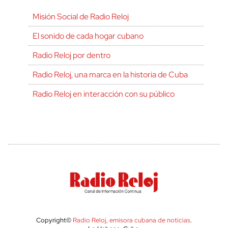
Misión Social de Radio Reloj
El sonido de cada hogar cubano
Radio Reloj por dentro
Radio Reloj, una marca en la historia de Cuba
Radio Reloj en interacción con su público
Copyright©
Radio Reloj, emisora cubana de noticias
.