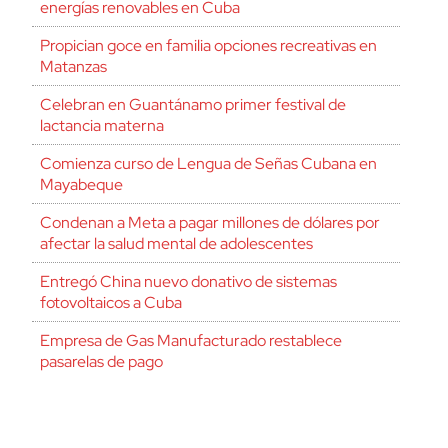
energías renovables en Cuba
Propician goce en familia opciones recreativas en
Matanzas
Celebran en Guantánamo primer festival de
lactancia materna
Comienza curso de Lengua de Señas Cubana en
Mayabeque
Condenan a Meta a pagar millones de dólares por
afectar la salud mental de adolescentes
Entregó China nuevo donativo de sistemas
fotovoltaicos a Cuba
Empresa de Gas Manufacturado restablece
pasarelas de pago