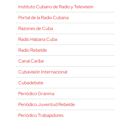
Instituto Cubano de Radio y Televisión
Portal de la Radio Cubana
Razones de Cuba
Radio Habana Cuba
Radio Rebelde
Canal Caribe
Cubavisión Internacional
Cubadebate
Periódico Granma
Periódico Juventud Rebelde
Periódico Trabajadores