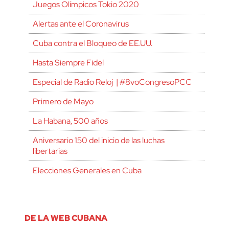
Juegos Olímpicos Tokio 2020
Alertas ante el Coronavirus
Cuba contra el Bloqueo de EE.UU.
Hasta Siempre Fidel
Especial de Radio Reloj | #8voCongresoPCC
Primero de Mayo
La Habana, 500 años
Aniversario 150 del inicio de las luchas
libertarias
Elecciones Generales en Cuba
DE LA WEB CUBANA