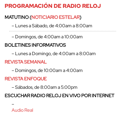
PROGRAMACIÓN DE RADIO RELOJ
MATUTINO (
NOTICIARIO ESTELAR
)
– Lunes a Sábado, de 4:00am a 8:00am
– Domingos, de 4:00am a 10:00am
BOLETINES INFORMATIVOS
– Lunes a Domingo, de 4:00am a 8:00am
REVISTA SEMANAL
– Domingos, de 10:00am a 4:00am
REVISTA ENFOQUE
– Sábados, de 8:00am a 5:00pm
cerrar
ESCUCHAR RADIO RELOJ EN VIVO POR INTERNET
–
Audio Real