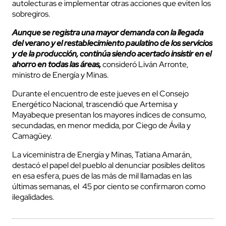
autolecturas e implementar otras acciones que eviten los
sobregiros.
Aunque se registra una mayor demanda con la llegada
del verano y el restablecimiento paulatino de los servicios
y de la producción, continúa siendo acertado insistir en el
ahorro en todas las áreas,
consideró Liván Arronte,
ministro de Energía y Minas.
Durante el encuentro de este jueves en el Consejo
Energético Nacional, trascendió que Artemisa y
Mayabeque presentan los mayores índices de consumo,
secundadas, en menor medida, por Ciego de Ávila y
Camagüey.
La viceministra de Energía y Minas, Tatiana Amarán,
destacó el papel del pueblo al denunciar posibles delitos
en esa esfera, pues de las más de mil llamadas en las
últimas semanas, el 45 por ciento se confirmaron como
ilegalidades.