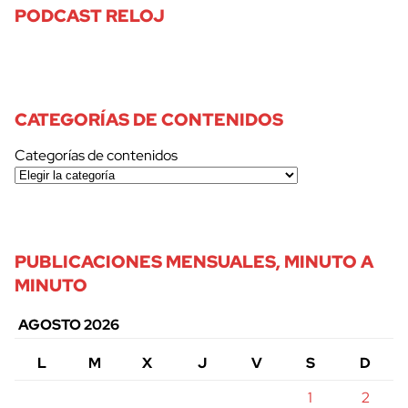
PODCAST RELOJ
CATEGORÍAS DE CONTENIDOS
Categorías de contenidos
PUBLICACIONES MENSUALES, MINUTO A
MINUTO
AGOSTO 2026
L
M
X
J
V
S
D
1
2