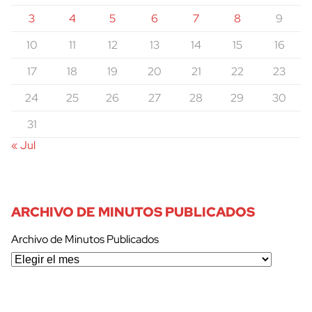
3
4
5
6
7
8
9
10
11
12
13
14
15
16
17
18
19
20
21
22
23
24
25
26
27
28
29
30
31
« Jul
ARCHIVO DE MINUTOS PUBLICADOS
Archivo de Minutos Publicados