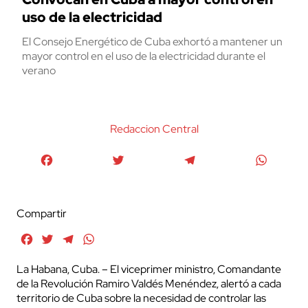
uso de la electricidad
El Consejo Energético de Cuba exhortó a mantener un
mayor control en el uso de la electricidad durante el
verano
Redaccion Central
Facebook
Twitter
Telegram
WhatsA
Compartir
Facebook
Twitter
Telegram
WhatsApp
La Habana, Cuba. – El viceprimer ministro, Comandante
de la Revolución Ramiro Valdés Menéndez, alertó a cada
territorio de Cuba sobre la necesidad de controlar las