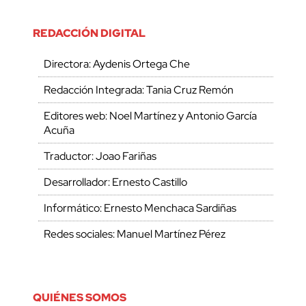
REDACCIÓN DIGITAL
Directora: Aydenis Ortega Che
Redacción Integrada: Tania Cruz Remón
Editores web: Noel Martínez y Antonio García
Acuña
Traductor: Joao Fariñas
Desarrollador: Ernesto Castillo
Informático: Ernesto Menchaca Sardiñas
Redes sociales: Manuel Martínez Pérez
QUIÉNES SOMOS