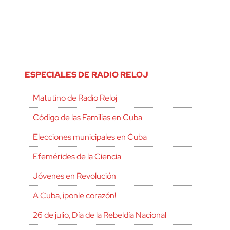
ESPECIALES DE RADIO RELOJ
Matutino de Radio Reloj
Código de las Familias en Cuba
Elecciones municipales en Cuba
Efemérides de la Ciencia
Jóvenes en Revolución
A Cuba, ¡ponle corazón!
26 de julio, Día de la Rebeldía Nacional