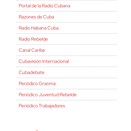
Portal de la Radio Cubana
Razones de Cuba
Radio Habana Cuba
Radio Rebelde
Canal Caribe
Cubavisión Internacional
Cubadebate
Periódico Granma
Periódico Juventud Rebelde
Periódico Trabajadores