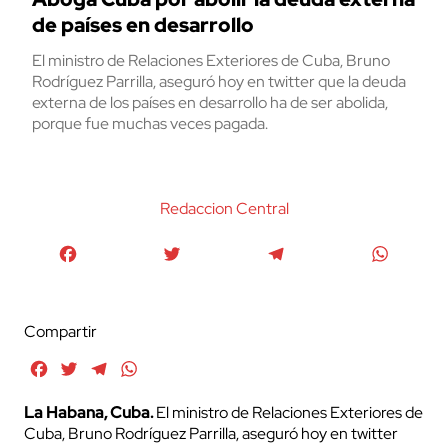
de países en desarrollo
El ministro de Relaciones Exteriores de Cuba, Bruno
Rodríguez Parrilla, aseguró hoy en twitter que la deuda
externa de los países en desarrollo ha de ser abolida,
porque fue muchas veces pagada.
Redaccion Central
Facebook
Twitter
Telegram
WhatsA
Compartir
Facebook
Twitter
Telegram
WhatsApp
La Habana, Cuba.
El ministro de Relaciones Exteriores de
Cuba, Bruno Rodríguez Parrilla, aseguró hoy en twitter