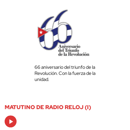
66 aniversario del triunfo de la
Revolución. Con la fuerza de la
unidad.
MATUTINO DE RADIO RELOJ (I)
Audio
Player