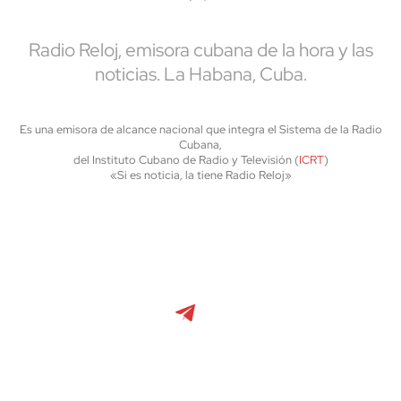
Radio Reloj, emisora cubana de la hora y las
noticias. La Habana, Cuba.
Es una emisora de alcance nacional que integra el Sistema de la Radio
Cubana,
del Instituto Cubano de Radio y Televisión (
ICRT
)
«Si es noticia, la tiene Radio Reloj»