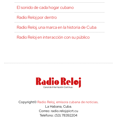
El sonido de cada hogar cubano
Radio Reloj por dentro
Radio Reloj, una marca en la historia de Cuba
Radio Reloj en interacción con su público
Copyright©
Radio Reloj, emisora cubana de noticias
.
La Habana, Cuba.
Correo: radio.reloj@icrt.cu
Teléfono: (53) 78392204