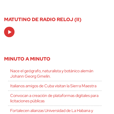
MATUTINO DE RADIO RELOJ (II)
Audio
Player
MINUTO A MINUTO
Nace el geógrafo, naturalista y botánico alemán
Johann Georg Gmelin.
Italianos amigos de Cuba visitan la Sierra Maestra
Convocan a creación de plataformas digitales para
licitaciones públicas
Fortalecen alianzas Universidad de La Habana y