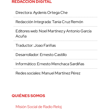
REDACCIÓN DIGITAL
Directora: Aydenis Ortega Che
Redacción Integrada: Tania Cruz Remón
Editores web: Noel Martínez y Antonio García
Acuña
Traductor: Joao Fariñas
Desarrollador: Ernesto Castillo
Informático: Ernesto Menchaca Sardiñas
Redes sociales: Manuel Martínez Pérez
QUIÉNES SOMOS
Misión Social de Radio Reloj