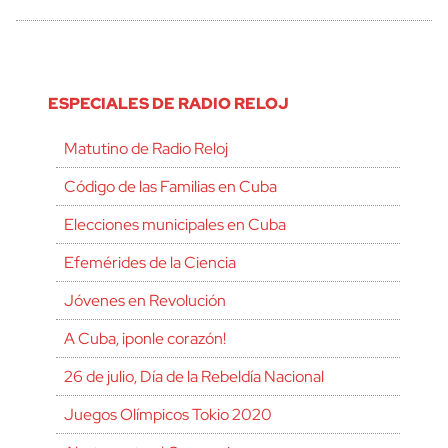
ESPECIALES DE RADIO RELOJ
Matutino de Radio Reloj
Código de las Familias en Cuba
Elecciones municipales en Cuba
Efemérides de la Ciencia
Jóvenes en Revolución
A Cuba, ¡ponle corazón!
26 de julio, Día de la Rebeldía Nacional
Juegos Olímpicos Tokio 2020