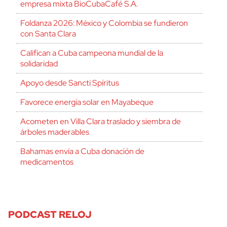
empresa mixta BioCubaCafé S.A.
Foldanza 2026: México y Colombia se fundieron
con Santa Clara
Califican a Cuba campeona mundial de la
solidaridad
Apoyo desde Sancti Spíritus
Favorece energía solar en Mayabeque
Acometen en Villa Clara traslado y siembra de
árboles maderables
Bahamas envía a Cuba donación de
medicamentos
PODCAST RELOJ