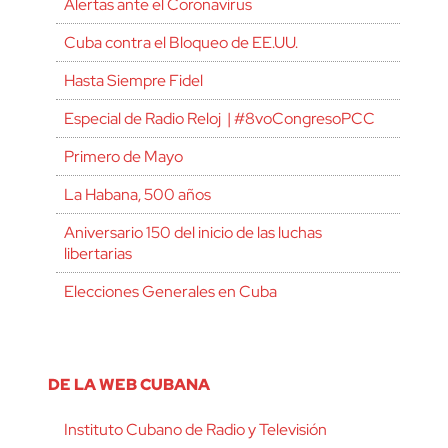
Alertas ante el Coronavirus
Cuba contra el Bloqueo de EE.UU.
Hasta Siempre Fidel
Especial de Radio Reloj | #8voCongresoPCC
Primero de Mayo
La Habana, 500 años
Aniversario 150 del inicio de las luchas
libertarias
Elecciones Generales en Cuba
DE LA WEB CUBANA
Instituto Cubano de Radio y Televisión