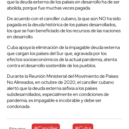
que la deuda externa de los países en desarrollo ha de ser
abolida, porque fue muchas veces pagada.
De acuerdo con el canciller cubano, la que aún NO ha sido
pagada es la deuda histórica de los países desarrollados,
los que se han beneficiado de los recursos de las naciones
en desarrollo.
Cuba apoya la eliminación de la impagable deuda externa
que cargan los países del Sur que, agravada por los
efectos socioeconómicos de la actual pandemia, atenta
contra el desarrollo sostenible de los pueblos.
Durante la Reunión Ministerial del Movimiento de Países
No Alineados, en octubre de 2020, el canciller cubano
alertó que la deuda externa asfixia a los países
subdesarrollados, especialmente en condiciones de
pandemia, es impagable e incobrable y debe ser
condonada.
#Canciller
#Cuba
Etiquetas:
-
-