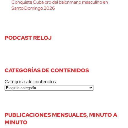
Conquista Cuba oro del balonmano masculino en
Santo Domingo 2026
PODCAST RELOJ
CATEGORÍAS DE CONTENIDOS
Categorías de contenidos
PUBLICACIONES MENSUALES, MINUTO A
MINUTO