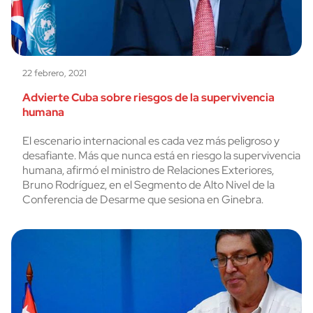
22 febrero, 2021
Advierte Cuba sobre riesgos de la supervivencia
humana
El escenario internacional es cada vez más peligroso y
desafiante. Más que nunca está en riesgo la supervivencia
humana, afirmó el ministro de Relaciones Exteriores,
Bruno Rodríguez, en el Segmento de Alto Nivel de la
Conferencia de Desarme que sesiona en Ginebra.