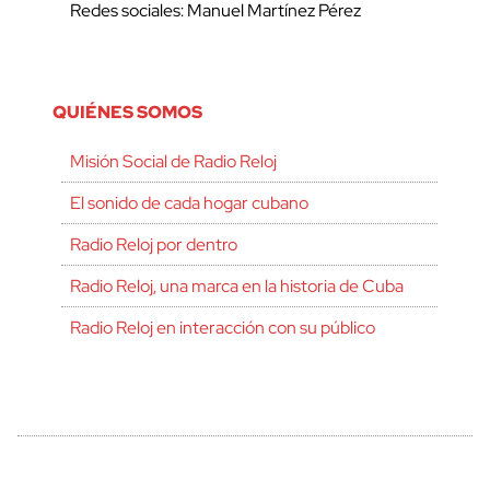
Redes sociales: Manuel Martínez Pérez
QUIÉNES SOMOS
Misión Social de Radio Reloj
El sonido de cada hogar cubano
Radio Reloj por dentro
Radio Reloj, una marca en la historia de Cuba
Radio Reloj en interacción con su público