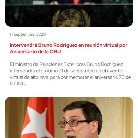
17 septiembre, 2020
Intervendrá Bruno Rodríguez en reunión virtual por
Aniversario de la ONU
El ministro de Relaciones Exteriores Bruno Rodríguez
intervendrá el próximo 21 de septiembre en el evento
virtual de alto nivel para conmemorar el aniversario 75 de
la ONU.