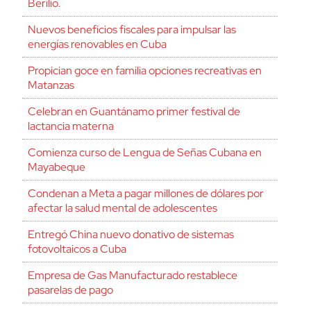
Berilio.
Nuevos beneficios fiscales para impulsar las
energías renovables en Cuba
Propician goce en familia opciones recreativas en
Matanzas
Celebran en Guantánamo primer festival de
lactancia materna
Comienza curso de Lengua de Señas Cubana en
Mayabeque
Condenan a Meta a pagar millones de dólares por
afectar la salud mental de adolescentes
Entregó China nuevo donativo de sistemas
fotovoltaicos a Cuba
Empresa de Gas Manufacturado restablece
pasarelas de pago