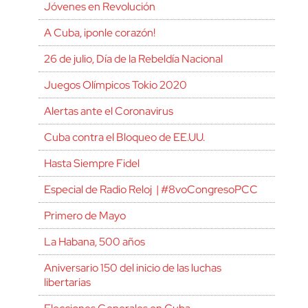
Jóvenes en Revolución
A Cuba, ¡ponle corazón!
26 de julio, Día de la Rebeldía Nacional
Juegos Olímpicos Tokio 2020
Alertas ante el Coronavirus
Cuba contra el Bloqueo de EE.UU.
Hasta Siempre Fidel
Especial de Radio Reloj | #8voCongresoPCC
Primero de Mayo
La Habana, 500 años
Aniversario 150 del inicio de las luchas
libertarias