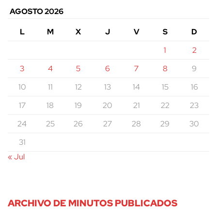
AGOSTO 2026
L
M
X
J
V
S
D
1
2
3
4
5
6
7
8
9
10
11
12
13
14
15
16
17
18
19
20
21
22
23
24
25
26
27
28
29
30
31
« Jul
ARCHIVO DE MINUTOS PUBLICADOS