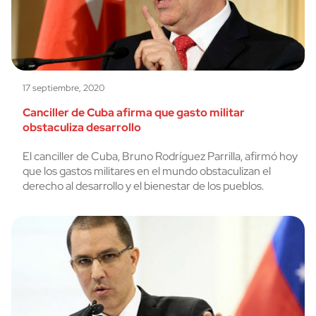
17 septiembre, 2020
Canciller de Cuba afirma que gasto militar
obstaculiza desarrollo
El canciller de Cuba, Bruno Rodríguez Parrilla, afirmó hoy
que los gastos militares en el mundo obstaculizan el
derecho al desarrollo y el bienestar de los pueblos.