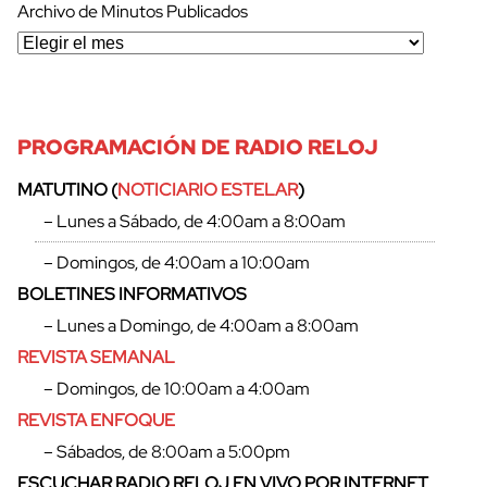
Archivo de Minutos Publicados
PROGRAMACIÓN DE RADIO RELOJ
MATUTINO (
NOTICIARIO ESTELAR
)
– Lunes a Sábado, de 4:00am a 8:00am
– Domingos, de 4:00am a 10:00am
BOLETINES INFORMATIVOS
– Lunes a Domingo, de 4:00am a 8:00am
REVISTA SEMANAL
– Domingos, de 10:00am a 4:00am
REVISTA ENFOQUE
– Sábados, de 8:00am a 5:00pm
ESCUCHAR RADIO RELOJ EN VIVO POR INTERNET