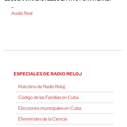
–
Audio Real
ESPECIALES DE RADIO RELOJ
Matutino de Radio Reloj
Código de las Familias en Cuba
Elecciones municipales en Cuba
Efemérides de la Ciencia