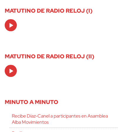
MATUTINO DE RADIO RELOJ (I)
Audio
Player
MATUTINO DE RADIO RELOJ (II)
Audio
Player
MINUTO A MINUTO
Recibe Díaz-Canel a participantes en Asamblea
Alba Movimientos