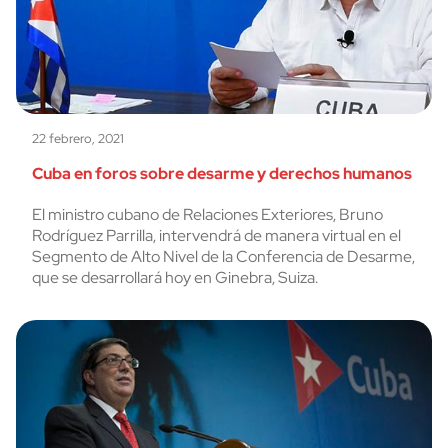
22 febrero, 2021
Cuba en foros sobre desarme y derechos humanos
El ministro cubano de Relaciones Exteriores, Bruno
Rodríguez Parrilla, intervendrá de manera virtual en el
Segmento de Alto Nivel de la Conferencia de Desarme,
que se desarrollará hoy en Ginebra, Suiza.