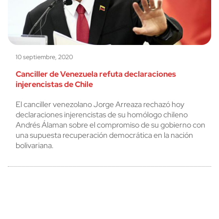
10 septiembre, 2020
Canciller de Venezuela refuta declaraciones
injerencistas de Chile
El canciller venezolano Jorge Arreaza rechazó hoy
declaraciones injerencistas de su homólogo chileno
Andrés Álaman sobre el compromiso de su gobierno con
una supuesta recuperación democrática en la nación
bolivariana.