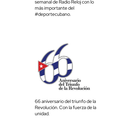
semanal de Radio Reloj con lo
más importante del
#deportecubano.
66 aniversario del triunfo de la
Revolución. Con la fuerza de la
unidad.