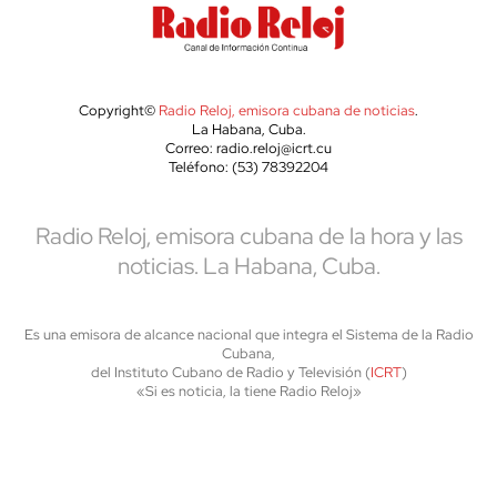
Copyright©
Radio Reloj, emisora cubana de noticias
.
La Habana, Cuba.
Correo: radio.reloj@icrt.cu
Teléfono: (53) 78392204
Radio Reloj, emisora cubana de la hora y las
noticias. La Habana, Cuba.
Es una emisora de alcance nacional que integra el Sistema de la Radio
Cubana,
del Instituto Cubano de Radio y Televisión (
ICRT
)
«Si es noticia, la tiene Radio Reloj»