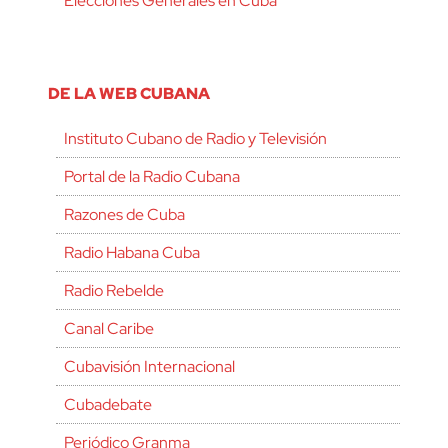
Elecciones Generales en Cuba
DE LA WEB CUBANA
Instituto Cubano de Radio y Televisión
Portal de la Radio Cubana
Razones de Cuba
Radio Habana Cuba
Radio Rebelde
Canal Caribe
Cubavisión Internacional
Cubadebate
Periódico Granma