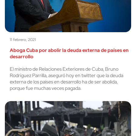
11 febrero, 2021
Aboga Cuba por abolir la deuda externa de países en
desarrollo
El ministro de Relaciones Exteriores de Cuba, Bruno
Rodríguez Parrilla, aseguró hoy en twitter que la deuda
externa de los países en desarrollo ha de ser abolida,
porque fue muchas veces pagada.