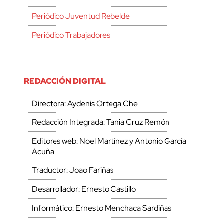
Periódico Juventud Rebelde
Periódico Trabajadores
REDACCIÓN DIGITAL
Directora: Aydenis Ortega Che
Redacción Integrada: Tania Cruz Remón
Editores web: Noel Martínez y Antonio García
Acuña
Traductor: Joao Fariñas
Desarrollador: Ernesto Castillo
Informático: Ernesto Menchaca Sardiñas