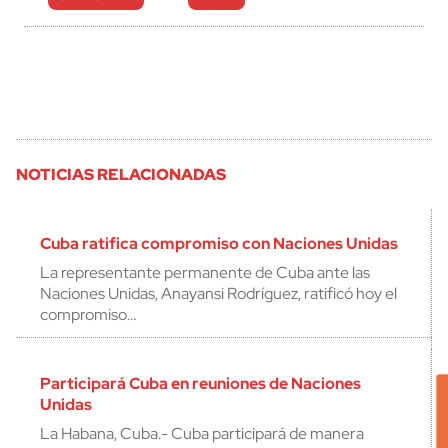
NOTICIAS RELACIONADAS
Cuba ratifica compromiso con Naciones Unidas
La representante permanente de Cuba ante las
Naciones Unidas, Anayansi Rodríguez, ratificó hoy el
compromiso…
Participará Cuba en reuniones de Naciones
Unidas
La Habana, Cuba.- Cuba participará de manera