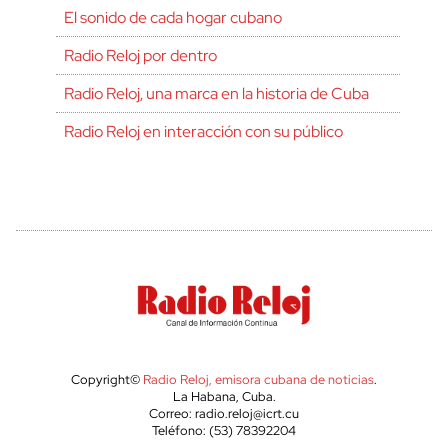
El sonido de cada hogar cubano
Radio Reloj por dentro
Radio Reloj, una marca en la historia de Cuba
Radio Reloj en interacción con su público
Copyright©
Radio Reloj, emisora cubana de noticias
.
La Habana, Cuba.
Correo: radio.reloj@icrt.cu
Teléfono: (53) 78392204