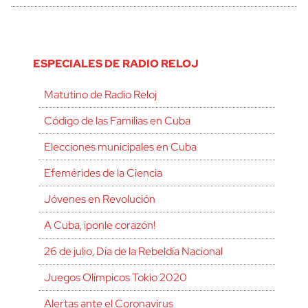
ESPECIALES DE RADIO RELOJ
Matutino de Radio Reloj
Código de las Familias en Cuba
Elecciones municipales en Cuba
Efemérides de la Ciencia
Jóvenes en Revolución
A Cuba, ¡ponle corazón!
26 de julio, Día de la Rebeldía Nacional
Juegos Olímpicos Tokio 2020
Alertas ante el Coronavirus