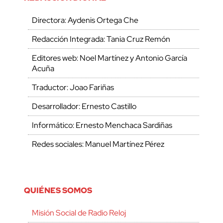
Directora: Aydenis Ortega Che
Redacción Integrada: Tania Cruz Remón
Editores web: Noel Martínez y Antonio García
Acuña
Traductor: Joao Fariñas
Desarrollador: Ernesto Castillo
Informático: Ernesto Menchaca Sardiñas
Redes sociales: Manuel Martínez Pérez
QUIÉNES SOMOS
Misión Social de Radio Reloj