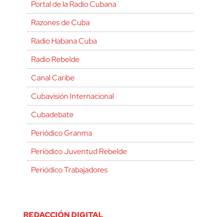
Portal de la Radio Cubana
Razones de Cuba
Radio Habana Cuba
Radio Rebelde
Canal Caribe
Cubavisión Internacional
Cubadebate
Periódico Granma
Periódico Juventud Rebelde
Periódico Trabajadores
REDACCIÓN DIGITAL