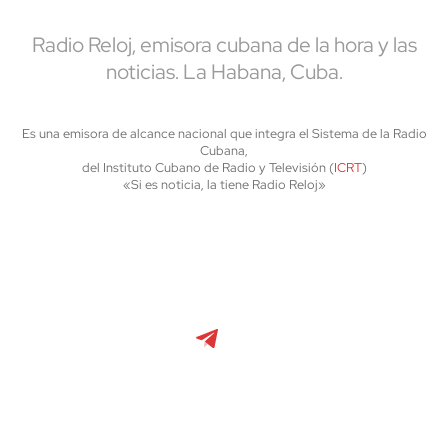
Radio Reloj, emisora cubana de la hora y las
noticias. La Habana, Cuba.
Es una emisora de alcance nacional que integra el Sistema de la Radio
Cubana,
del Instituto Cubano de Radio y Televisión (
ICRT
)
«Si es noticia, la tiene Radio Reloj»