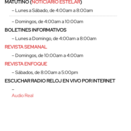
MATUTINO (
NOTICIARIO ESTELAR
)
– Lunes a Sábado, de 4:00am a 8:00am
– Domingos, de 4:00am a 10:00am
BOLETINES INFORMATIVOS
cerrar
– Lunes a Domingo, de 4:00am a 8:00am
REVISTA SEMANAL
– Domingos, de 10:00am a 4:00am
REVISTA ENFOQUE
– Sábados, de 8:00am a 5:00pm
ESCUCHAR RADIO RELOJ EN VIVO POR INTERNET
–
Audio Real