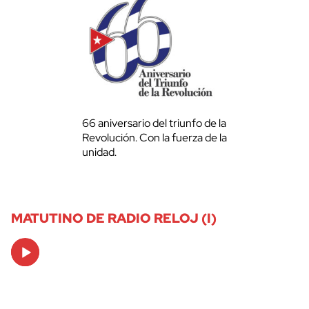
66 aniversario del triunfo de la
Revolución. Con la fuerza de la
unidad.
MATUTINO DE RADIO RELOJ (I)
Audio
Player