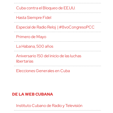
Cuba contra el Bloqueo de EE.UU.
Hasta Siempre Fidel
Especial de Radio Reloj | #8voCongresoPCC
Primero de Mayo
La Habana, 500 años
Aniversario 150 del inicio de las luchas
libertarias
Elecciones Generales en Cuba
DE LA WEB CUBANA
Instituto Cubano de Radio y Televisión