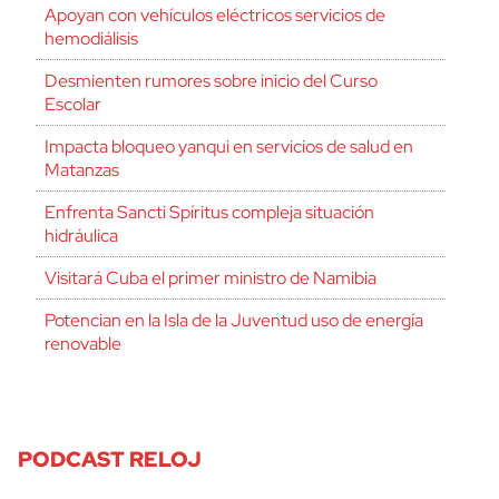
Apoyan con vehículos eléctricos servicios de
hemodiálisis
Desmienten rumores sobre inicio del Curso
Escolar
Impacta bloqueo yanqui en servicios de salud en
Matanzas
Enfrenta Sancti Spíritus compleja situación
hidráulica
Visitará Cuba el primer ministro de Namibia
Potencian en la Isla de la Juventud uso de energía
renovable
PODCAST RELOJ