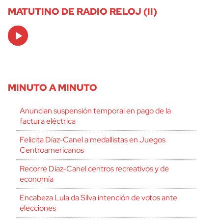
MATUTINO DE RADIO RELOJ (II)
Audio
Player
MINUTO A MINUTO
Anuncian suspensión temporal en pago de la
factura eléctrica
Felicita Díaz-Canel a medallistas en Juegos
Centroamericanos
Recorre Díaz-Canel centros recreativos y de
economía
Encabeza Lula da Silva intención de votos ante
elecciones