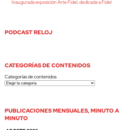
Inaugurada exposición Arte Fidel, dedicada a Fidel
PODCAST RELOJ
CATEGORÍAS DE CONTENIDOS
Categorías de contenidos
PUBLICACIONES MENSUALES, MINUTO A
MINUTO