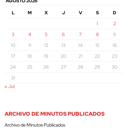
AGOSTO 2026
L
M
X
J
V
S
D
1
2
3
4
5
6
7
8
9
10
11
12
13
14
15
16
17
18
19
20
21
22
23
24
25
26
27
28
29
30
31
« Jul
ARCHIVO DE MINUTOS PUBLICADOS
Archivo de Minutos Publicados