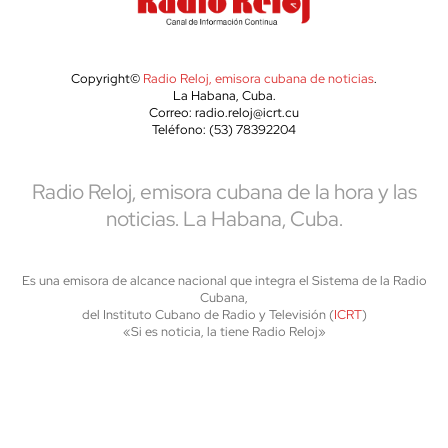
Copyright©
Radio Reloj, emisora cubana de noticias
.
La Habana, Cuba.
Correo: radio.reloj@icrt.cu
Teléfono: (53) 78392204
Radio Reloj, emisora cubana de la hora y las
noticias. La Habana, Cuba.
Es una emisora de alcance nacional que integra el Sistema de la Radio
Cubana,
del Instituto Cubano de Radio y Televisión (
ICRT
)
«Si es noticia, la tiene Radio Reloj»