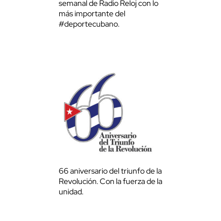
semanal de Radio Reloj con lo
más importante del
#deportecubano.
66 aniversario del triunfo de la
Revolución. Con la fuerza de la
unidad.