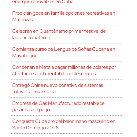
energías renovables en Cuba
Propician goce en familia opciones recreativas en
Matanzas
Celebran en Guantánamo primer festival de
lactancia materna
Comienza curso de Lengua de Señas Cubana en
Mayabeque
Condenan a Meta a pagar millones de dólares por
afectar la salud mental de adolescentes
Entregó China nuevo donativo de sistemas
fotovoltaicos a Cuba
Empresa de Gas Manufacturado restablece
pasarelas de pago
Conquista Cuba oro del balonmano masculino en
Santo Domingo 2026