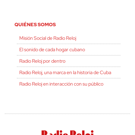
QUIÉNES SOMOS
Misión Social de Radio Reloj
El sonido de cada hogar cubano
Radio Reloj por dentro
Radio Reloj, una marca en la historia de Cuba
Radio Reloj en interacción con su público