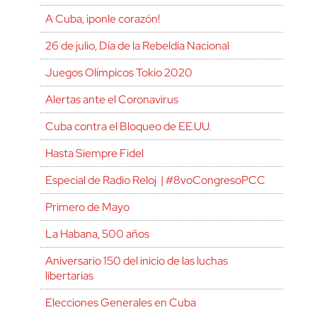
A Cuba, ¡ponle corazón!
26 de julio, Día de la Rebeldía Nacional
Juegos Olímpicos Tokio 2020
Alertas ante el Coronavirus
Cuba contra el Bloqueo de EE.UU.
Hasta Siempre Fidel
Especial de Radio Reloj | #8voCongresoPCC
Primero de Mayo
La Habana, 500 años
Aniversario 150 del inicio de las luchas
libertarias
Elecciones Generales en Cuba