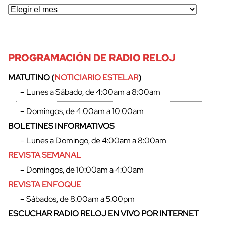
PROGRAMACIÓN DE RADIO RELOJ
MATUTINO (
NOTICIARIO ESTELAR
)
– Lunes a Sábado, de 4:00am a 8:00am
– Domingos, de 4:00am a 10:00am
BOLETINES INFORMATIVOS
– Lunes a Domingo, de 4:00am a 8:00am
REVISTA SEMANAL
– Domingos, de 10:00am a 4:00am
REVISTA ENFOQUE
– Sábados, de 8:00am a 5:00pm
ESCUCHAR RADIO RELOJ EN VIVO POR INTERNET