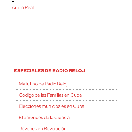
–
Audio Real
ESPECIALES DE RADIO RELOJ
Matutino de Radio Reloj
Código de las Familias en Cuba
Elecciones municipales en Cuba
Efemérides de la Ciencia
Jóvenes en Revolución