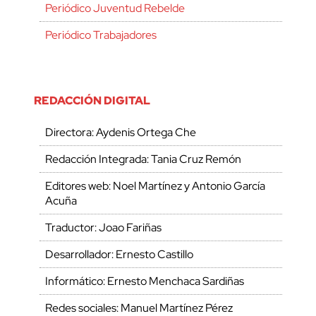
Periódico Juventud Rebelde
Periódico Trabajadores
REDACCIÓN DIGITAL
Directora: Aydenis Ortega Che
Redacción Integrada: Tania Cruz Remón
Editores web: Noel Martínez y Antonio García
Acuña
Traductor: Joao Fariñas
Desarrollador: Ernesto Castillo
Informático: Ernesto Menchaca Sardiñas
Redes sociales: Manuel Martínez Pérez