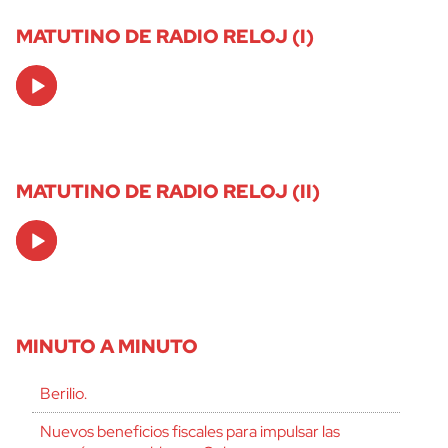
MATUTINO DE RADIO RELOJ (I)
Audio
Player
MATUTINO DE RADIO RELOJ (II)
Audio
Player
MINUTO A MINUTO
Berilio.
Nuevos beneficios fiscales para impulsar las