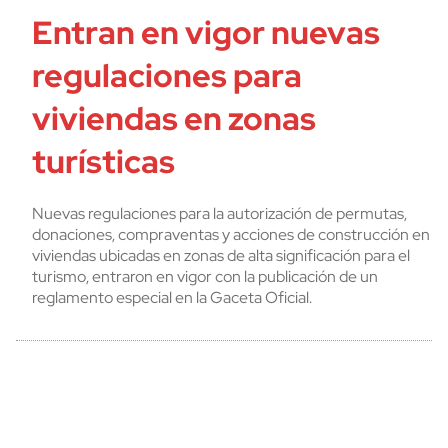
Entran en vigor nuevas
regulaciones para
viviendas en zonas
turísticas
Nuevas regulaciones para la autorización de permutas,
donaciones, compraventas y acciones de construcción en
viviendas ubicadas en zonas de alta significación para el
turismo, entraron en vigor con la publicación de un
reglamento especial en la Gaceta Oficial.