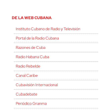
DE LA WEB CUBANA
Instituto Cubano de Radio y Televisión
Portal de la Radio Cubana
Razones de Cuba
Radio Habana Cuba
Radio Rebelde
Canal Caribe
Cubavisión Internacional
Cubadebate
Periódico Granma