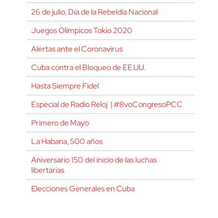
26 de julio, Día de la Rebeldía Nacional
Juegos Olímpicos Tokio 2020
Alertas ante el Coronavirus
Cuba contra el Bloqueo de EE.UU.
Hasta Siempre Fidel
Especial de Radio Reloj | #8voCongresoPCC
Primero de Mayo
La Habana, 500 años
Aniversario 150 del inicio de las luchas
libertarias
Elecciones Generales en Cuba