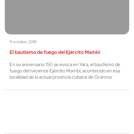
11 octubre, 2018
El bautismo de fuego del Ejército Mambí
En su aniversario 150 se evoca en Yara, el bautismo de
fuego del naciente Ejército Mambí, acontecido en esa
localidad de la actual provincia cubana de Granma