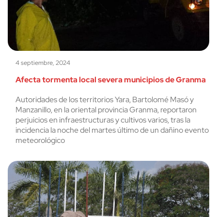
4 septiembre, 2024
Afecta tormenta local severa municipios de Granma
Autoridades de los territorios Yara, Bartolomé Masó y
Manzanillo, en la oriental provincia Granma, reportaron
perjuicios en infraestructuras y cultivos varios, tras la
incidencia la noche del martes último de un dañino evento
meteorológico