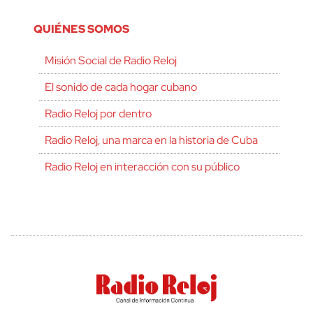
QUIÉNES SOMOS
Misión Social de Radio Reloj
El sonido de cada hogar cubano
Radio Reloj por dentro
Radio Reloj, una marca en la historia de Cuba
Radio Reloj en interacción con su público