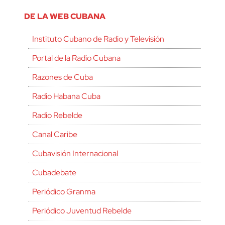
DE LA WEB CUBANA
Instituto Cubano de Radio y Televisión
Portal de la Radio Cubana
Razones de Cuba
Radio Habana Cuba
Radio Rebelde
Canal Caribe
Cubavisión Internacional
Cubadebate
Periódico Granma
Periódico Juventud Rebelde