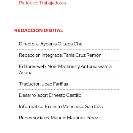
Periódico Trabajadores
REDACCIÓN DIGITAL
Directora: Aydenis Ortega Che
Redacción Integrada: Tania Cruz Remón
Editores web: Noel Martínez y Antonio García
Acuña
Traductor: Joao Fariñas
Desarrollador: Ernesto Castillo
Informático: Ernesto Menchaca Sardiñas
Redes sociales: Manuel Martínez Pérez