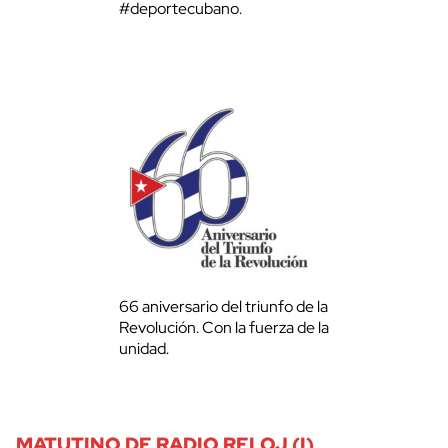
#deportecubano.
66 aniversario del triunfo de la
Revolución. Con la fuerza de la
unidad.
MATUTINO DE RADIO RELOJ (I)