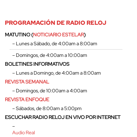
PROGRAMACIÓN DE RADIO RELOJ
MATUTINO (
NOTICIARIO ESTELAR
)
– Lunes a Sábado, de 4:00am a 8:00am
– Domingos, de 4:00am a 10:00am
BOLETINES INFORMATIVOS
– Lunes a Domingo, de 4:00am a 8:00am
REVISTA SEMANAL
– Domingos, de 10:00am a 4:00am
REVISTA ENFOQUE
– Sábados, de 8:00am a 5:00pm
ESCUCHAR RADIO RELOJ EN VIVO POR INTERNET
–
Audio Real