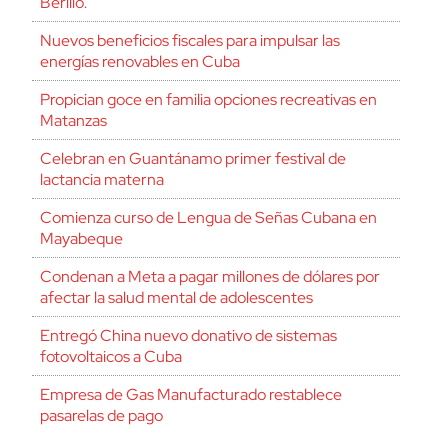
Berilio.
Nuevos beneficios fiscales para impulsar las
energías renovables en Cuba
Propician goce en familia opciones recreativas en
Matanzas
Celebran en Guantánamo primer festival de
lactancia materna
Comienza curso de Lengua de Señas Cubana en
Mayabeque
Condenan a Meta a pagar millones de dólares por
afectar la salud mental de adolescentes
Entregó China nuevo donativo de sistemas
fotovoltaicos a Cuba
Empresa de Gas Manufacturado restablece
pasarelas de pago