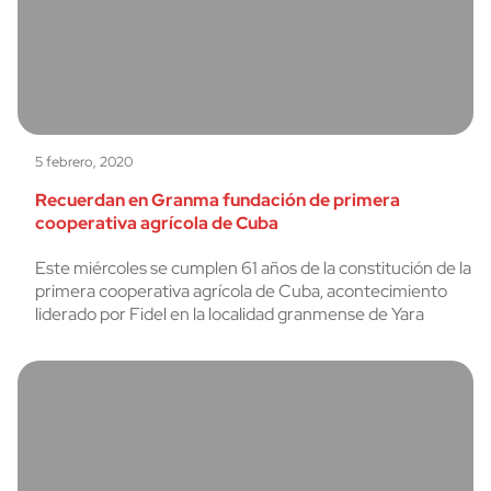
5 febrero, 2020
Recuerdan en Granma fundación de primera
cooperativa agrícola de Cuba
Este miércoles se cumplen 61 años de la constitución de la
primera cooperativa agrícola de Cuba, acontecimiento
liderado por Fidel en la localidad granmense de Yara