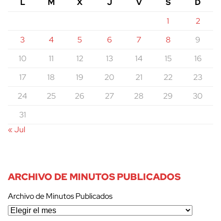
L
M
X
J
V
S
D
1
2
3
4
5
6
7
8
9
10
11
12
13
14
15
16
17
18
19
20
21
22
23
24
25
26
27
28
29
30
31
« Jul
ARCHIVO DE MINUTOS PUBLICADOS
Archivo de Minutos Publicados