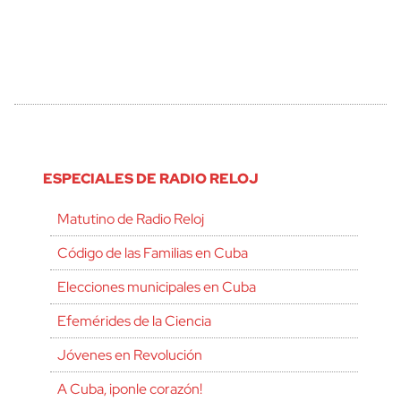
ESPECIALES DE RADIO RELOJ
Matutino de Radio Reloj
Código de las Familias en Cuba
Elecciones municipales en Cuba
Efemérides de la Ciencia
Jóvenes en Revolución
A Cuba, ¡ponle corazón!