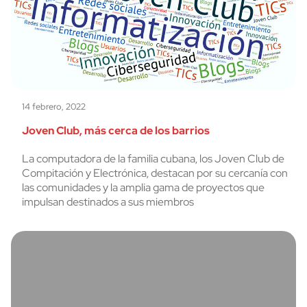
14 febrero, 2022
Joven Club, más cerca de los barrios
La computadora de la familia cubana, los Joven Club de
Compitación y Electrónica, destacan por su cercanía con
las comunidades y la amplia gama de proyectos que
impulsan destinados a sus miembros