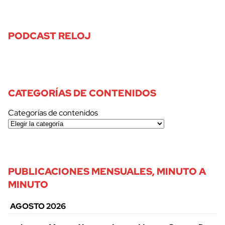
PODCAST RELOJ
CATEGORÍAS DE CONTENIDOS
Categorías de contenidos
PUBLICACIONES MENSUALES, MINUTO A
MINUTO
AGOSTO 2026