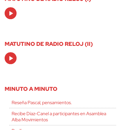
Audio
Player
MATUTINO DE RADIO RELOJ (II)
Audio
Player
MINUTO A MINUTO
Reseña Pascal, pensamientos.
Recibe Díaz-Canel a participantes en Asamblea
Alba Movimientos