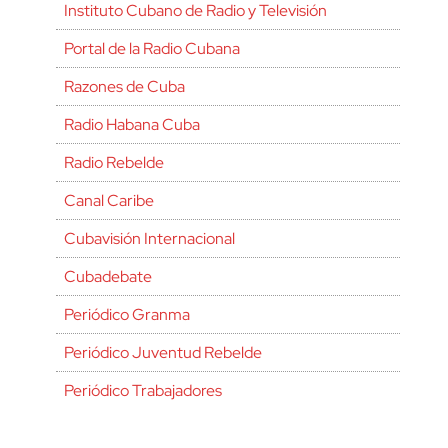
Instituto Cubano de Radio y Televisión
Portal de la Radio Cubana
Razones de Cuba
Radio Habana Cuba
Radio Rebelde
Canal Caribe
Cubavisión Internacional
Cubadebate
Periódico Granma
Periódico Juventud Rebelde
Periódico Trabajadores