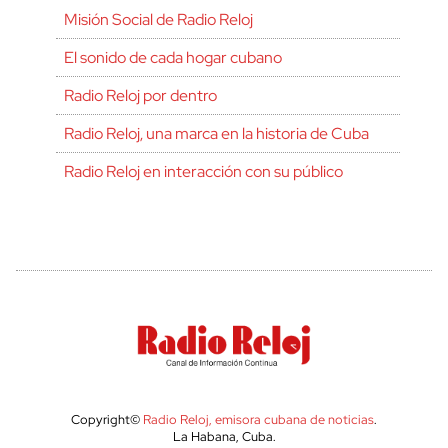
Misión Social de Radio Reloj
El sonido de cada hogar cubano
Radio Reloj por dentro
Radio Reloj, una marca en la historia de Cuba
Radio Reloj en interacción con su público
Copyright©
Radio Reloj, emisora cubana de noticias
.
La Habana, Cuba.