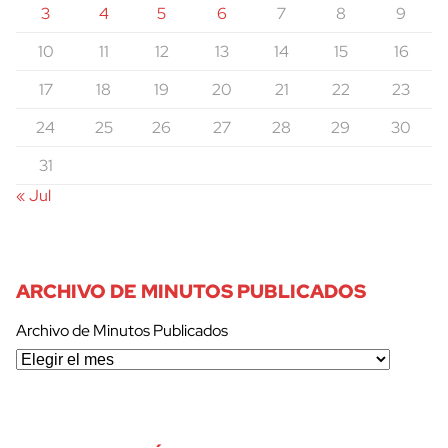
3
4
5
6
7
8
9
10
11
12
13
14
15
16
17
18
19
20
21
22
23
24
25
26
27
28
29
30
31
« Jul
ARCHIVO DE MINUTOS PUBLICADOS
Archivo de Minutos Publicados