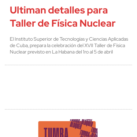
Ultiman detalles para
Taller de Física Nuclear
El Instituto Superior de Tecnologías y Ciencias Aplicadas
de Cuba, prepara la celebración del XVII Taller de Física
Nuclear previsto en La Habana del 1ro al 5 de abril