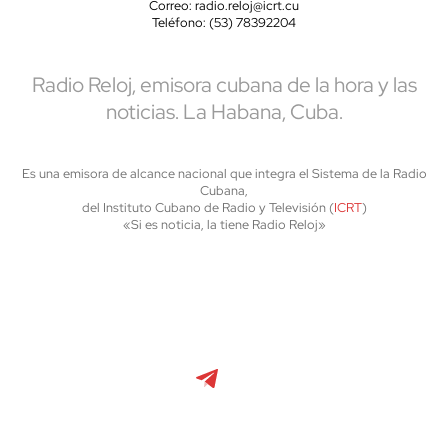
Correo: radio.reloj@icrt.cu
Teléfono: (53) 78392204
Radio Reloj, emisora cubana de la hora y las
noticias. La Habana, Cuba.
Es una emisora de alcance nacional que integra el Sistema de la Radio
Cubana,
del Instituto Cubano de Radio y Televisión (
ICRT
)
«Si es noticia, la tiene Radio Reloj»