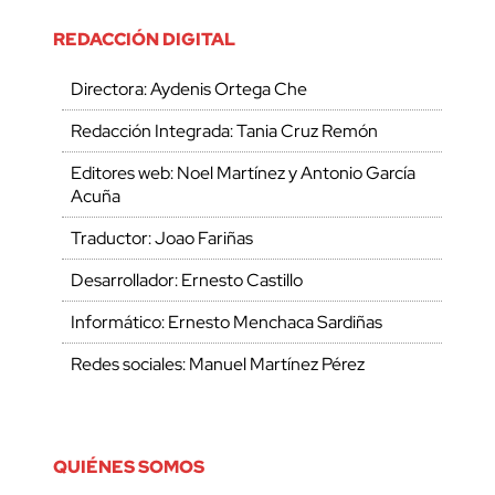
REDACCIÓN DIGITAL
Directora: Aydenis Ortega Che
Redacción Integrada: Tania Cruz Remón
Editores web: Noel Martínez y Antonio García
Acuña
Traductor: Joao Fariñas
Desarrollador: Ernesto Castillo
Informático: Ernesto Menchaca Sardiñas
Redes sociales: Manuel Martínez Pérez
QUIÉNES SOMOS