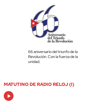
66 aniversario del triunfo de la
Revolución. Con la fuerza de la
unidad.
MATUTINO DE RADIO RELOJ (I)
Audio
Player