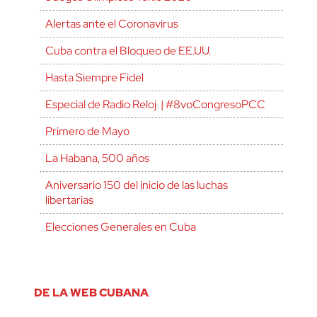
Alertas ante el Coronavirus
Cuba contra el Bloqueo de EE.UU.
Hasta Siempre Fidel
Especial de Radio Reloj | #8voCongresoPCC
Primero de Mayo
La Habana, 500 años
Aniversario 150 del inicio de las luchas
libertarias
Elecciones Generales en Cuba
DE LA WEB CUBANA