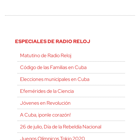
ESPECIALES DE RADIO RELOJ
Matutino de Radio Reloj
Código de las Familias en Cuba
Elecciones municipales en Cuba
Efemérides de la Ciencia
Jóvenes en Revolución
A Cuba, ¡ponle corazón!
26 de julio, Día de la Rebeldía Nacional
Juegos Olímpicos Tokio 2020