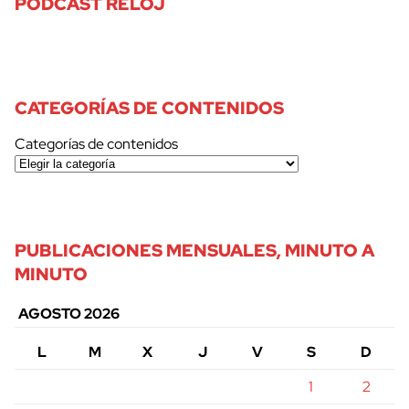
PODCAST RELOJ
CATEGORÍAS DE CONTENIDOS
Categorías de contenidos
PUBLICACIONES MENSUALES, MINUTO A
MINUTO
AGOSTO 2026
L
M
X
J
V
S
D
1
2