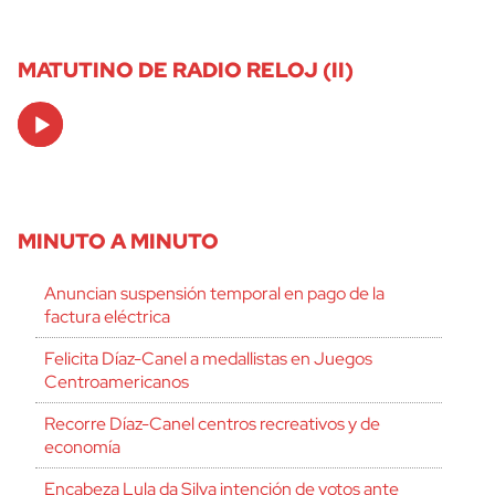
MATUTINO DE RADIO RELOJ (II)
Audio
Player
MINUTO A MINUTO
Anuncian suspensión temporal en pago de la
factura eléctrica
Felicita Díaz-Canel a medallistas en Juegos
Centroamericanos
Recorre Díaz-Canel centros recreativos y de
economía
Encabeza Lula da Silva intención de votos ante