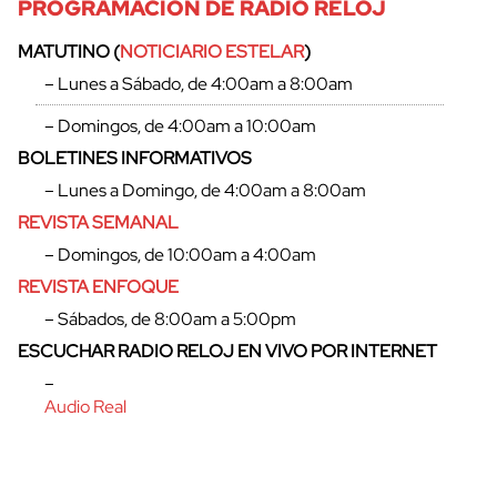
PROGRAMACIÓN DE RADIO RELOJ
MATUTINO (
NOTICIARIO ESTELAR
)
– Lunes a Sábado, de 4:00am a 8:00am
– Domingos, de 4:00am a 10:00am
BOLETINES INFORMATIVOS
– Lunes a Domingo, de 4:00am a 8:00am
REVISTA SEMANAL
– Domingos, de 10:00am a 4:00am
REVISTA ENFOQUE
– Sábados, de 8:00am a 5:00pm
ESCUCHAR RADIO RELOJ EN VIVO POR INTERNET
–
Audio Real