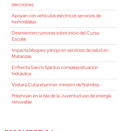
elecciones
Apoyan con vehículos eléctricos servicios de
hemodiálisis
Desmienten rumores sobre inicio del Curso
Escolar
Impacta bloqueo yanqui en servicios de salud en
Matanzas
Enfrenta Sancti Spíritus compleja situación
hidráulica
Visitará Cuba el primer ministro de Namibia
Potencian en la Isla de la Juventud uso de energía
renovable