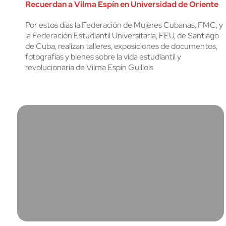
Recuerdan a Vilma Espín en Universidad de Oriente
Por estos días la Federación de Mujeres Cubanas, FMC, y
la Federación Estudiantil Universitaria, FEU, de Santiago
de Cuba, realizan talleres, exposiciones de documentos,
fotografías y bienes sobre la vida estudiantil y
revolucionaria de Vilma Espín Guillois