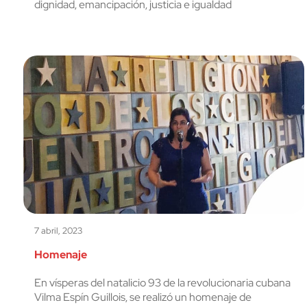
dignidad, emancipación, justicia e igualdad
7 abril, 2023
Homenaje
En vísperas del natalicio 93 de la revolucionaria cubana
Vilma Espín Guillois, se realizó un homenaje de