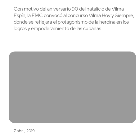
cerrar
Con motivo del aniversario 90 del natalicio de Vilma
Espín, la FMC convocó al concurso Vilma Hoy y Siempre,
donde se reflejara el protagonismo de la heroína en los
logros y empoderamiento de las cubanas
7 abril, 2019