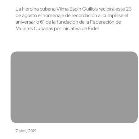
La Heroína cubana Vilma Espín Guillois recibirá este 23
de agosto el homenaje de recordación al cumplirse el
aniversario 61 de la fundación de la Federación de
Mujeres Cubanas por iniciativa de Fidel
7 abril, 2019