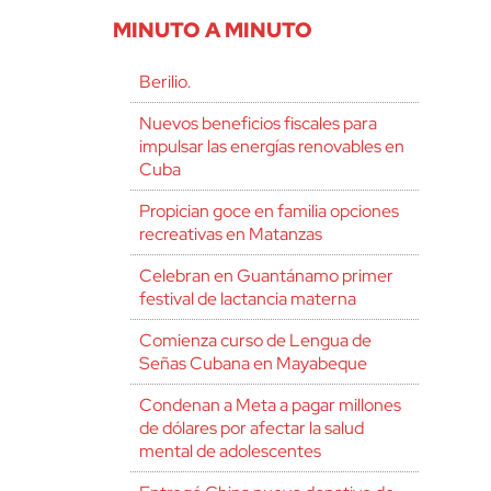
MINUTO A MINUTO
Berilio.
Nuevos beneficios fiscales para
impulsar las energías renovables en
Cuba
Propician goce en familia opciones
recreativas en Matanzas
Celebran en Guantánamo primer
festival de lactancia materna
Comienza curso de Lengua de
Señas Cubana en Mayabeque
Condenan a Meta a pagar millones
de dólares por afectar la salud
mental de adolescentes