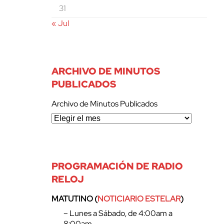
31
« Jul
ARCHIVO DE MINUTOS
PUBLICADOS
Archivo de Minutos Publicados
PROGRAMACIÓN DE RADIO
RELOJ
MATUTINO (
NOTICIARIO ESTELAR
)
– Lunes a Sábado, de 4:00am a
8:00am