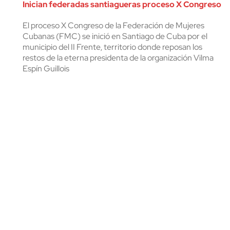
Inician federadas santiagueras proceso X Congreso
El proceso X Congreso de la Federación de Mujeres
Cubanas (FMC) se inició en Santiago de Cuba por el
municipio del II Frente, territorio donde reposan los
restos de la eterna presidenta de la organización Vilma
Espín Guillois