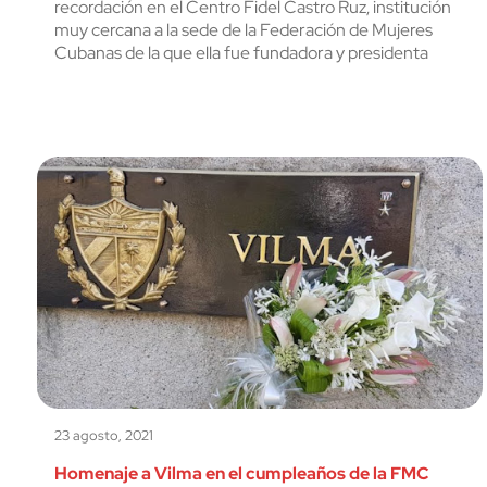
recordación en el Centro Fidel Castro Ruz, institución
muy cercana a la sede de la Federación de Mujeres
Cubanas de la que ella fue fundadora y presidenta
23 agosto, 2021
Homenaje a Vilma en el cumpleaños de la FMC