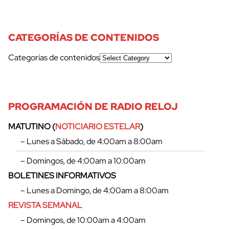
CATEGORÍAS DE CONTENIDOS
Categorías de contenidos
PROGRAMACIÓN DE RADIO RELOJ
MATUTINO (
NOTICIARIO ESTELAR
)
– Lunes a Sábado, de 4:00am a 8:00am
– Domingos, de 4:00am a 10:00am
BOLETINES INFORMATIVOS
– Lunes a Domingo, de 4:00am a 8:00am
REVISTA SEMANAL
– Domingos, de 10:00am a 4:00am