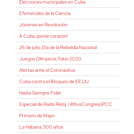
Elecciones municipales en Cuba
Efemérides de la Ciencia
Jóvenes en Revolución
A Cuba, ¡ponle corazón!
26 de julio, Día de la Rebeldía Nacional
Juegos Olímpicos Tokio 2020
Alertas ante el Coronavirus
Cuba contra el Bloqueo de EE.UU.
Hasta Siempre Fidel
Especial de Radio Reloj | #8voCongresoPCC
Primero de Mayo
La Habana, 500 años