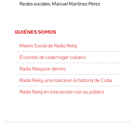
Redes sociales: Manuel Martínez Pérez
QUIÉNES SOMOS
Misión Social de Radio Reloj
El sonido de cada hogar cubano
Radio Reloj por dentro
Radio Reloj, una marca en la historia de Cuba
Radio Reloj en interacción con su público