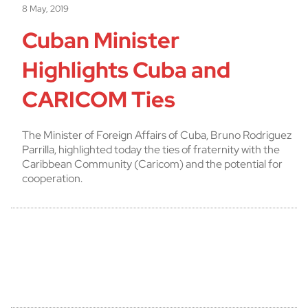
8 May, 2019
Cuban Minister
Highlights Cuba and
CARICOM Ties
The Minister of Foreign Affairs of Cuba, Bruno Rodriguez
Parrilla, highlighted today the ties of fraternity with the
Caribbean Community (Caricom) and the potential for
cooperation.