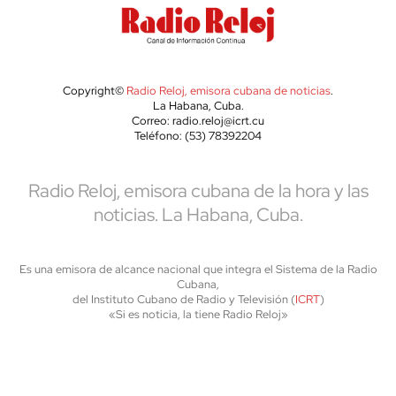
Copyright©
Radio Reloj, emisora cubana de noticias
.
La Habana, Cuba.
Correo: radio.reloj@icrt.cu
Teléfono: (53) 78392204
Radio Reloj, emisora cubana de la hora y las
noticias. La Habana, Cuba.
Es una emisora de alcance nacional que integra el Sistema de la Radio
Cubana,
del Instituto Cubano de Radio y Televisión (
ICRT
)
«Si es noticia, la tiene Radio Reloj»