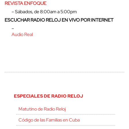
REVISTA ENFOQUE
– Sábados, de 8:00am a 5:00pm
ESCUCHAR RADIO RELOJ EN VIVO POR INTERNET
–
Audio Real
ESPECIALES DE RADIO RELOJ
Matutino de Radio Reloj
Código de las Familias en Cuba