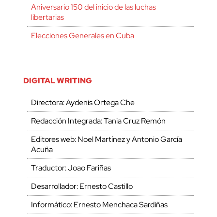
Aniversario 150 del inicio de las luchas
libertarias
Elecciones Generales en Cuba
DIGITAL WRITING
Directora: Aydenis Ortega Che
Redacción Integrada: Tania Cruz Remón
Editores web: Noel Martínez y Antonio García
Acuña
Traductor: Joao Fariñas
Desarrollador: Ernesto Castillo
Informático: Ernesto Menchaca Sardiñas