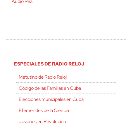
Audio Real
ESPECIALES DE RADIO RELOJ
Matutino de Radio Reloj
Código de las Familias en Cuba
Elecciones municipales en Cuba
Efemérides de la Ciencia
Jóvenes en Revolución