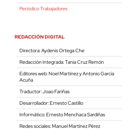
Periódico Trabajadores
REDACCIÓN DIGITAL
Directora: Aydenis Ortega Che
Redacción Integrada: Tania Cruz Remón
Editores web: Noel Martínez y Antonio García
Acuña
Traductor: Joao Fariñas
Desarrollador: Ernesto Castillo
Informático: Ernesto Menchaca Sardiñas
Redes sociales: Manuel Martínez Pérez