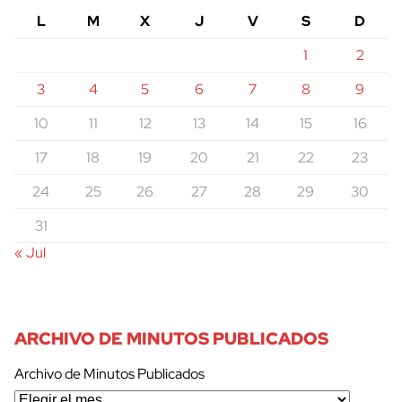
L
M
X
J
V
S
D
1
2
3
4
5
6
7
8
9
10
11
12
13
14
15
16
17
18
19
20
21
22
23
24
25
26
27
28
29
30
31
« Jul
ARCHIVO DE MINUTOS PUBLICADOS
Archivo de Minutos Publicados