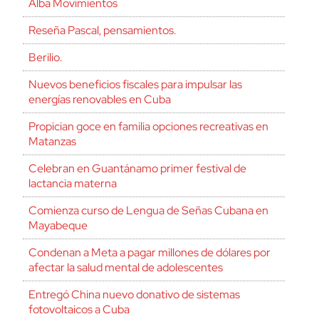
Alba Movimientos
Reseña Pascal, pensamientos.
Berilio.
Nuevos beneficios fiscales para impulsar las
energías renovables en Cuba
Propician goce en familia opciones recreativas en
Matanzas
Celebran en Guantánamo primer festival de
lactancia materna
Comienza curso de Lengua de Señas Cubana en
Mayabeque
Condenan a Meta a pagar millones de dólares por
afectar la salud mental de adolescentes
Entregó China nuevo donativo de sistemas
fotovoltaicos a Cuba