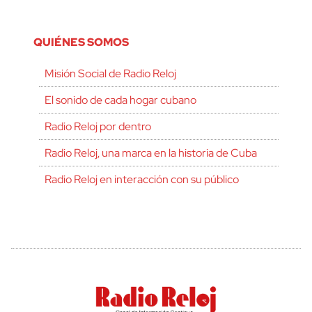
QUIÉNES SOMOS
Misión Social de Radio Reloj
El sonido de cada hogar cubano
Radio Reloj por dentro
Radio Reloj, una marca en la historia de Cuba
Radio Reloj en interacción con su público