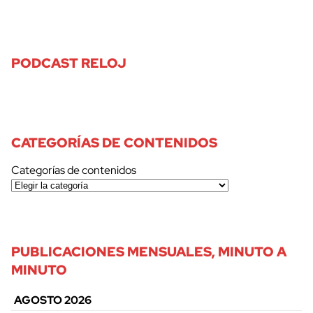
PODCAST RELOJ
CATEGORÍAS DE CONTENIDOS
Categorías de contenidos
PUBLICACIONES MENSUALES, MINUTO A
MINUTO
AGOSTO 2026