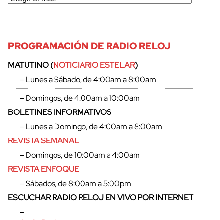
PROGRAMACIÓN DE RADIO RELOJ
MATUTINO (
NOTICIARIO ESTELAR
)
– Lunes a Sábado, de 4:00am a 8:00am
– Domingos, de 4:00am a 10:00am
BOLETINES INFORMATIVOS
– Lunes a Domingo, de 4:00am a 8:00am
REVISTA SEMANAL
– Domingos, de 10:00am a 4:00am
REVISTA ENFOQUE
– Sábados, de 8:00am a 5:00pm
ESCUCHAR RADIO RELOJ EN VIVO POR INTERNET
–