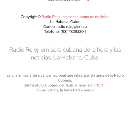
Copyright©
Radio Reloj, emisora cubana de noticias
.
La Habana, Cuba.
Correo: radio.reloj@icrt.cu
Teléfono: (53) 78392204
Radio Reloj, emisora cubana de la hora y las
noticias. La Habana, Cuba.
Es una emisora de alcance nacional que integra el Sistema de la Radio
Cubana,
del Instituto Cubano de Radio y Televisión (
ICRT
)
«Si es noticia, la tiene Radio Reloj»