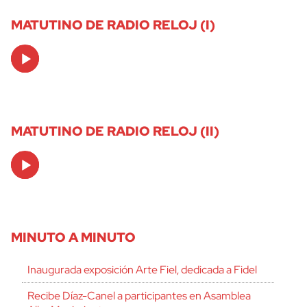
MATUTINO DE RADIO RELOJ (I)
Audio
Player
MATUTINO DE RADIO RELOJ (II)
Audio
Player
MINUTO A MINUTO
Inaugurada exposición Arte Fiel, dedicada a Fidel
Recibe Díaz-Canel a participantes en Asamblea