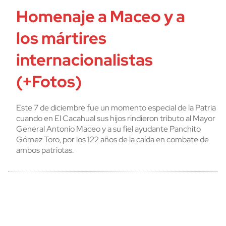
Homenaje a Maceo y a
los mártires
internacionalistas
(+Fotos)
Este 7 de diciembre fue un momento especial de la Patria
cuando en El Cacahual sus hijos rindieron tributo al Mayor
General Antonio Maceo y a su fiel ayudante Panchito
Gómez Toro, por los 122 años de la caída en combate de
ambos patriotas.