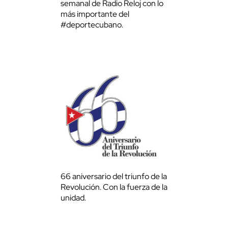
semanal de Radio Reloj con lo
más importante del
#deportecubano.
66 aniversario del triunfo de la
Revolución. Con la fuerza de la
unidad.