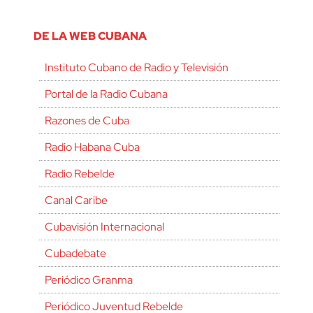
DE LA WEB CUBANA
Instituto Cubano de Radio y Televisión
Portal de la Radio Cubana
Razones de Cuba
Radio Habana Cuba
Radio Rebelde
Canal Caribe
Cubavisión Internacional
Cubadebate
Periódico Granma
Periódico Juventud Rebelde