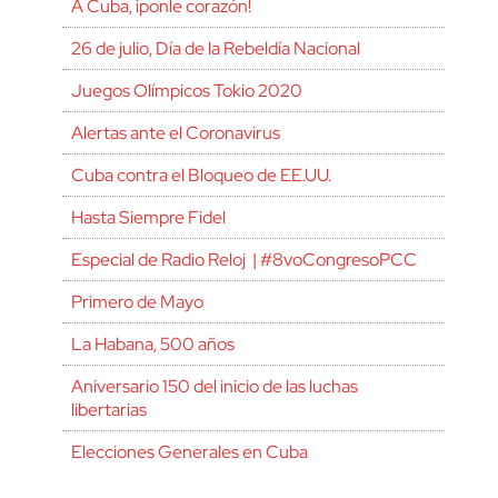
A Cuba, ¡ponle corazón!
26 de julio, Día de la Rebeldía Nacional
Juegos Olímpicos Tokio 2020
Alertas ante el Coronavirus
Cuba contra el Bloqueo de EE.UU.
Hasta Siempre Fidel
Especial de Radio Reloj | #8voCongresoPCC
Primero de Mayo
La Habana, 500 años
Aniversario 150 del inicio de las luchas
libertarias
Elecciones Generales en Cuba