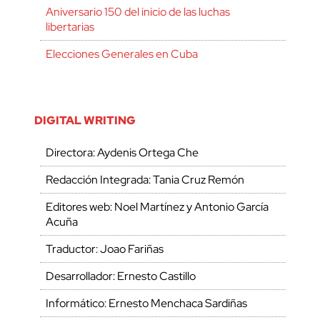
Aniversario 150 del inicio de las luchas
libertarias
Elecciones Generales en Cuba
DIGITAL WRITING
Directora: Aydenis Ortega Che
Redacción Integrada: Tania Cruz Remón
Editores web: Noel Martínez y Antonio García
Acuña
Traductor: Joao Fariñas
Desarrollador: Ernesto Castillo
Informático: Ernesto Menchaca Sardiñas