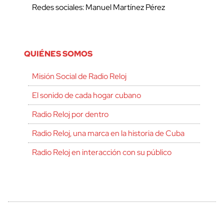
Redes sociales: Manuel Martínez Pérez
QUIÉNES SOMOS
Misión Social de Radio Reloj
El sonido de cada hogar cubano
Radio Reloj por dentro
Radio Reloj, una marca en la historia de Cuba
Radio Reloj en interacción con su público