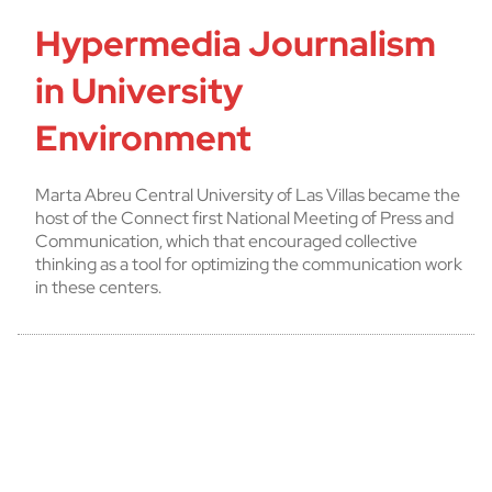
Hypermedia Journalism
in University
Environment
Marta Abreu Central University of Las Villas became the
host of the Connect first National Meeting of Press and
Communication, which that encouraged collective
thinking as a tool for optimizing the communication work
in these centers.