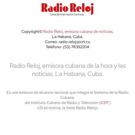
Copyright©
Radio Reloj, emisora cubana de noticias
.
La Habana, Cuba.
Correo: radio.reloj@icrt.cu
Teléfono: (53) 78392204
Radio Reloj, emisora cubana de la hora y las
noticias. La Habana, Cuba.
Es una emisora de alcance nacional que integra el Sistema de la Radio
Cubana,
del Instituto Cubano de Radio y Televisión (
ICRT
)
«Si es noticia, la tiene Radio Reloj»