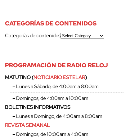
CATEGORÍAS DE CONTENIDOS
Categorías de contenidos
PROGRAMACIÓN DE RADIO RELOJ
MATUTINO (
NOTICIARIO ESTELAR
)
– Lunes a Sábado, de 4:00am a 8:00am
– Domingos, de 4:00am a 10:00am
BOLETINES INFORMATIVOS
– Lunes a Domingo, de 4:00am a 8:00am
REVISTA SEMANAL
– Domingos, de 10:00am a 4:00am