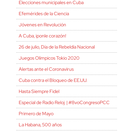
Elecciones municipales en Cuba
Efemérides de la Ciencia
Jóvenes en Revolución
A Cuba, ¡ponle corazón!
26 de julio, Día de la Rebeldía Nacional
Juegos Olímpicos Tokio 2020
Alertas ante el Coronavirus
Cuba contra el Bloqueo de EE.UU.
Hasta Siempre Fidel
Especial de Radio Reloj | #8voCongresoPCC
Primero de Mayo
La Habana, 500 años