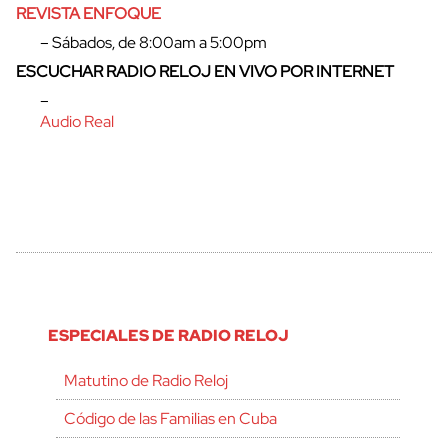
REVISTA ENFOQUE
– Sábados, de 8:00am a 5:00pm
ESCUCHAR RADIO RELOJ EN VIVO POR INTERNET
–
Audio Real
ESPECIALES DE RADIO RELOJ
Matutino de Radio Reloj
Código de las Familias en Cuba