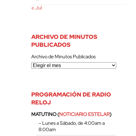
« Jul
ARCHIVO DE MINUTOS
PUBLICADOS
Archivo de Minutos Publicados
PROGRAMACIÓN DE RADIO
RELOJ
MATUTINO (
NOTICIARIO ESTELAR
)
– Lunes a Sábado, de 4:00am a
8:00am