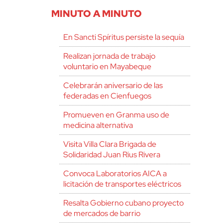
MINUTO A MINUTO
En Sancti Spíritus persiste la sequía
Realizan jornada de trabajo
voluntario en Mayabeque
Celebrarán aniversario de las
federadas en Cienfuegos
Promueven en Granma uso de
medicina alternativa
Visita Villa Clara Brigada de
Solidaridad Juan Rius Rivera
Convoca Laboratorios AICA a
licitación de transportes eléctricos
Resalta Gobierno cubano proyecto
de mercados de barrio