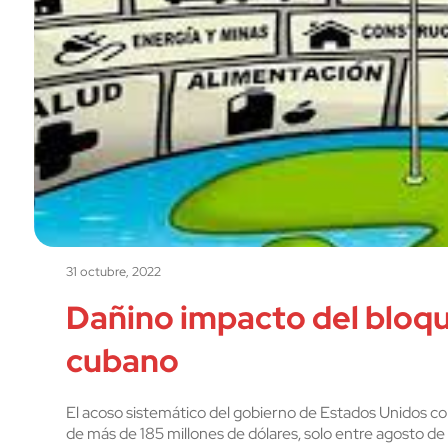
31 octubre, 2022
Dañino impacto del bloqu
cubano
El acoso sistemático del gobierno de Estados Unidos co
de más de 185 millones de dólares, solo entre agosto d