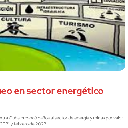
eo en sector energético
ntra Cuba provocó daños al sector de energía y minas por valor
e 2021 y febrero de 2022