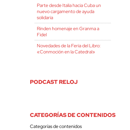
Parte desde Italia hacia Cuba un
nuevo cargamento de ayuda
solidaria
Rinden homenaje en Granma a
Fidel
Novedades de la Feria del Libro:
«Conmoción en la Catedral»
PODCAST RELOJ
CATEGORÍAS DE CONTENIDOS
Categorías de contenidos