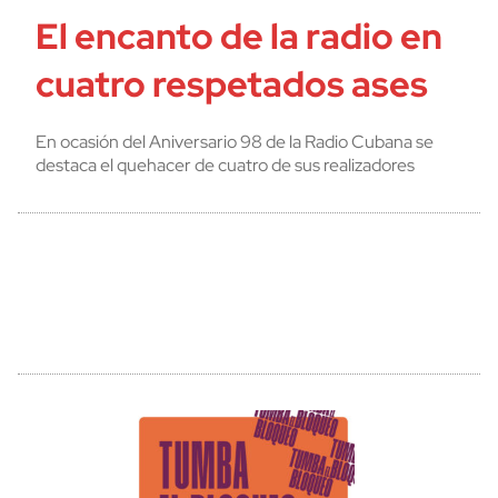
El encanto de la radio en
cuatro respetados ases
En ocasión del Aniversario 98 de la Radio Cubana se
destaca el quehacer de cuatro de sus realizadores