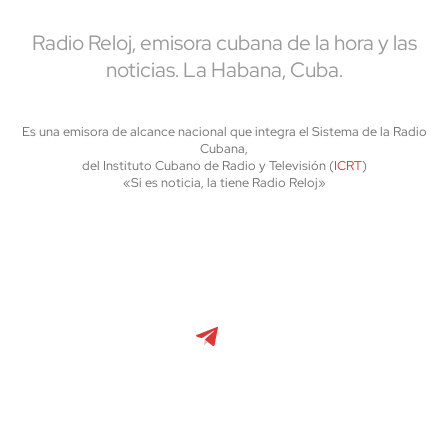
Radio Reloj, emisora cubana de la hora y las
noticias. La Habana, Cuba.
Es una emisora de alcance nacional que integra el Sistema de la Radio
Cubana,
del Instituto Cubano de Radio y Televisión (
ICRT
)
«Si es noticia, la tiene Radio Reloj»