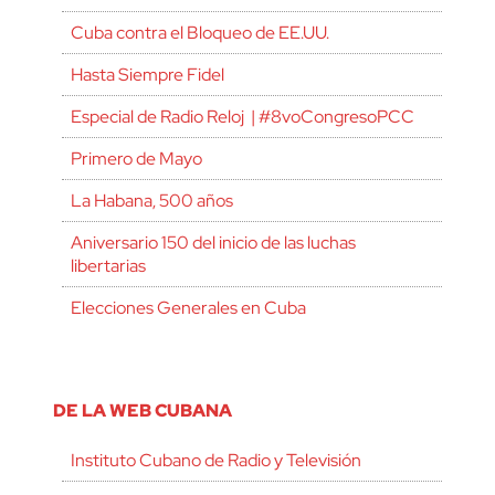
Cuba contra el Bloqueo de EE.UU.
Hasta Siempre Fidel
Especial de Radio Reloj | #8voCongresoPCC
Primero de Mayo
La Habana, 500 años
Aniversario 150 del inicio de las luchas
libertarias
Elecciones Generales en Cuba
DE LA WEB CUBANA
Instituto Cubano de Radio y Televisión