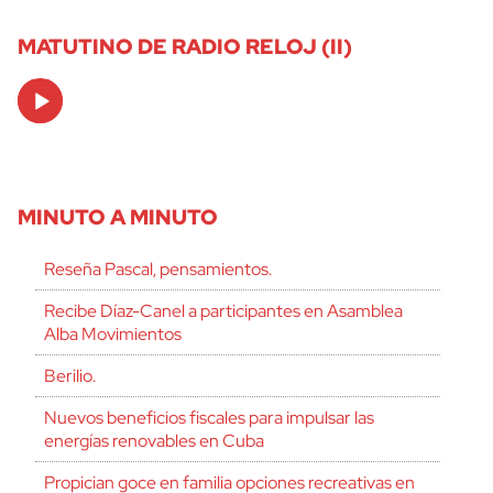
MATUTINO DE RADIO RELOJ (II)
Audio
Player
MINUTO A MINUTO
Reseña Pascal, pensamientos.
Recibe Díaz-Canel a participantes en Asamblea
Alba Movimientos
Berilio.
Nuevos beneficios fiscales para impulsar las
energías renovables en Cuba
Propician goce en familia opciones recreativas en