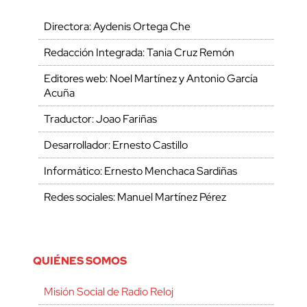
Directora: Aydenis Ortega Che
Redacción Integrada: Tania Cruz Remón
Editores web: Noel Martínez y Antonio García
Acuña
Traductor: Joao Fariñas
Desarrollador: Ernesto Castillo
Informático: Ernesto Menchaca Sardiñas
Redes sociales: Manuel Martínez Pérez
QUIÉNES SOMOS
Misión Social de Radio Reloj