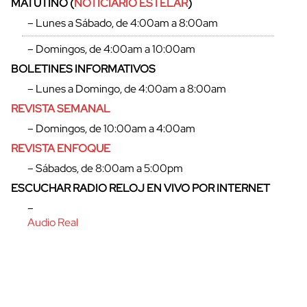
MATUTINO (
NOTICIARIO ESTELAR
)
– Lunes a Sábado, de 4:00am a 8:00am
– Domingos, de 4:00am a 10:00am
BOLETINES INFORMATIVOS
– Lunes a Domingo, de 4:00am a 8:00am
REVISTA SEMANAL
– Domingos, de 10:00am a 4:00am
REVISTA ENFOQUE
– Sábados, de 8:00am a 5:00pm
ESCUCHAR RADIO RELOJ EN VIVO POR INTERNET
–
Audio Real