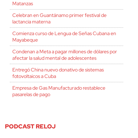
Matanzas
Celebran en Guantánamo primer festival de
lactancia materna
Comienza curso de Lengua de Señas Cubana en
Mayabeque
Condenan a Meta a pagar millones de dólares por
afectar la salud mental de adolescentes
Entregó China nuevo donativo de sistemas
fotovoltaicos a Cuba
Empresa de Gas Manufacturado restablece
pasarelas de pago
PODCAST RELOJ