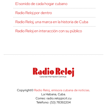
El sonido de cada hogar cubano
Radio Reloj por dentro
Radio Reloj, una marca en la historia de Cuba
Radio Reloj en interacción con su público
Copyright©
Radio Reloj, emisora cubana de noticias
.
La Habana, Cuba.
Correo: radio.reloj@icrt.cu
Teléfono: (53) 78392204