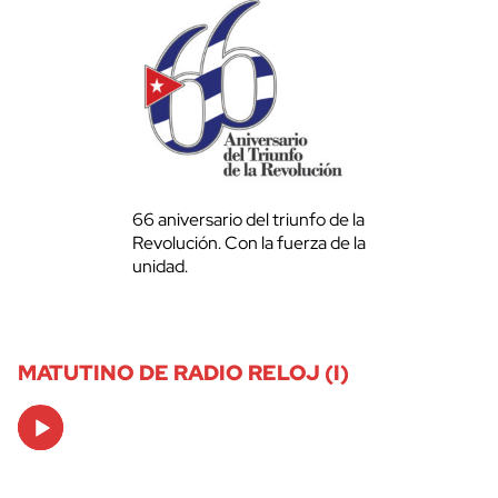
66 aniversario del triunfo de la
Revolución. Con la fuerza de la
unidad.
MATUTINO DE RADIO RELOJ (I)
Audio
Player