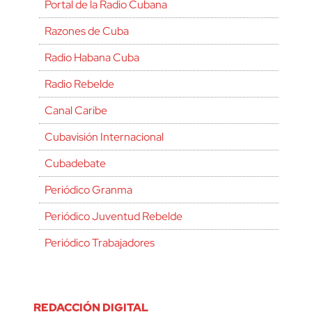
Portal de la Radio Cubana
Razones de Cuba
Radio Habana Cuba
Radio Rebelde
Canal Caribe
Cubavisión Internacional
Cubadebate
Periódico Granma
Periódico Juventud Rebelde
Periódico Trabajadores
REDACCIÓN DIGITAL