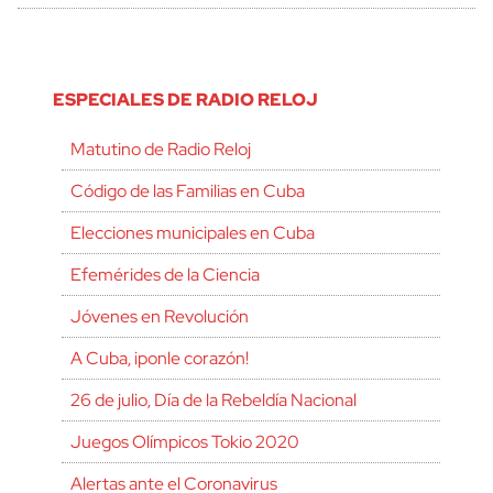
ESPECIALES DE RADIO RELOJ
Matutino de Radio Reloj
Código de las Familias en Cuba
Elecciones municipales en Cuba
Efemérides de la Ciencia
Jóvenes en Revolución
A Cuba, ¡ponle corazón!
26 de julio, Día de la Rebeldía Nacional
Juegos Olímpicos Tokio 2020
Alertas ante el Coronavirus