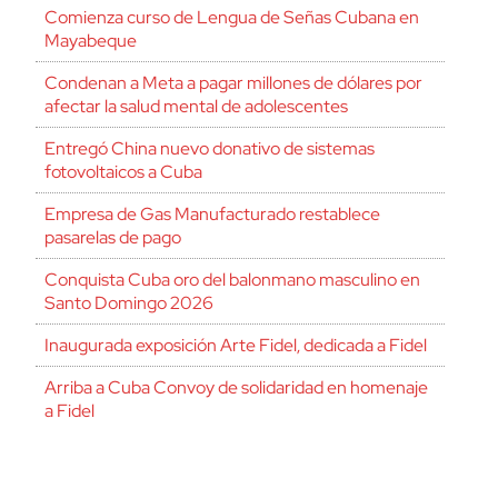
Comienza curso de Lengua de Señas Cubana en
Mayabeque
Condenan a Meta a pagar millones de dólares por
afectar la salud mental de adolescentes
Entregó China nuevo donativo de sistemas
fotovoltaicos a Cuba
Empresa de Gas Manufacturado restablece
pasarelas de pago
Conquista Cuba oro del balonmano masculino en
Santo Domingo 2026
Inaugurada exposición Arte Fidel, dedicada a Fidel
Arriba a Cuba Convoy de solidaridad en homenaje
a Fidel