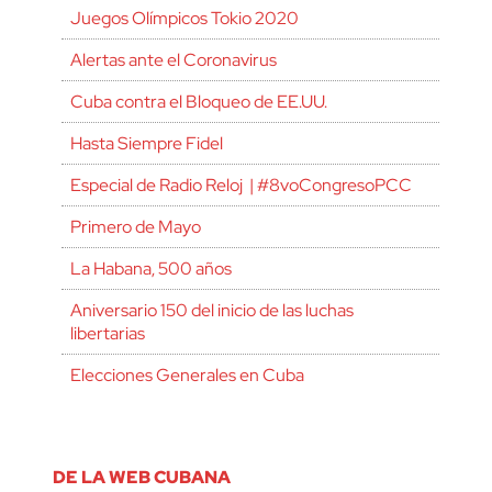
Juegos Olímpicos Tokio 2020
Alertas ante el Coronavirus
Cuba contra el Bloqueo de EE.UU.
Hasta Siempre Fidel
Especial de Radio Reloj | #8voCongresoPCC
Primero de Mayo
La Habana, 500 años
Aniversario 150 del inicio de las luchas
libertarias
Elecciones Generales en Cuba
DE LA WEB CUBANA