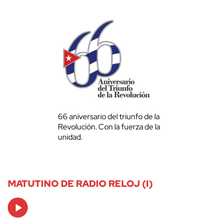
66 aniversario del triunfo de la
Revolución. Con la fuerza de la
unidad.
MATUTINO DE RADIO RELOJ (I)
Audio
Player