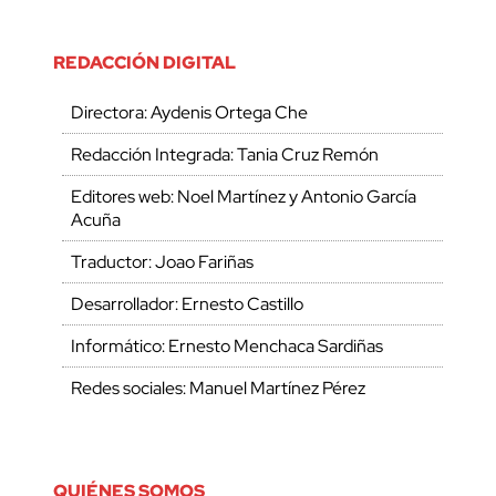
REDACCIÓN DIGITAL
Directora: Aydenis Ortega Che
Redacción Integrada: Tania Cruz Remón
Editores web: Noel Martínez y Antonio García
Acuña
Traductor: Joao Fariñas
Desarrollador: Ernesto Castillo
Informático: Ernesto Menchaca Sardiñas
Redes sociales: Manuel Martínez Pérez
QUIÉNES SOMOS