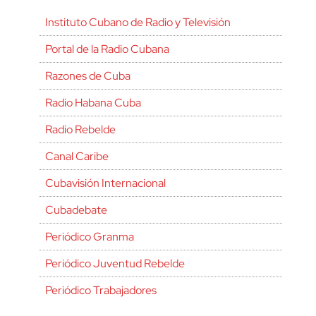
Instituto Cubano de Radio y Televisión
Portal de la Radio Cubana
Razones de Cuba
Radio Habana Cuba
Radio Rebelde
Canal Caribe
Cubavisión Internacional
Cubadebate
Periódico Granma
Periódico Juventud Rebelde
Periódico Trabajadores