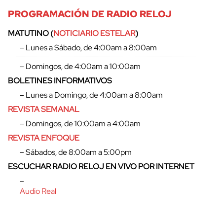
PROGRAMACIÓN DE RADIO RELOJ
MATUTINO (
NOTICIARIO ESTELAR
)
– Lunes a Sábado, de 4:00am a 8:00am
– Domingos, de 4:00am a 10:00am
BOLETINES INFORMATIVOS
– Lunes a Domingo, de 4:00am a 8:00am
REVISTA SEMANAL
– Domingos, de 10:00am a 4:00am
REVISTA ENFOQUE
– Sábados, de 8:00am a 5:00pm
ESCUCHAR RADIO RELOJ EN VIVO POR INTERNET
–
Audio Real