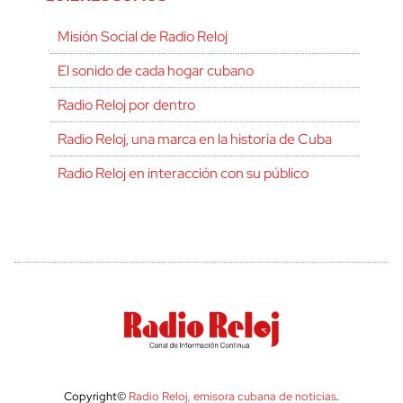
Misión Social de Radio Reloj
El sonido de cada hogar cubano
Radio Reloj por dentro
Radio Reloj, una marca en la historia de Cuba
Radio Reloj en interacción con su público
Copyright©
Radio Reloj, emisora cubana de noticias
.