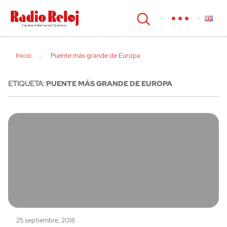
cerrar
Inicio
Puente más grande de Europa
ETIQUETA:
PUENTE MÁS GRANDE DE EUROPA
25 septiembre, 2018