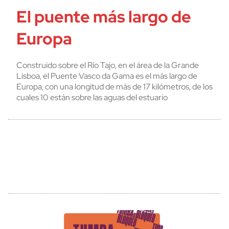
El puente más largo de
Europa
Construido sobre el Río Tajo, en el área de la Grande
Lisboa, el Puente Vasco da Gama es el más largo de
Europa, con una longitud de más de 17 kilómetros, de los
cuales 10 están sobre las aguas del estuario