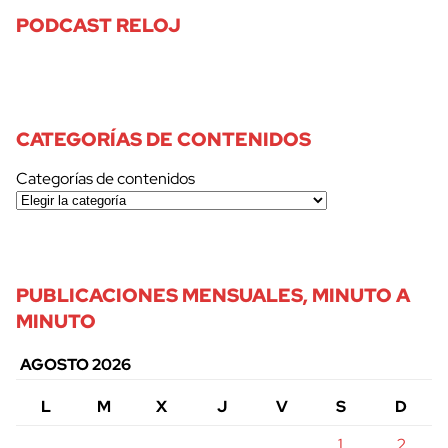
PODCAST RELOJ
CATEGORÍAS DE CONTENIDOS
Categorías de contenidos
PUBLICACIONES MENSUALES, MINUTO A
MINUTO
AGOSTO 2026
L
M
X
J
V
S
D
1
2