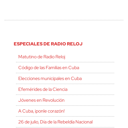
ESPECIALES DE RADIO RELOJ
Matutino de Radio Reloj
Código de las Familias en Cuba
Elecciones municipales en Cuba
Efemérides de la Ciencia
Jóvenes en Revolución
A Cuba, ¡ponle corazón!
26 de julio, Día de la Rebeldía Nacional