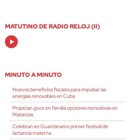
MATUTINO DE RADIO RELOJ (II)
Audio
Player
MINUTO A MINUTO
Nuevos beneficios fiscales para impulsar las
energías renovables en Cuba
Propician goce en familia opciones recreativas en
Matanzas
Celebran en Guantánamo primer festival de
lactancia materna