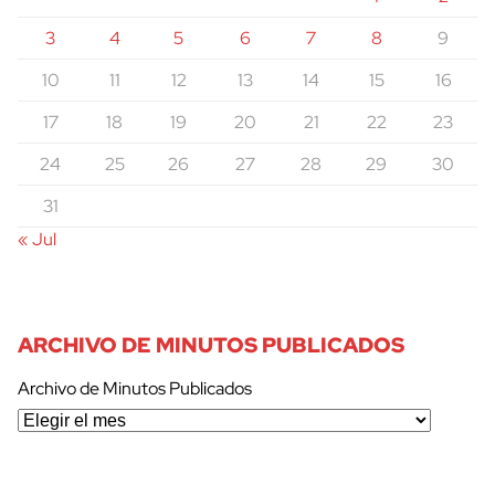
3
4
5
6
7
8
9
10
11
12
13
14
15
16
17
18
19
20
21
22
23
24
25
26
27
28
29
30
31
« Jul
ARCHIVO DE MINUTOS PUBLICADOS
Archivo de Minutos Publicados