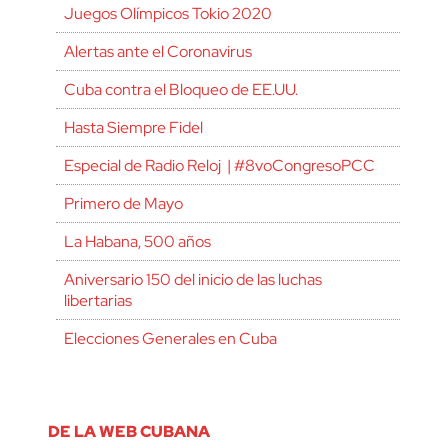
Juegos Olímpicos Tokio 2020
Alertas ante el Coronavirus
Cuba contra el Bloqueo de EE.UU.
Hasta Siempre Fidel
Especial de Radio Reloj | #8voCongresoPCC
Primero de Mayo
La Habana, 500 años
Aniversario 150 del inicio de las luchas
libertarias
Elecciones Generales en Cuba
DE LA WEB CUBANA