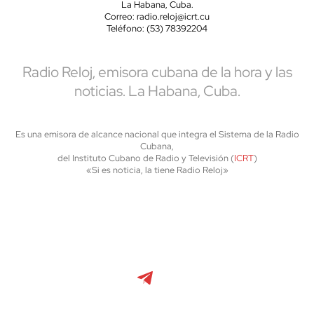
La Habana, Cuba.
Correo: radio.reloj@icrt.cu
Teléfono: (53) 78392204
Radio Reloj, emisora cubana de la hora y las
noticias. La Habana, Cuba.
Es una emisora de alcance nacional que integra el Sistema de la Radio
Cubana,
del Instituto Cubano de Radio y Televisión (
ICRT
)
«Si es noticia, la tiene Radio Reloj»