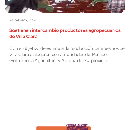
24 febrero, 2021
Sostienen intercambio productores agropecuarios
de Villa Clara
Con el objetivo de estimular la producción, campesinos de
Villa Clara dialogaron con autoridades del Partido,
Gobierno, la Agricultura y Azcuba de esa provincia