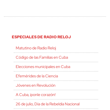
ESPECIALES DE RADIO RELOJ
Matutino de Radio Reloj
Código de las Familias en Cuba
Elecciones municipales en Cuba
Efemérides de la Ciencia
Jóvenes en Revolución
A Cuba, ¡ponle corazón!
26 de julio, Día de la Rebeldía Nacional