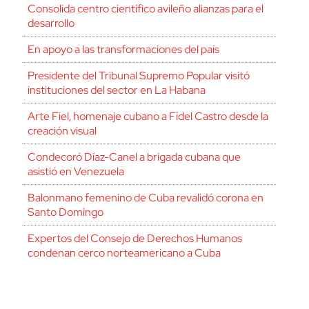
Consolida centro científico avileño alianzas para el
desarrollo
En apoyo a las transformaciones del país
Presidente del Tribunal Supremo Popular visitó
instituciones del sector en La Habana
Arte Fiel, homenaje cubano a Fidel Castro desde la
creación visual
Condecoró Díaz-Canel a brigada cubana que
asistió en Venezuela
Balonmano femenino de Cuba revalidó corona en
Santo Domingo
Expertos del Consejo de Derechos Humanos
condenan cerco norteamericano a Cuba