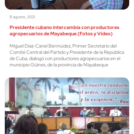
8 agosto, 2021
Presidente cubano intercambia con productores
agropecuarios de Mayabeque (Fotos y Video)
Miguel Díaz-Canel Bermúdez, Primer Secretario del
Comité Central del Partido y Presidente de la República
de Cuba, dialogó con productores agropecuarios en el
municipio Güines, de la provincia de Mayabeque