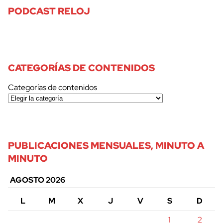
PODCAST RELOJ
CATEGORÍAS DE CONTENIDOS
Categorías de contenidos
PUBLICACIONES MENSUALES, MINUTO A
MINUTO
AGOSTO 2026
L
M
X
J
V
S
D
1
2