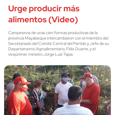
Urge producir más
alimentos (Video)
Campesinos de unas cien formas productivas de la
provincia Mayabeque intercambiaron con el miembro del
Secretariado del Comité Central del Partido y Jefe de su
Departamento Agroalimentario, Félix Duarte, y el
viceprimer ministro Jorge Luis Tapia