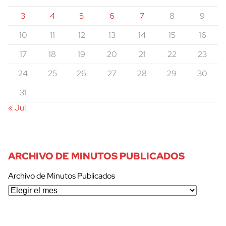
3
4
5
6
7
8
9
10
11
12
13
14
15
16
17
18
19
20
21
22
23
24
25
26
27
28
29
30
31
« Jul
ARCHIVO DE MINUTOS PUBLICADOS
Archivo de Minutos Publicados