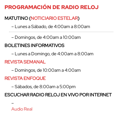
PROGRAMACIÓN DE RADIO RELOJ
MATUTINO (
NOTICIARIO ESTELAR
)
– Lunes a Sábado, de 4:00am a 8:00am
– Domingos, de 4:00am a 10:00am
BOLETINES INFORMATIVOS
– Lunes a Domingo, de 4:00am a 8:00am
REVISTA SEMANAL
– Domingos, de 10:00am a 4:00am
REVISTA ENFOQUE
– Sábados, de 8:00am a 5:00pm
ESCUCHAR RADIO RELOJ EN VIVO POR INTERNET
–
Audio Real