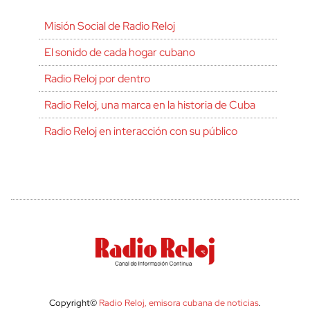
Misión Social de Radio Reloj
El sonido de cada hogar cubano
Radio Reloj por dentro
Radio Reloj, una marca en la historia de Cuba
Radio Reloj en interacción con su público
Copyright©
Radio Reloj, emisora cubana de noticias
.