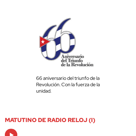
66 aniversario del triunfo de la
Revolución. Con la fuerza de la
unidad.
MATUTINO DE RADIO RELOJ (I)
Audio