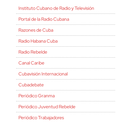
Instituto Cubano de Radio y Televisión
Portal de la Radio Cubana
Razones de Cuba
Radio Habana Cuba
Radio Rebelde
Canal Caribe
Cubavisión Internacional
Cubadebate
Periódico Granma
Periódico Juventud Rebelde
Periódico Trabajadores