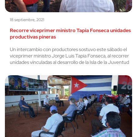
18 septiembre, 2021
Recorre viceprimer ministro Tapia Fonseca unidades
productivas pineras
Un intercambio con productores sostuvo este sábado el
viceprimer ministro Jorge Luis Tapia Fonseca, al recorrer
unidades vinculadas al desarrollo de la Isla de la Juventud