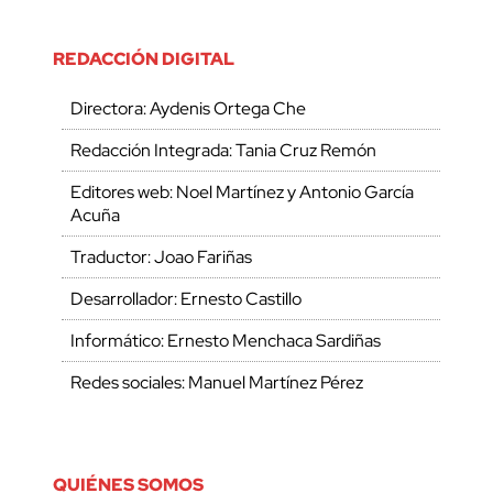
REDACCIÓN DIGITAL
Directora: Aydenis Ortega Che
Redacción Integrada: Tania Cruz Remón
Editores web: Noel Martínez y Antonio García
Acuña
Traductor: Joao Fariñas
Desarrollador: Ernesto Castillo
Informático: Ernesto Menchaca Sardiñas
Redes sociales: Manuel Martínez Pérez
QUIÉNES SOMOS