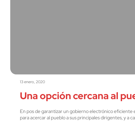
13 enero, 2020
Una opción cercana al pu
En pos de garantizar un gobierno electrónico eficiente
para acercar al pueblo a sus principales dirigentes, y a c