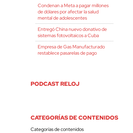
Condenan a Meta a pagar millones
de dólares por afectar la salud
mental de adolescentes
Entregó China nuevo donativo de
sistemas fotovoltaicos a Cuba
Empresa de Gas Manufacturado
restablece pasarelas de pago
PODCAST RELOJ
CATEGORÍAS DE CONTENIDOS
Categorías de contenidos