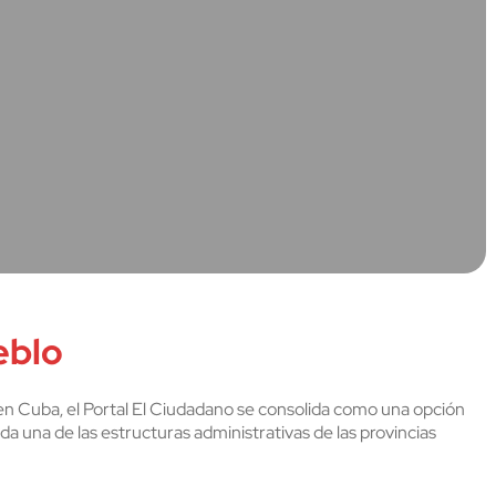
eblo
 en Cuba, el Portal El Ciudadano se consolida como una opción
ada una de las estructuras administrativas de las provincias