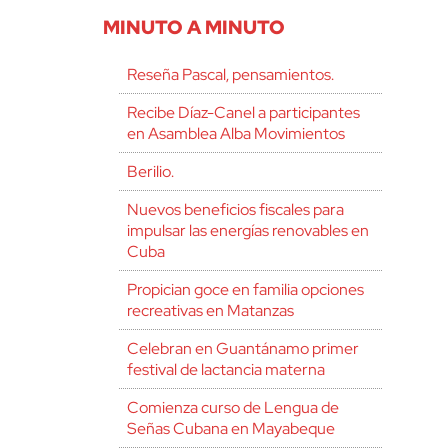
MINUTO A MINUTO
Reseña Pascal, pensamientos.
Recibe Díaz-Canel a participantes
en Asamblea Alba Movimientos
Berilio.
Nuevos beneficios fiscales para
impulsar las energías renovables en
Cuba
Propician goce en familia opciones
recreativas en Matanzas
Celebran en Guantánamo primer
festival de lactancia materna
Comienza curso de Lengua de
Señas Cubana en Mayabeque