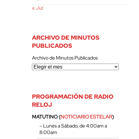
« Jul
ARCHIVO DE MINUTOS
PUBLICADOS
Archivo de Minutos Publicados
PROGRAMACIÓN DE RADIO
RELOJ
MATUTINO (
NOTICIARIO ESTELAR
)
– Lunes a Sábado, de 4:00am a
8:00am