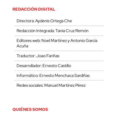
REDACCIÓN DIGITAL
Directora: Aydenis Ortega Che
Redacción Integrada: Tania Cruz Remón
Editores web: Noel Martínez y Antonio García
Acuña
Traductor: Joao Fariñas
Desarrollador: Ernesto Castillo
Informático: Ernesto Menchaca Sardiñas
Redes sociales: Manuel Martínez Pérez
QUIÉNES SOMOS