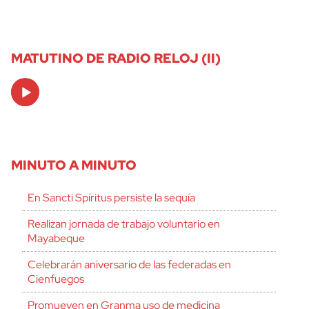
MATUTINO DE RADIO RELOJ (II)
Audio
Player
MINUTO A MINUTO
En Sancti Spíritus persiste la sequía
Realizan jornada de trabajo voluntario en
Mayabeque
Celebrarán aniversario de las federadas en
Cienfuegos
Promueven en Granma uso de medicina