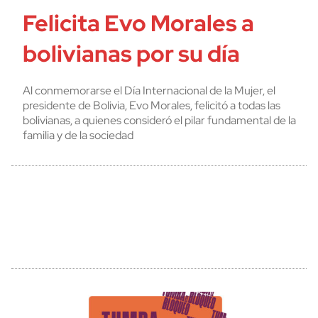
Felicita Evo Morales a
bolivianas por su día
Al conmemorarse el Día Internacional de la Mujer, el
presidente de Bolivia, Evo Morales, felicitó a todas las
bolivianas, a quienes consideró el pilar fundamental de la
familia y de la sociedad