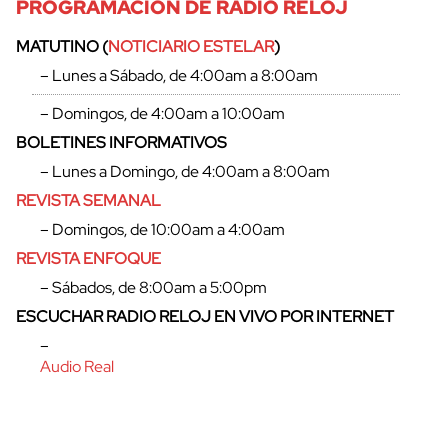
PROGRAMACIÓN DE RADIO RELOJ
MATUTINO (
NOTICIARIO ESTELAR
)
– Lunes a Sábado, de 4:00am a 8:00am
– Domingos, de 4:00am a 10:00am
BOLETINES INFORMATIVOS
– Lunes a Domingo, de 4:00am a 8:00am
REVISTA SEMANAL
– Domingos, de 10:00am a 4:00am
REVISTA ENFOQUE
– Sábados, de 8:00am a 5:00pm
ESCUCHAR RADIO RELOJ EN VIVO POR INTERNET
–
Audio Real