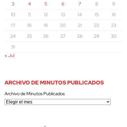
3
4
5
6
7
8
9
10
11
12
13
14
15
16
17
18
19
20
21
22
23
24
25
26
27
28
29
30
31
« Jul
ARCHIVO DE MINUTOS PUBLICADOS
Archivo de Minutos Publicados