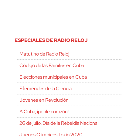
ESPECIALES DE RADIO RELOJ
Matutino de Radio Reloj
Código de las Familias en Cuba
Elecciones municipales en Cuba
Efemérides de la Ciencia
Jóvenes en Revolución
A Cuba, ¡ponle corazón!
26 de julio, Día de la Rebeldía Nacional
Juegos Olímpicos Tokio 2020