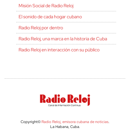
Misión Social de Radio Reloj
El sonido de cada hogar cubano
Radio Reloj por dentro
Radio Reloj, una marca en la historia de Cuba
Radio Reloj en interacción con su público
Copyright©
Radio Reloj, emisora cubana de noticias
.
La Habana, Cuba.