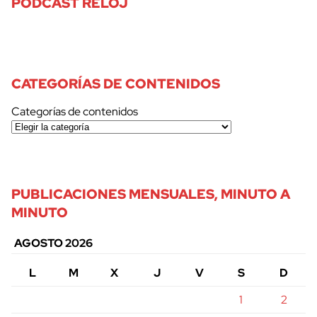
PODCAST RELOJ
CATEGORÍAS DE CONTENIDOS
Categorías de contenidos
PUBLICACIONES MENSUALES, MINUTO A
MINUTO
AGOSTO 2026
L
M
X
J
V
S
D
1
2