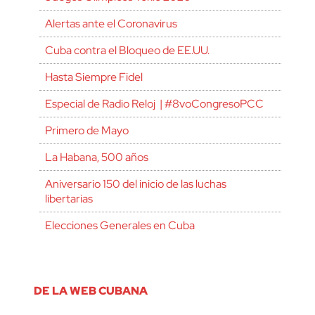
Alertas ante el Coronavirus
Cuba contra el Bloqueo de EE.UU.
Hasta Siempre Fidel
Especial de Radio Reloj | #8voCongresoPCC
Primero de Mayo
La Habana, 500 años
Aniversario 150 del inicio de las luchas
libertarias
Elecciones Generales en Cuba
DE LA WEB CUBANA