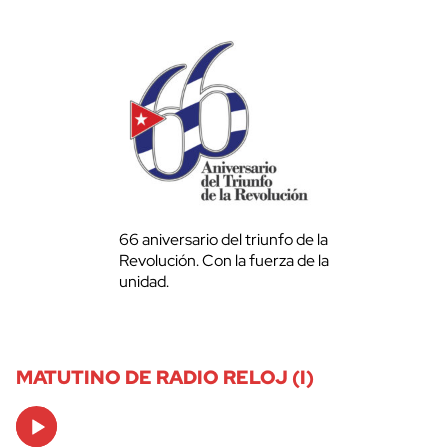
66 aniversario del triunfo de la
Revolución. Con la fuerza de la
unidad.
MATUTINO DE RADIO RELOJ (I)
Audio
Player