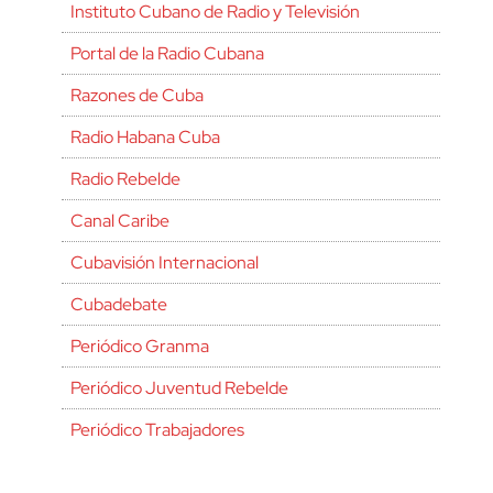
Instituto Cubano de Radio y Televisión
Portal de la Radio Cubana
Razones de Cuba
Radio Habana Cuba
Radio Rebelde
Canal Caribe
Cubavisión Internacional
Cubadebate
Periódico Granma
Periódico Juventud Rebelde
Periódico Trabajadores