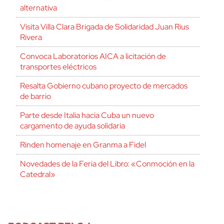
alternativa
Visita Villa Clara Brigada de Solidaridad Juan Rius
Rivera
Convoca Laboratorios AICA a licitación de
transportes eléctricos
Resalta Gobierno cubano proyecto de mercados
de barrio
Parte desde Italia hacia Cuba un nuevo
cargamento de ayuda solidaria
Rinden homenaje en Granma a Fidel
Novedades de la Feria del Libro: «Conmoción en la
Catedral»