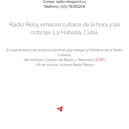
Correo: radio.reloj@icrt.cu
Teléfono: (53) 78392204
Radio Reloj, emisora cubana de la hora y las
noticias. La Habana, Cuba.
Es una emisora de alcance nacional que integra el Sistema de la Radio
Cubana,
del Instituto Cubano de Radio y Televisión (
ICRT
)
«Si es noticia, la tiene Radio Reloj»