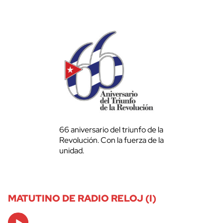
66 aniversario del triunfo de la
Revolución. Con la fuerza de la
unidad.
MATUTINO DE RADIO RELOJ (I)
Audio