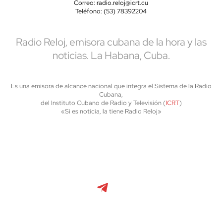
Correo: radio.reloj@icrt.cu
Teléfono: (53) 78392204
Radio Reloj, emisora cubana de la hora y las
noticias. La Habana, Cuba.
Es una emisora de alcance nacional que integra el Sistema de la Radio
Cubana,
del Instituto Cubano de Radio y Televisión (
ICRT
)
«Si es noticia, la tiene Radio Reloj»