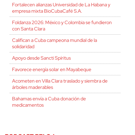
Fortalecen alianzas Universidad de La Habana y
empresa mixta BioCubaCafé S.A.
Foldanza 2026: México y Colombia se fundieron
con Santa Clara
Califican a Cuba campeona mundial de la
solidaridad
Apoyo desde Sancti Spíritus
Favorece energía solar en Mayabeque
Acometen en Villa Clara traslado y siembra de
árboles maderables
Bahamas envía a Cuba donación de
medicamentos