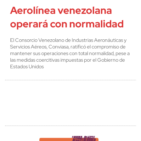
Aerolínea venezolana
operará con normalidad
El Consorcio Venezolano de Industrias Aeronáuticas y
Servicios Aéreos, Conviasa, ratificó el compromiso de
mantener sus operaciones con total normalidad, pese a
las medidas coercitivas impuestas por el Gobierno de
Estados Unidos