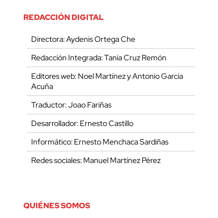
REDACCIÓN DIGITAL
Directora: Aydenis Ortega Che
Redacción Integrada: Tania Cruz Remón
Editores web: Noel Martínez y Antonio García
Acuña
Traductor: Joao Fariñas
Desarrollador: Ernesto Castillo
Informático: Ernesto Menchaca Sardiñas
Redes sociales: Manuel Martínez Pérez
QUIÉNES SOMOS