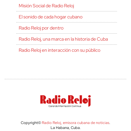
Misión Social de Radio Reloj
El sonido de cada hogar cubano
Radio Reloj por dentro
Radio Reloj, una marca en la historia de Cuba
Radio Reloj en interacción con su público
Copyright©
Radio Reloj, emisora cubana de noticias
.
La Habana, Cuba.