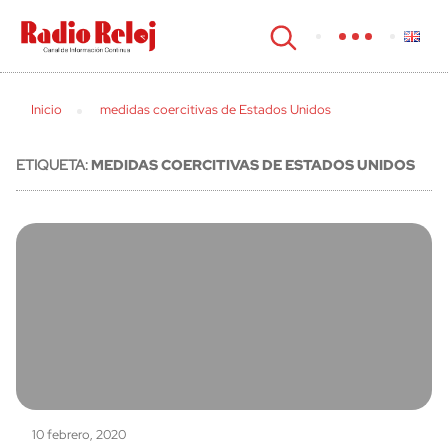
cerrar
Inicio
medidas coercitivas de Estados Unidos
ETIQUETA:
MEDIDAS COERCITIVAS DE ESTADOS UNIDOS
10 febrero, 2020