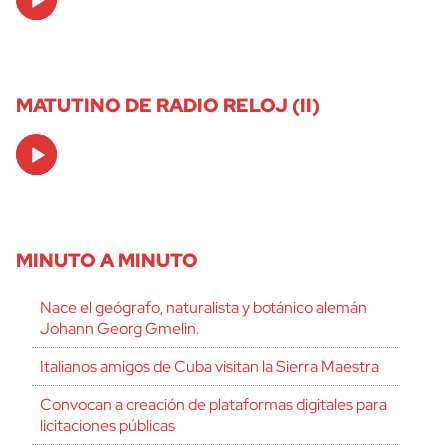
Player
MATUTINO DE RADIO RELOJ (II)
Audio
Player
MINUTO A MINUTO
Nace el geógrafo, naturalista y botánico alemán
Johann Georg Gmelin.
Italianos amigos de Cuba visitan la Sierra Maestra
Convocan a creación de plataformas digitales para
licitaciones públicas