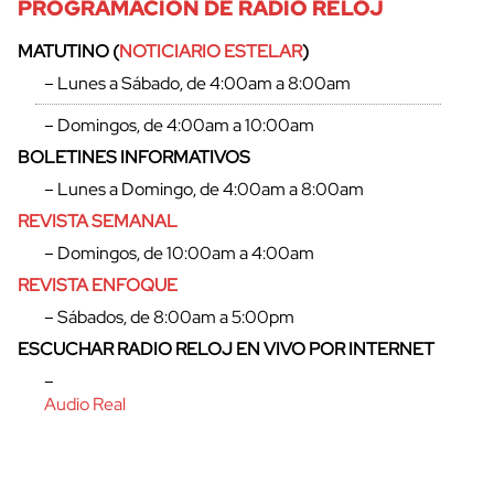
PROGRAMACIÓN DE RADIO RELOJ
MATUTINO (
NOTICIARIO ESTELAR
)
– Lunes a Sábado, de 4:00am a 8:00am
– Domingos, de 4:00am a 10:00am
BOLETINES INFORMATIVOS
– Lunes a Domingo, de 4:00am a 8:00am
REVISTA SEMANAL
– Domingos, de 10:00am a 4:00am
REVISTA ENFOQUE
– Sábados, de 8:00am a 5:00pm
ESCUCHAR RADIO RELOJ EN VIVO POR INTERNET
–
Audio Real