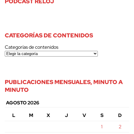
PODCAST RELOJ
CATEGORÍAS DE CONTENIDOS
Categorías de contenidos
PUBLICACIONES MENSUALES, MINUTO A
MINUTO
AGOSTO 2026
L
M
X
J
V
S
D
1
2