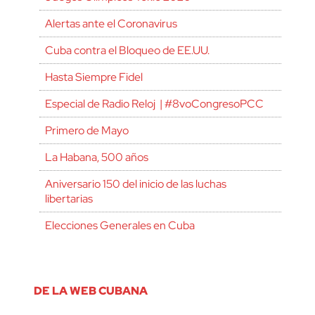
Alertas ante el Coronavirus
Cuba contra el Bloqueo de EE.UU.
Hasta Siempre Fidel
Especial de Radio Reloj | #8voCongresoPCC
Primero de Mayo
La Habana, 500 años
Aniversario 150 del inicio de las luchas
libertarias
Elecciones Generales en Cuba
DE LA WEB CUBANA