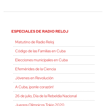
ESPECIALES DE RADIO RELOJ
Matutino de Radio Reloj
Código de las Familias en Cuba
Elecciones municipales en Cuba
Efemérides de la Ciencia
Jóvenes en Revolución
A Cuba, ¡ponle corazón!
26 de julio, Día de la Rebeldía Nacional
Juegos Olímpicos Tokio 2020