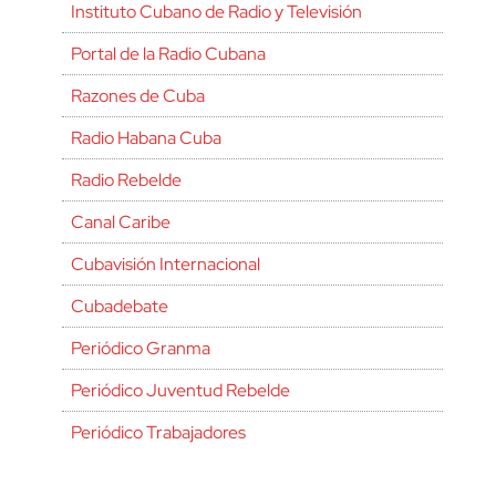
Instituto Cubano de Radio y Televisión
Portal de la Radio Cubana
Razones de Cuba
Radio Habana Cuba
Radio Rebelde
Canal Caribe
Cubavisión Internacional
Cubadebate
Periódico Granma
Periódico Juventud Rebelde
Periódico Trabajadores