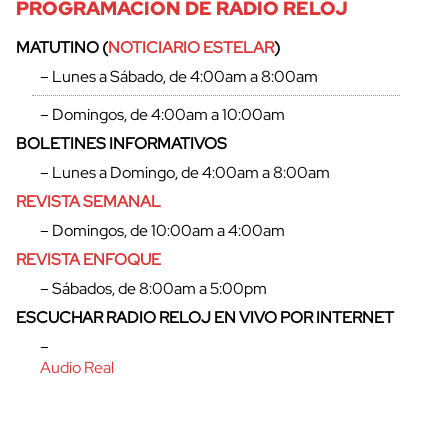
PROGRAMACIÓN DE RADIO RELOJ
MATUTINO (
NOTICIARIO ESTELAR
)
– Lunes a Sábado, de 4:00am a 8:00am
– Domingos, de 4:00am a 10:00am
BOLETINES INFORMATIVOS
– Lunes a Domingo, de 4:00am a 8:00am
REVISTA SEMANAL
– Domingos, de 10:00am a 4:00am
REVISTA ENFOQUE
– Sábados, de 8:00am a 5:00pm
ESCUCHAR RADIO RELOJ EN VIVO POR INTERNET
–
Audio Real