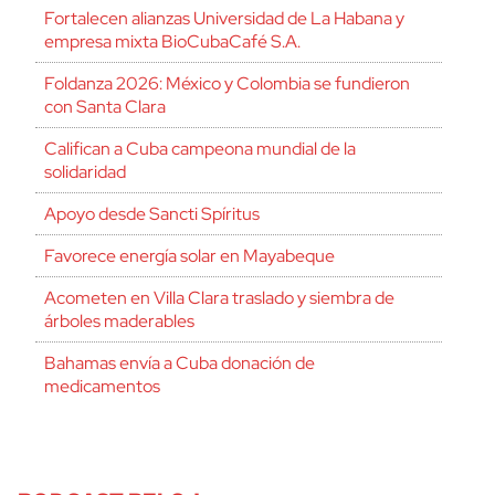
Fortalecen alianzas Universidad de La Habana y
empresa mixta BioCubaCafé S.A.
Foldanza 2026: México y Colombia se fundieron
con Santa Clara
Califican a Cuba campeona mundial de la
solidaridad
Apoyo desde Sancti Spíritus
Favorece energía solar en Mayabeque
Acometen en Villa Clara traslado y siembra de
árboles maderables
Bahamas envía a Cuba donación de
medicamentos