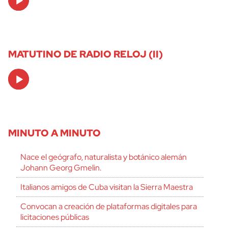
Player
MATUTINO DE RADIO RELOJ (II)
Audio
Player
MINUTO A MINUTO
Nace el geógrafo, naturalista y botánico alemán
Johann Georg Gmelin.
Italianos amigos de Cuba visitan la Sierra Maestra
Convocan a creación de plataformas digitales para
licitaciones públicas