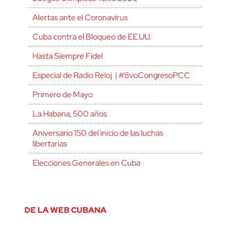
Alertas ante el Coronavirus
Cuba contra el Bloqueo de EE.UU.
Hasta Siempre Fidel
Especial de Radio Reloj | #8voCongresoPCC
Primero de Mayo
La Habana, 500 años
Aniversario 150 del inicio de las luchas
libertarias
Elecciones Generales en Cuba
DE LA WEB CUBANA