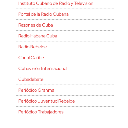
Instituto Cubano de Radio y Televisión
Portal de la Radio Cubana
Razones de Cuba
Radio Habana Cuba
Radio Rebelde
Canal Caribe
Cubavisión Internacional
Cubadebate
Periódico Granma
Periódico Juventud Rebelde
Periódico Trabajadores