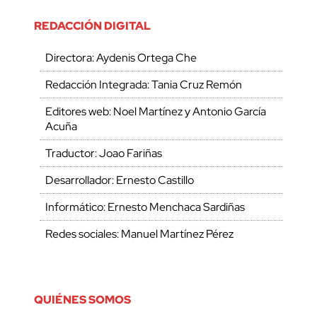
REDACCIÓN DIGITAL
Directora: Aydenis Ortega Che
Redacción Integrada: Tania Cruz Remón
Editores web: Noel Martínez y Antonio García
Acuña
Traductor: Joao Fariñas
Desarrollador: Ernesto Castillo
Informático: Ernesto Menchaca Sardiñas
Redes sociales: Manuel Martínez Pérez
QUIÉNES SOMOS