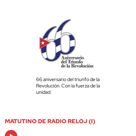
66 aniversario del triunfo de la
Revolución. Con la fuerza de la
unidad.
MATUTINO DE RADIO RELOJ (I)
Audio