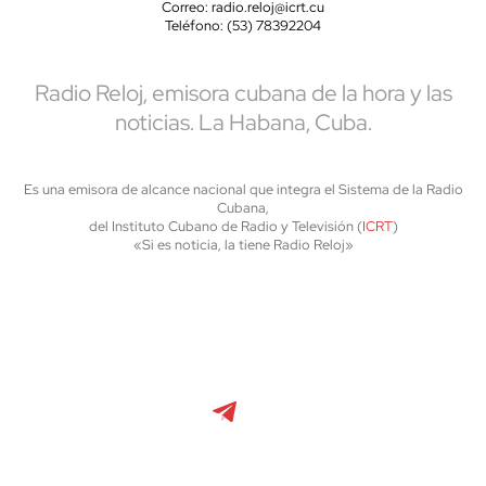
Correo: radio.reloj@icrt.cu
Teléfono: (53) 78392204
Radio Reloj, emisora cubana de la hora y las
noticias. La Habana, Cuba.
Es una emisora de alcance nacional que integra el Sistema de la Radio
Cubana,
del Instituto Cubano de Radio y Televisión (
ICRT
)
«Si es noticia, la tiene Radio Reloj»