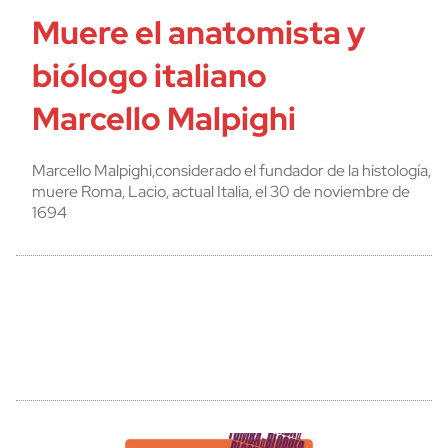
Muere el anatomista y
biólogo italiano
Marcello Malpighi
Marcello Malpighi,considerado el fundador de la histología,
muere Roma, Lacio, actual Italia, el 30 de noviembre de
1694