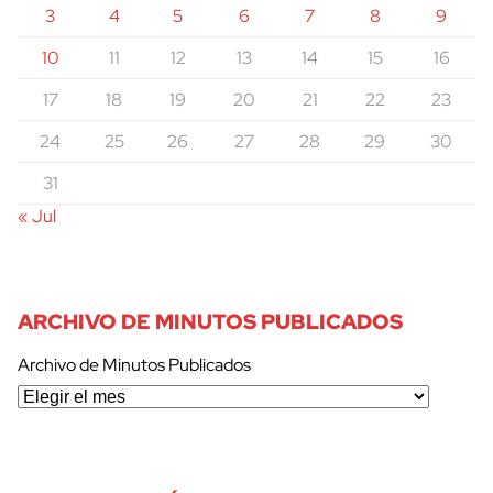
3
4
5
6
7
8
9
10
11
12
13
14
15
16
17
18
19
20
21
22
23
24
25
26
27
28
29
30
31
« Jul
ARCHIVO DE MINUTOS PUBLICADOS
Archivo de Minutos Publicados