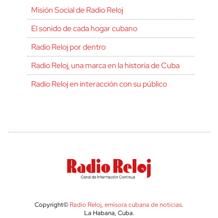
Misión Social de Radio Reloj
El sonido de cada hogar cubano
Radio Reloj por dentro
Radio Reloj, una marca en la historia de Cuba
Radio Reloj en interacción con su público
Copyright©
Radio Reloj, emisora cubana de noticias
.
La Habana, Cuba.