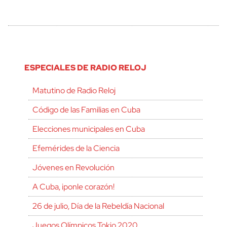
ESPECIALES DE RADIO RELOJ
Matutino de Radio Reloj
Código de las Familias en Cuba
Elecciones municipales en Cuba
Efemérides de la Ciencia
Jóvenes en Revolución
A Cuba, ¡ponle corazón!
26 de julio, Día de la Rebeldía Nacional
Juegos Olímpicos Tokio 2020