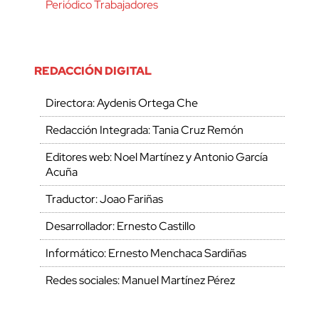
Periódico Trabajadores
REDACCIÓN DIGITAL
Directora: Aydenis Ortega Che
Redacción Integrada: Tania Cruz Remón
Editores web: Noel Martínez y Antonio García
Acuña
Traductor: Joao Fariñas
Desarrollador: Ernesto Castillo
Informático: Ernesto Menchaca Sardiñas
Redes sociales: Manuel Martínez Pérez