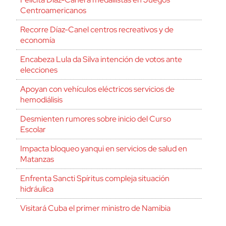
Centroamericanos
Recorre Díaz-Canel centros recreativos y de
economía
Encabeza Lula da Silva intención de votos ante
elecciones
Apoyan con vehículos eléctricos servicios de
hemodiálisis
Desmienten rumores sobre inicio del Curso
Escolar
Impacta bloqueo yanqui en servicios de salud en
Matanzas
Enfrenta Sancti Spíritus compleja situación
hidráulica
Visitará Cuba el primer ministro de Namibia