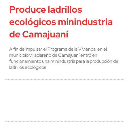
Produce ladrillos
ecológicos minindustria
de Camajuaní
A fin de impulsar el Programa de la Vivienda, en el
municipio villaclareño de Camajuaní entró en
funcionamiento una minindustria para la producción de
ladrillos ecológicos