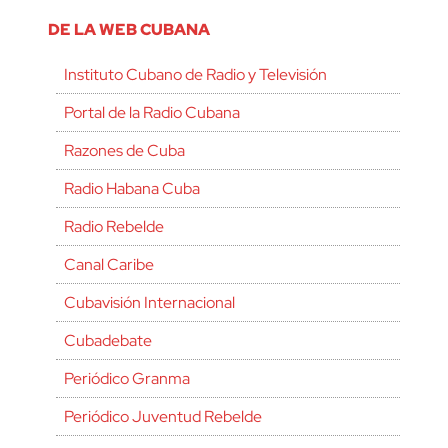
DE LA WEB CUBANA
Instituto Cubano de Radio y Televisión
Portal de la Radio Cubana
Razones de Cuba
Radio Habana Cuba
Radio Rebelde
Canal Caribe
Cubavisión Internacional
Cubadebate
Periódico Granma
Periódico Juventud Rebelde