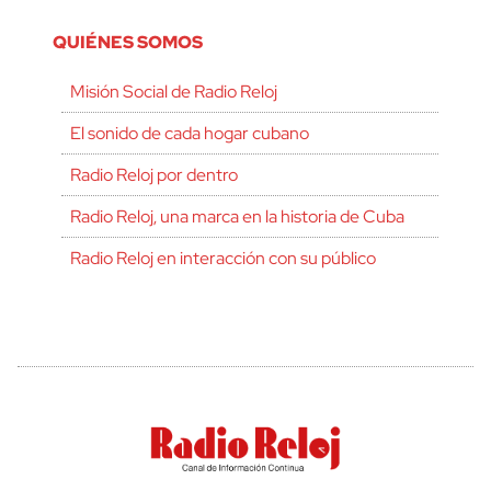
QUIÉNES SOMOS
Misión Social de Radio Reloj
El sonido de cada hogar cubano
Radio Reloj por dentro
Radio Reloj, una marca en la historia de Cuba
Radio Reloj en interacción con su público