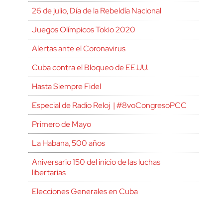
26 de julio, Día de la Rebeldía Nacional
Juegos Olímpicos Tokio 2020
Alertas ante el Coronavirus
Cuba contra el Bloqueo de EE.UU.
Hasta Siempre Fidel
Especial de Radio Reloj | #8voCongresoPCC
Primero de Mayo
La Habana, 500 años
Aniversario 150 del inicio de las luchas
libertarias
Elecciones Generales en Cuba