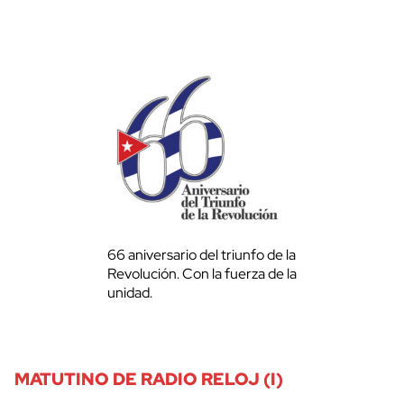
66 aniversario del triunfo de la
Revolución. Con la fuerza de la
unidad.
MATUTINO DE RADIO RELOJ (I)