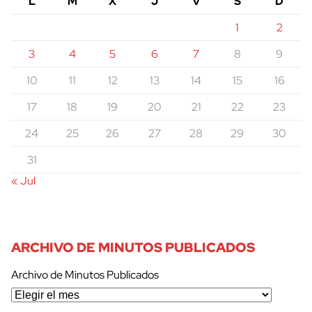
L
M
X
J
V
S
D
1
2
3
4
5
6
7
8
9
10
11
12
13
14
15
16
17
18
19
20
21
22
23
24
25
26
27
28
29
30
31
« Jul
ARCHIVO DE MINUTOS PUBLICADOS
Archivo de Minutos Publicados