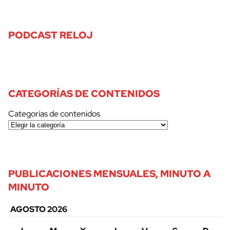
PODCAST RELOJ
CATEGORÍAS DE CONTENIDOS
Categorías de contenidos
PUBLICACIONES MENSUALES, MINUTO A
MINUTO
AGOSTO 2026