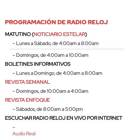
PROGRAMACIÓN DE RADIO RELOJ
MATUTINO (
NOTICIARIO ESTELAR
)
– Lunes a Sábado, de 4:00am a 8:00am
– Domingos, de 4:00am a 10:00am
BOLETINES INFORMATIVOS
– Lunes a Domingo, de 4:00am a 8:00am
REVISTA SEMANAL
– Domingos, de 10:00am a 4:00am
REVISTA ENFOQUE
– Sábados, de 8:00am a 5:00pm
ESCUCHAR RADIO RELOJ EN VIVO POR INTERNET
–
Audio Real