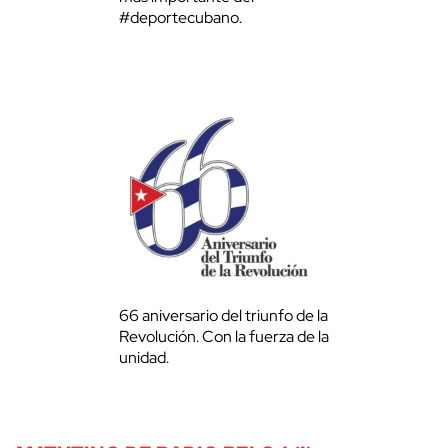
#deportecubano.
66 aniversario del triunfo de la
Revolución. Con la fuerza de la
unidad.