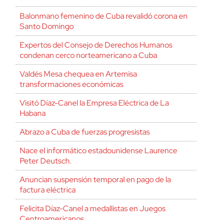
Balonmano femenino de Cuba revalidó corona en
Santo Domingo
Expertos del Consejo de Derechos Humanos
condenan cerco norteamericano a Cuba
Valdés Mesa chequea en Artemisa
transformaciones económicas
Visitó Díaz-Canel la Empresa Eléctrica de La
Habana
Abrazo a Cuba de fuerzas progresistas
Nace el informático estadounidense Laurence
Peter Deutsch.
Anuncian suspensión temporal en pago de la
factura eléctrica
Felicita Díaz-Canel a medallistas en Juegos
Centroamericanos