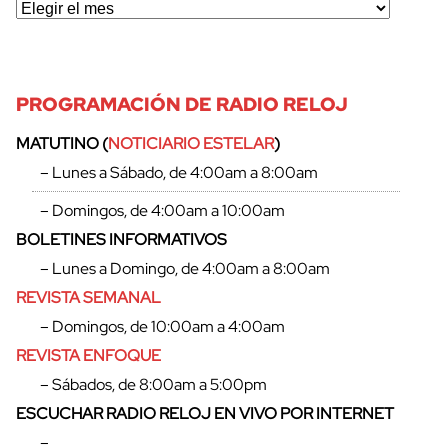
PROGRAMACIÓN DE RADIO RELOJ
MATUTINO (
NOTICIARIO ESTELAR
)
– Lunes a Sábado, de 4:00am a 8:00am
– Domingos, de 4:00am a 10:00am
BOLETINES INFORMATIVOS
– Lunes a Domingo, de 4:00am a 8:00am
REVISTA SEMANAL
– Domingos, de 10:00am a 4:00am
REVISTA ENFOQUE
– Sábados, de 8:00am a 5:00pm
ESCUCHAR RADIO RELOJ EN VIVO POR INTERNET
–