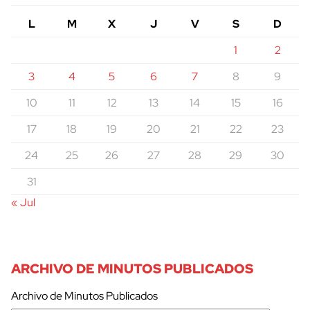
L
M
X
J
V
S
D
1
2
3
4
5
6
7
8
9
10
11
12
13
14
15
16
17
18
19
20
21
22
23
24
25
26
27
28
29
30
31
« Jul
ARCHIVO DE MINUTOS PUBLICADOS
Archivo de Minutos Publicados