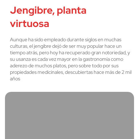
Jengibre, planta
virtuosa
Aunque ha sido empleado durante siglos en muchas
culturas, el jengibre dejó de ser muy popular hace un
tiempo atrás, pero hoy ha recuperado gran notoriedad, y
su usanza es cada vez mayor en la gastronomía como
aderezo de muchos platos, pero sobre todo por sus
propiedades medicinales, descubiertas hace más de 2 mil
años