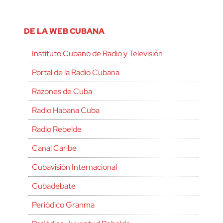
DE LA WEB CUBANA
Instituto Cubano de Radio y Televisión
Portal de la Radio Cubana
Razones de Cuba
Radio Habana Cuba
Radio Rebelde
Canal Caribe
Cubavisión Internacional
Cubadebate
Periódico Granma