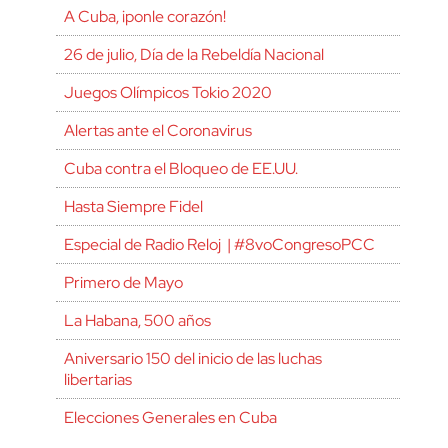
A Cuba, ¡ponle corazón!
26 de julio, Día de la Rebeldía Nacional
Juegos Olímpicos Tokio 2020
Alertas ante el Coronavirus
Cuba contra el Bloqueo de EE.UU.
Hasta Siempre Fidel
Especial de Radio Reloj | #8voCongresoPCC
Primero de Mayo
La Habana, 500 años
Aniversario 150 del inicio de las luchas
libertarias
Elecciones Generales en Cuba