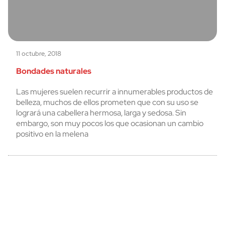
11 octubre, 2018
Bondades naturales
Las mujeres suelen recurrir a innumerables productos de
belleza, muchos de ellos prometen que con su uso se
logrará una cabellera hermosa, larga y sedosa. Sin
embargo, son muy pocos los que ocasionan un cambio
positivo en la melena