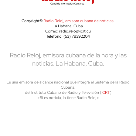
Copyright©
Radio Reloj, emisora cubana de noticias
.
La Habana, Cuba.
Correo: radio.reloj@icrt.cu
Teléfono: (53) 78392204
Radio Reloj, emisora cubana de la hora y las
noticias. La Habana, Cuba.
Es una emisora de alcance nacional que integra el Sistema de la Radio
Cubana,
del Instituto Cubano de Radio y Televisión (
ICRT
)
«Si es noticia, la tiene Radio Reloj»