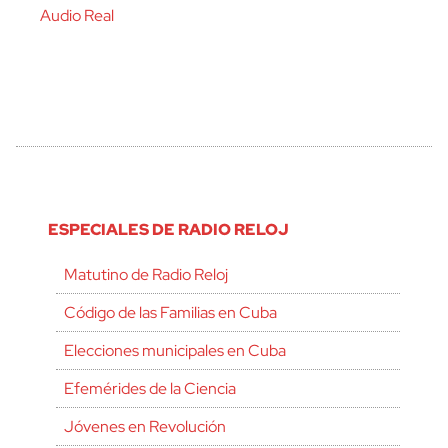
Audio Real
ESPECIALES DE RADIO RELOJ
Matutino de Radio Reloj
Código de las Familias en Cuba
Elecciones municipales en Cuba
Efemérides de la Ciencia
Jóvenes en Revolución