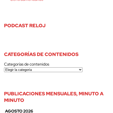
PODCAST RELOJ
CATEGORÍAS DE CONTENIDOS
Categorías de contenidos
PUBLICACIONES MENSUALES, MINUTO A
MINUTO
AGOSTO 2026