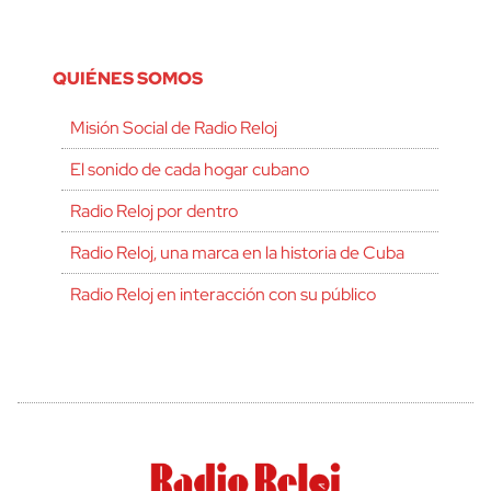
QUIÉNES SOMOS
Misión Social de Radio Reloj
El sonido de cada hogar cubano
Radio Reloj por dentro
Radio Reloj, una marca en la historia de Cuba
Radio Reloj en interacción con su público