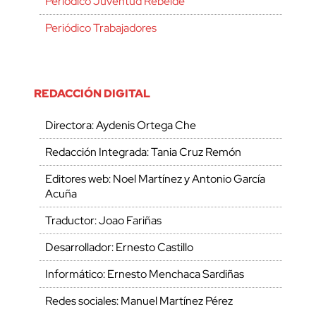
Periódico Juventud Rebelde
Periódico Trabajadores
REDACCIÓN DIGITAL
Directora: Aydenis Ortega Che
Redacción Integrada: Tania Cruz Remón
Editores web: Noel Martínez y Antonio García
Acuña
Traductor: Joao Fariñas
Desarrollador: Ernesto Castillo
Informático: Ernesto Menchaca Sardiñas
Redes sociales: Manuel Martínez Pérez