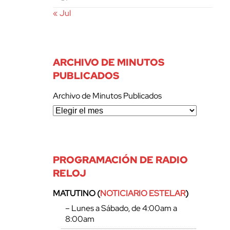
« Jul
ARCHIVO DE MINUTOS
PUBLICADOS
Archivo de Minutos Publicados
PROGRAMACIÓN DE RADIO
RELOJ
MATUTINO (
NOTICIARIO ESTELAR
)
– Lunes a Sábado, de 4:00am a
8:00am