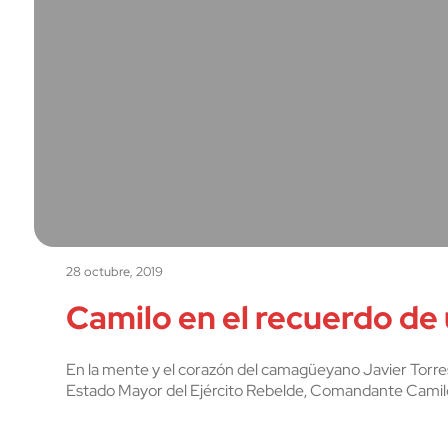
28 octubre, 2019
Camilo en el recuerdo d
En la mente y el corazón del camagüeyano Javier Torre
Estado Mayor del Ejército Rebelde, Comandante Camil