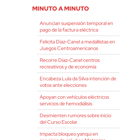
MINUTO A MINUTO
Anuncian suspensión temporal en
pago de la factura eléctrica
Felicita Díaz-Canel a medallistas en
Juegos Centroamericanos
Recorre Díaz-Canel centros
recreativos y de economía
Encabeza Lula da Silva intención de
votos ante elecciones
Apoyan con vehículos eléctricos
servicios de hemodiálisis
Desmienten rumores sobre inicio
del Curso Escolar
Impacta bloqueo yanqui en