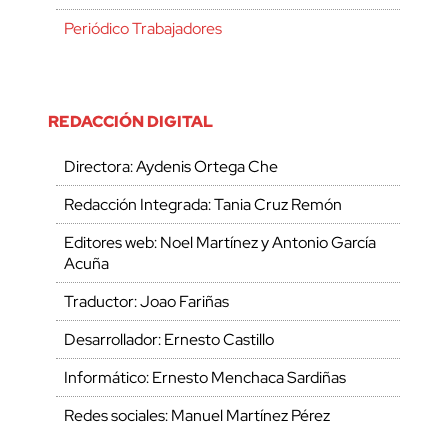
Periódico Trabajadores
REDACCIÓN DIGITAL
Directora: Aydenis Ortega Che
Redacción Integrada: Tania Cruz Remón
Editores web: Noel Martínez y Antonio García
Acuña
Traductor: Joao Fariñas
Desarrollador: Ernesto Castillo
Informático: Ernesto Menchaca Sardiñas
Redes sociales: Manuel Martínez Pérez