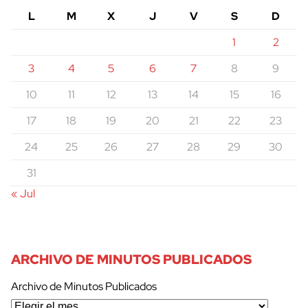
L
M
X
J
V
S
D
1
2
3
4
5
6
7
8
9
10
11
12
13
14
15
16
17
18
19
20
21
22
23
24
25
26
27
28
29
30
31
« Jul
ARCHIVO DE MINUTOS PUBLICADOS
Archivo de Minutos Publicados