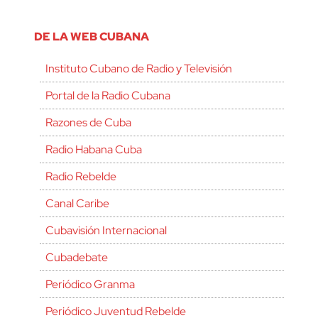
DE LA WEB CUBANA
Instituto Cubano de Radio y Televisión
Portal de la Radio Cubana
Razones de Cuba
Radio Habana Cuba
Radio Rebelde
Canal Caribe
Cubavisión Internacional
Cubadebate
Periódico Granma
Periódico Juventud Rebelde