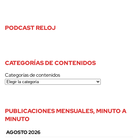
PODCAST RELOJ
CATEGORÍAS DE CONTENIDOS
Categorías de contenidos
PUBLICACIONES MENSUALES, MINUTO A
MINUTO
AGOSTO 2026