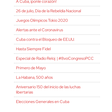
A Cuba, ¡ponle corazón!
26 de julio, Día de la Rebeldía Nacional
Juegos Olímpicos Tokio 2020
Alertas ante el Coronavirus
Cuba contra el Bloqueo de EE.UU.
Hasta Siempre Fidel
Especial de Radio Reloj | #8voCongresoPCC
Primero de Mayo
La Habana, 500 años
Aniversario 150 del inicio de las luchas
libertarias
Elecciones Generales en Cuba