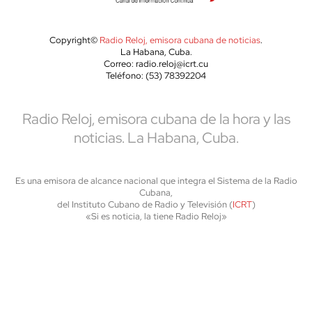
Copyright©
Radio Reloj, emisora cubana de noticias
.
La Habana, Cuba.
Correo: radio.reloj@icrt.cu
Teléfono: (53) 78392204
Radio Reloj, emisora cubana de la hora y las
noticias. La Habana, Cuba.
Es una emisora de alcance nacional que integra el Sistema de la Radio
Cubana,
del Instituto Cubano de Radio y Televisión (
ICRT
)
«Si es noticia, la tiene Radio Reloj»