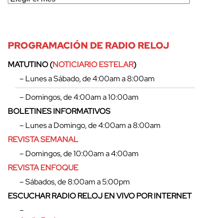
PROGRAMACIÓN DE RADIO RELOJ
MATUTINO (
NOTICIARIO ESTELAR
)
– Lunes a Sábado, de 4:00am a 8:00am
– Domingos, de 4:00am a 10:00am
BOLETINES INFORMATIVOS
– Lunes a Domingo, de 4:00am a 8:00am
REVISTA SEMANAL
– Domingos, de 10:00am a 4:00am
REVISTA ENFOQUE
– Sábados, de 8:00am a 5:00pm
ESCUCHAR RADIO RELOJ EN VIVO POR INTERNET
–