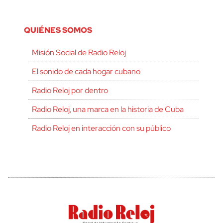
QUIÉNES SOMOS
Misión Social de Radio Reloj
El sonido de cada hogar cubano
Radio Reloj por dentro
Radio Reloj, una marca en la historia de Cuba
Radio Reloj en interacción con su público