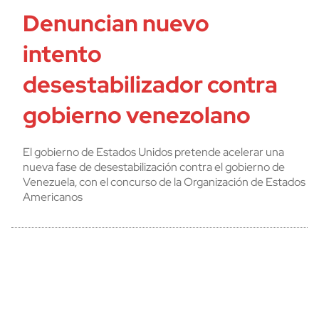
Denuncian nuevo
intento
desestabilizador contra
gobierno venezolano
El gobierno de Estados Unidos pretende acelerar una
nueva fase de desestabilización contra el gobierno de
Venezuela, con el concurso de la Organización de Estados
Americanos