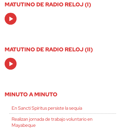
MATUTINO DE RADIO RELOJ (I)
Audio
Player
MATUTINO DE RADIO RELOJ (II)
Audio
Player
MINUTO A MINUTO
En Sancti Spíritus persiste la sequía
Realizan jornada de trabajo voluntario en
Mayabeque