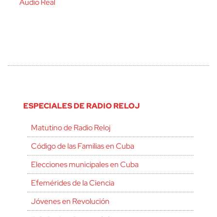
Audio Real
ESPECIALES DE RADIO RELOJ
Matutino de Radio Reloj
Código de las Familias en Cuba
Elecciones municipales en Cuba
Efemérides de la Ciencia
Jóvenes en Revolución