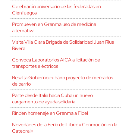
Celebrarán aniversario de las federadas en
Cienfuegos
Promueven en Granma uso de medicina
alternativa
Visita Villa Clara Brigada de Solidaridad Juan Rius
Rivera
Convoca Laboratorios AICA a licitación de
transportes eléctricos
Resalta Gobierno cubano proyecto de mercados
de barrio
Parte desde Italia hacia Cuba un nuevo
cargamento de ayuda solidaria
Rinden homenaje en Granma a Fidel
Novedades de la Feria del Libro: «Conmoción en la
Catedral»