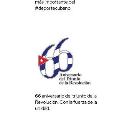
más importante del
#deportecubano.
66 aniversario del triunfo de la
Revolución. Con la fuerza de la
unidad.