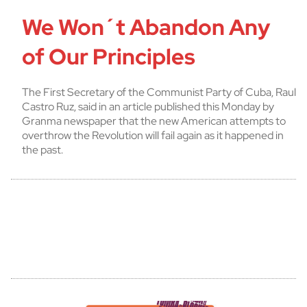
We Won´t Abandon Any
of Our Principles
The First Secretary of the Communist Party of Cuba, Raul
Castro Ruz, said in an article published this Monday by
Granma newspaper that the new American attempts to
overthrow the Revolution will fail again as it happened in
the past.