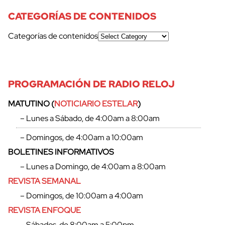
CATEGORÍAS DE CONTENIDOS
Categorías de contenidos
PROGRAMACIÓN DE RADIO RELOJ
MATUTINO (
NOTICIARIO ESTELAR
)
– Lunes a Sábado, de 4:00am a 8:00am
– Domingos, de 4:00am a 10:00am
BOLETINES INFORMATIVOS
– Lunes a Domingo, de 4:00am a 8:00am
REVISTA SEMANAL
– Domingos, de 10:00am a 4:00am
REVISTA ENFOQUE
– Sábados, de 8:00am a 5:00pm