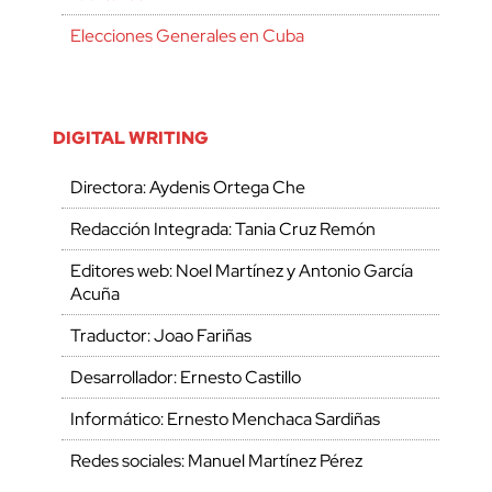
Elecciones Generales en Cuba
DIGITAL WRITING
Directora: Aydenis Ortega Che
Redacción Integrada: Tania Cruz Remón
Editores web: Noel Martínez y Antonio García
Acuña
Traductor: Joao Fariñas
Desarrollador: Ernesto Castillo
Informático: Ernesto Menchaca Sardiñas
Redes sociales: Manuel Martínez Pérez