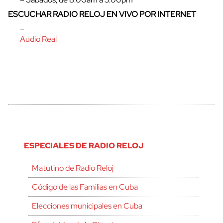
ESCUCHAR RADIO RELOJ EN VIVO POR INTERNET
–
Audio Real
ESPECIALES DE RADIO RELOJ
Matutino de Radio Reloj
Código de las Familias en Cuba
Elecciones municipales en Cuba