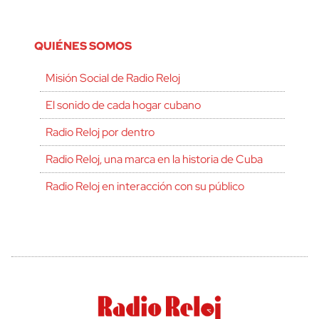
QUIÉNES SOMOS
Misión Social de Radio Reloj
El sonido de cada hogar cubano
Radio Reloj por dentro
Radio Reloj, una marca en la historia de Cuba
Radio Reloj en interacción con su público