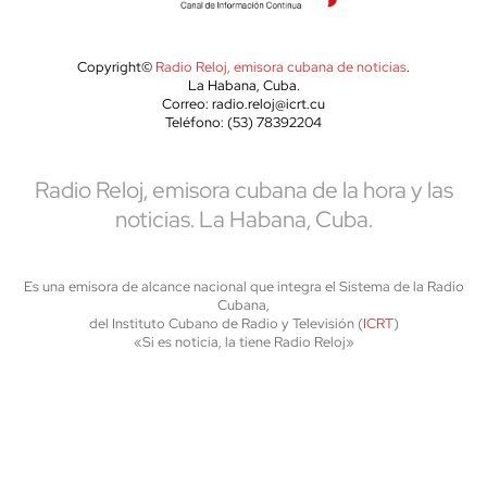
Copyright©
Radio Reloj, emisora cubana de noticias
.
La Habana, Cuba.
Correo: radio.reloj@icrt.cu
Teléfono: (53) 78392204
Radio Reloj, emisora cubana de la hora y las
noticias. La Habana, Cuba.
Es una emisora de alcance nacional que integra el Sistema de la Radio
Cubana,
del Instituto Cubano de Radio y Televisión (
ICRT
)
«Si es noticia, la tiene Radio Reloj»