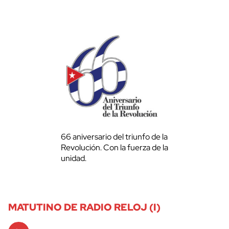
66 aniversario del triunfo de la
Revolución. Con la fuerza de la
unidad.
MATUTINO DE RADIO RELOJ (I)
Audio