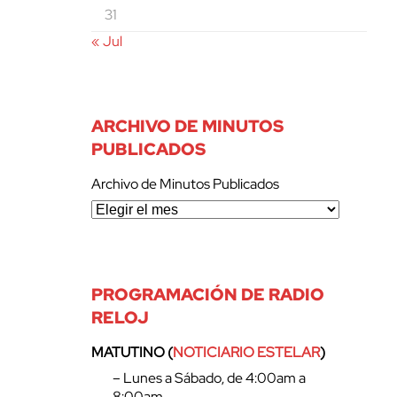
31
« Jul
ARCHIVO DE MINUTOS
PUBLICADOS
Archivo de Minutos Publicados
PROGRAMACIÓN DE RADIO
RELOJ
MATUTINO (
NOTICIARIO ESTELAR
)
– Lunes a Sábado, de 4:00am a
8:00am