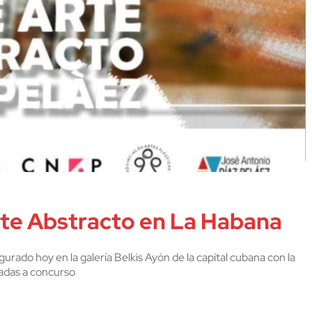
rte Abstracto en La Habana
urado hoy en la galería Belkis Ayón de la capital cubana con la
tadas a concurso