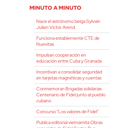
MINUTO A MINUTO
Nace el astrónomo belga Sylvain
Julien Victor Arend.
Funciona establemente CTE de
Nuevitas
Impulsan cooperación en
educación entre Cuba y Granada
Incentivan a consolidar seguridad
en tarjetas magnéticas y cuentas
Conmemoran Brigadas solidarias
Centenario de Fidel junto al pueblo
cubano
Concurso “Los valores de Fidel”
Publica editorial vietnamita Obras