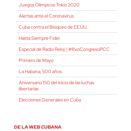
Juegos Olímpicos Tokio 2020
Alertas ante el Coronavirus
Cuba contra el Bloqueo de EE.UU.
Hasta Siempre Fidel
Especial de Radio Reloj | #8voCongresoPCC
Primero de Mayo
La Habana, 500 años
Aniversario 150 del inicio de las luchas
libertarias
Elecciones Generales en Cuba
DE LA WEB CUBANA