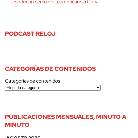
condenan cerco norteamericano a Cuba
PODCAST RELOJ
CATEGORÍAS DE CONTENIDOS
Categorías de contenidos
PUBLICACIONES MENSUALES, MINUTO A
MINUTO