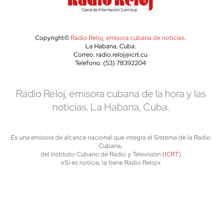
Copyright©
Radio Reloj, emisora cubana de noticias
.
La Habana, Cuba.
Correo: radio.reloj@icrt.cu
Teléfono: (53) 78392204
Radio Reloj, emisora cubana de la hora y las
noticias. La Habana, Cuba.
Es una emisora de alcance nacional que integra el Sistema de la Radio
Cubana,
del Instituto Cubano de Radio y Televisión (
ICRT
)
«Si es noticia, la tiene Radio Reloj»