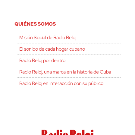
QUIÉNES SOMOS
Misión Social de Radio Reloj
El sonido de cada hogar cubano
Radio Reloj por dentro
Radio Reloj, una marca en la historia de Cuba
Radio Reloj en interacción con su público