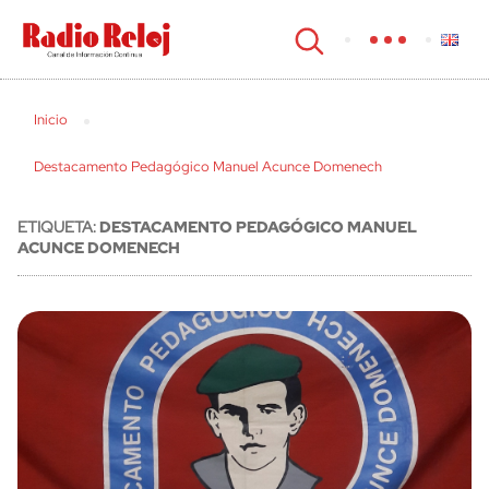
cerrar
Inicio
Destacamento Pedagógico Manuel Acunce Domenech
ETIQUETA:
DESTACAMENTO PEDAGÓGICO MANUEL
ACUNCE DOMENECH