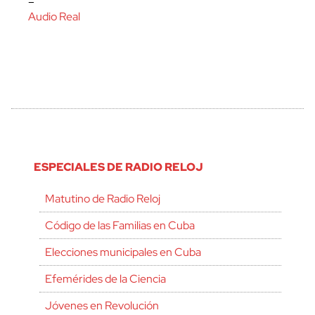
–
Audio Real
ESPECIALES DE RADIO RELOJ
Matutino de Radio Reloj
Código de las Familias en Cuba
Elecciones municipales en Cuba
Efemérides de la Ciencia
Jóvenes en Revolución