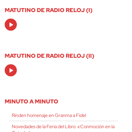
MATUTINO DE RADIO RELOJ (I)
Audio
Player
MATUTINO DE RADIO RELOJ (II)
Audio
Player
MINUTO A MINUTO
Rinden homenaje en Granma a Fidel
Novedades de la Feria del Libro: «Conmoción en la