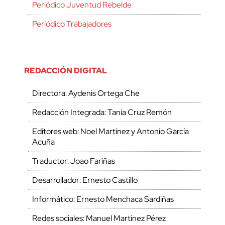
Periódico Juventud Rebelde
Periódico Trabajadores
REDACCIÓN DIGITAL
Directora: Aydenis Ortega Che
Redacción Integrada: Tania Cruz Remón
Editores web: Noel Martínez y Antonio García
Acuña
Traductor: Joao Fariñas
Desarrollador: Ernesto Castillo
Informático: Ernesto Menchaca Sardiñas
Redes sociales: Manuel Martínez Pérez