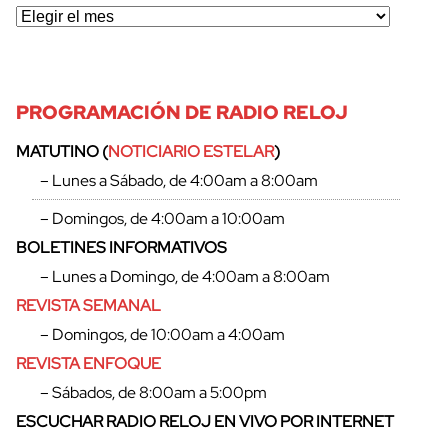
PROGRAMACIÓN DE RADIO RELOJ
MATUTINO (
NOTICIARIO ESTELAR
)
– Lunes a Sábado, de 4:00am a 8:00am
– Domingos, de 4:00am a 10:00am
BOLETINES INFORMATIVOS
– Lunes a Domingo, de 4:00am a 8:00am
REVISTA SEMANAL
– Domingos, de 10:00am a 4:00am
REVISTA ENFOQUE
– Sábados, de 8:00am a 5:00pm
ESCUCHAR RADIO RELOJ EN VIVO POR INTERNET