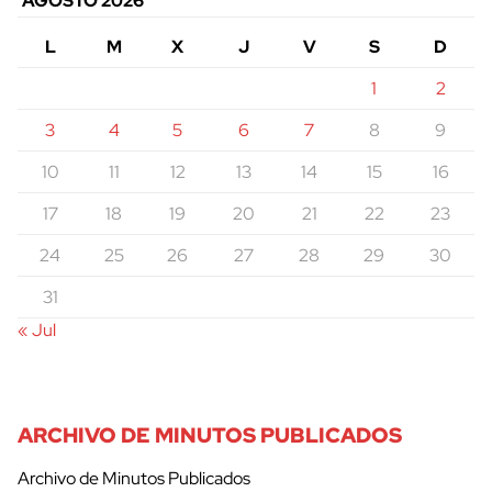
AGOSTO 2026
L
M
X
J
V
S
D
1
2
3
4
5
6
7
8
9
10
11
12
13
14
15
16
17
18
19
20
21
22
23
24
25
26
27
28
29
30
31
« Jul
ARCHIVO DE MINUTOS PUBLICADOS
Archivo de Minutos Publicados