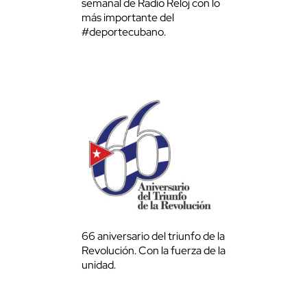
semanal de Radio Reloj con lo
más importante del
#deportecubano.
66 aniversario del triunfo de la
Revolución. Con la fuerza de la
unidad.