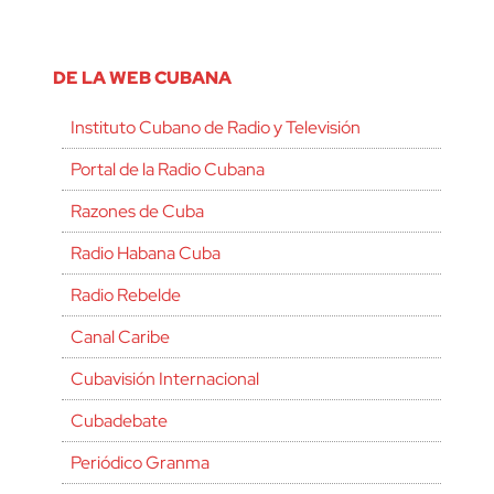
DE LA WEB CUBANA
Instituto Cubano de Radio y Televisión
Portal de la Radio Cubana
Razones de Cuba
Radio Habana Cuba
Radio Rebelde
Canal Caribe
Cubavisión Internacional
Cubadebate
Periódico Granma