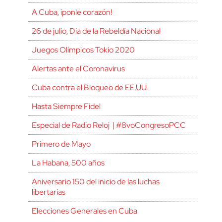
A Cuba, ¡ponle corazón!
26 de julio, Día de la Rebeldía Nacional
Juegos Olímpicos Tokio 2020
Alertas ante el Coronavirus
Cuba contra el Bloqueo de EE.UU.
Hasta Siempre Fidel
Especial de Radio Reloj | #8voCongresoPCC
Primero de Mayo
La Habana, 500 años
Aniversario 150 del inicio de las luchas
libertarias
Elecciones Generales en Cuba