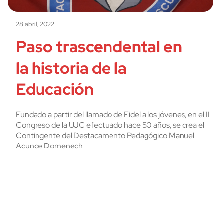
28 abril, 2022
Paso trascendental en
la historia de la
Educación
Fundado a partir del llamado de Fidel a los jóvenes, en el II
Congreso de la UJC efectuado hace 50 años, se crea el
Contingente del Destacamento Pedagógico Manuel
Acunce Domenech