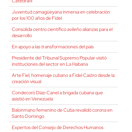
Catedral»
Juventud camagüeyana inmersa en celebración
por los 100 años de Fidel
Consolida centro científico avileño alianzas para el
desarrollo
En apoyo a las transformaciones del país
Presidente del Tribunal Supremo Popular visitó
instituciones del sector en La Habana
Arte Fiel, homenaje cubano a Fidel Castro desde la
creación visual
Condecoró Díaz-Canel a brigada cubana que
asistió en Venezuela
Balonmano femenino de Cuba revalidó corona en
Santo Domingo
Expertos del Consejo de Derechos Humanos