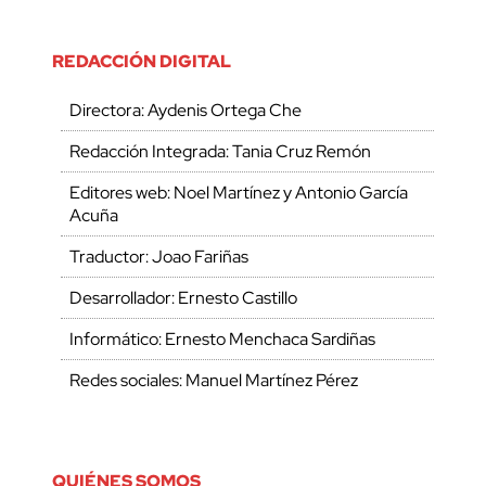
REDACCIÓN DIGITAL
Directora: Aydenis Ortega Che
Redacción Integrada: Tania Cruz Remón
Editores web: Noel Martínez y Antonio García
Acuña
Traductor: Joao Fariñas
Desarrollador: Ernesto Castillo
Informático: Ernesto Menchaca Sardiñas
Redes sociales: Manuel Martínez Pérez
QUIÉNES SOMOS