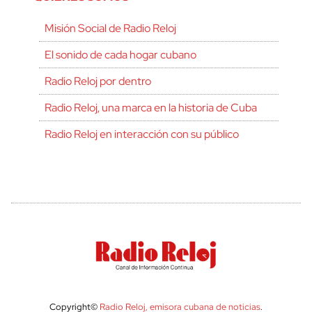
Misión Social de Radio Reloj
El sonido de cada hogar cubano
Radio Reloj por dentro
Radio Reloj, una marca en la historia de Cuba
Radio Reloj en interacción con su público
Copyright©
Radio Reloj, emisora cubana de noticias
.