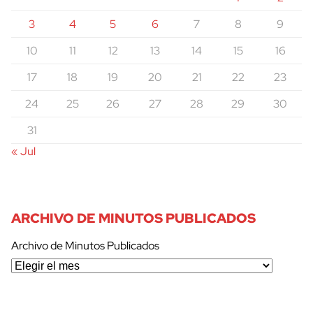
3
4
5
6
7
8
9
10
11
12
13
14
15
16
17
18
19
20
21
22
23
24
25
26
27
28
29
30
31
« Jul
ARCHIVO DE MINUTOS PUBLICADOS
Archivo de Minutos Publicados