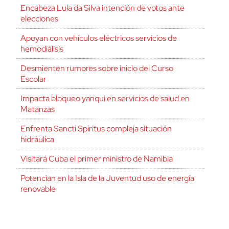
Encabeza Lula da Silva intención de votos ante
elecciones
Apoyan con vehículos eléctricos servicios de
hemodiálisis
Desmienten rumores sobre inicio del Curso
Escolar
Impacta bloqueo yanqui en servicios de salud en
Matanzas
Enfrenta Sancti Spíritus compleja situación
hidráulica
Visitará Cuba el primer ministro de Namibia
Potencian en la Isla de la Juventud uso de energía
renovable