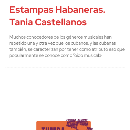
Estampas Habaneras.
Tania Castellanos
Muchos conocedores de los géneros musicales han
repetido una y otra vez que los cubanos, y las cubanas
también, se caracterizan por tener como atributo eso que
popularmente se conoce como “oído musical»