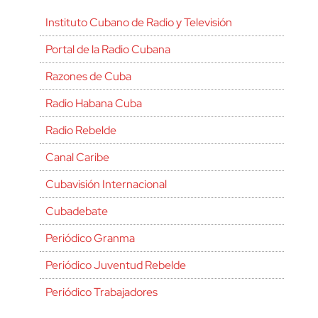
Instituto Cubano de Radio y Televisión
Portal de la Radio Cubana
Razones de Cuba
Radio Habana Cuba
Radio Rebelde
Canal Caribe
Cubavisión Internacional
Cubadebate
Periódico Granma
Periódico Juventud Rebelde
Periódico Trabajadores