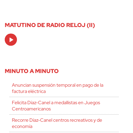
MATUTINO DE RADIO RELOJ (II)
Audio
Player
MINUTO A MINUTO
Anuncian suspensión temporal en pago de la
factura eléctrica
Felicita Díaz-Canel a medallistas en Juegos
Centroamericanos
Recorre Díaz-Canel centros recreativos y de
economía