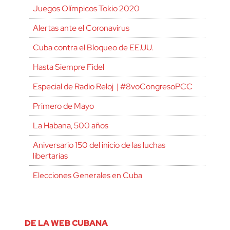
Juegos Olímpicos Tokio 2020
Alertas ante el Coronavirus
Cuba contra el Bloqueo de EE.UU.
Hasta Siempre Fidel
Especial de Radio Reloj | #8voCongresoPCC
Primero de Mayo
La Habana, 500 años
Aniversario 150 del inicio de las luchas
libertarias
Elecciones Generales en Cuba
DE LA WEB CUBANA