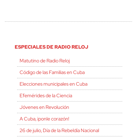
ESPECIALES DE RADIO RELOJ
Matutino de Radio Reloj
Código de las Familias en Cuba
Elecciones municipales en Cuba
Efemérides de la Ciencia
Jóvenes en Revolución
A Cuba, ¡ponle corazón!
26 de julio, Día de la Rebeldía Nacional