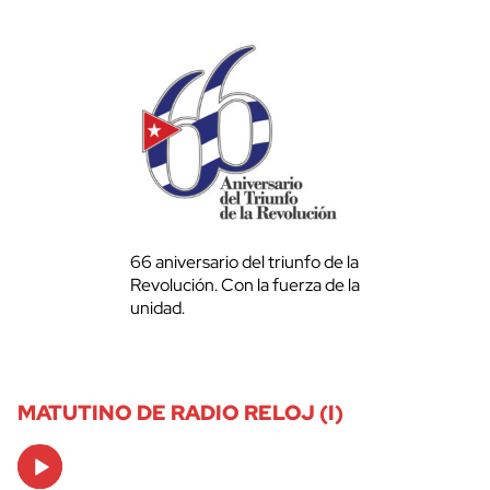
66 aniversario del triunfo de la
Revolución. Con la fuerza de la
unidad.
MATUTINO DE RADIO RELOJ (I)
Audio
Player