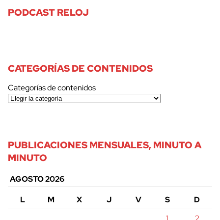
PODCAST RELOJ
CATEGORÍAS DE CONTENIDOS
Categorías de contenidos
PUBLICACIONES MENSUALES, MINUTO A
MINUTO
AGOSTO 2026
L
M
X
J
V
S
D
1
2