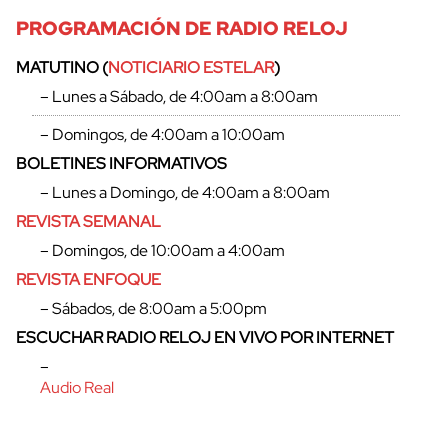
PROGRAMACIÓN DE RADIO RELOJ
MATUTINO (
NOTICIARIO ESTELAR
)
– Lunes a Sábado, de 4:00am a 8:00am
– Domingos, de 4:00am a 10:00am
BOLETINES INFORMATIVOS
– Lunes a Domingo, de 4:00am a 8:00am
REVISTA SEMANAL
– Domingos, de 10:00am a 4:00am
REVISTA ENFOQUE
– Sábados, de 8:00am a 5:00pm
ESCUCHAR RADIO RELOJ EN VIVO POR INTERNET
–
Audio Real