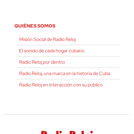
QUIÉNES SOMOS
Misión Social de Radio Reloj
El sonido de cada hogar cubano
Radio Reloj por dentro
Radio Reloj, una marca en la historia de Cuba
Radio Reloj en interacción con su público