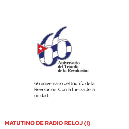
66 aniversario del triunfo de la
Revolución. Con la fuerza de la
unidad.
MATUTINO DE RADIO RELOJ (I)