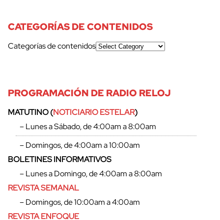
CATEGORÍAS DE CONTENIDOS
Categorías de contenidos
PROGRAMACIÓN DE RADIO RELOJ
MATUTINO (
NOTICIARIO ESTELAR
)
– Lunes a Sábado, de 4:00am a 8:00am
– Domingos, de 4:00am a 10:00am
BOLETINES INFORMATIVOS
– Lunes a Domingo, de 4:00am a 8:00am
REVISTA SEMANAL
– Domingos, de 10:00am a 4:00am
REVISTA ENFOQUE