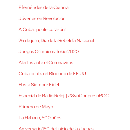
Efemérides de la Ciencia
Jóvenes en Revolución
A Cuba, ¡ponle corazón!
26 de julio, Día de la Rebeldía Nacional
Juegos Olímpicos Tokio 2020
Alertas ante el Coronavirus
Cuba contra el Bloqueo de EE.UU.
Hasta Siempre Fidel
Especial de Radio Reloj | #8voCongresoPCC
Primero de Mayo
La Habana, 500 años
Aniversario 150 del inicio de las luchas