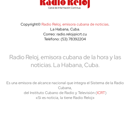
Copyright©
Radio Reloj, emisora cubana de noticias
.
La Habana, Cuba.
Correo: radio.reloj@icrt.cu
Teléfono: (53) 78392204
Radio Reloj, emisora cubana de la hora y las
noticias. La Habana, Cuba.
Es una emisora de alcance nacional que integra el Sistema de la Radio
Cubana,
del Instituto Cubano de Radio y Televisión (
ICRT
)
«Si es noticia, la tiene Radio Reloj»