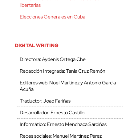
libertarias
Elecciones Generales en Cuba
DIGITAL WRITING
Directora: Aydenis Ortega Che
Redacción Integrada: Tania Cruz Remón
Editores web: Noel Martínez y Antonio García
Acuña
Traductor: Joao Fariñas
Desarrollador: Ernesto Castillo
Informático: Ernesto Menchaca Sardiñas
Redes sociales: Manuel Martínez Pérez