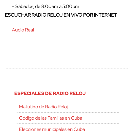
– Sábados, de 8:00am a 5:00pm
ESCUCHAR RADIO RELOJ EN VIVO POR INTERNET
–
Audio Real
ESPECIALES DE RADIO RELOJ
Matutino de Radio Reloj
Código de las Familias en Cuba
Elecciones municipales en Cuba