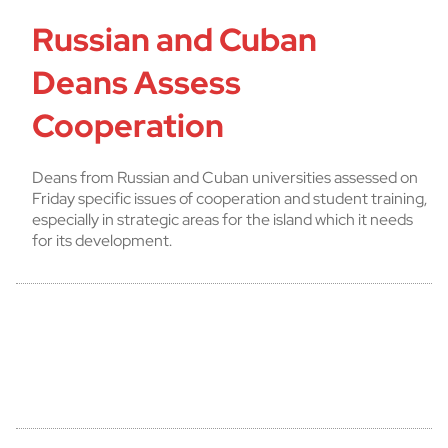
Russian and Cuban
Deans Assess
Cooperation
Deans from Russian and Cuban universities assessed on
Friday specific issues of cooperation and student training,
especially in strategic areas for the island which it needs
for its development.