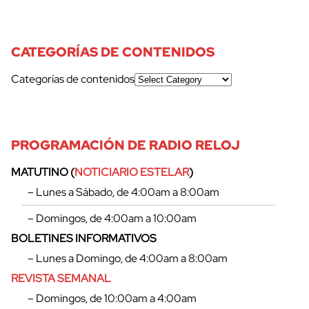
CATEGORÍAS DE CONTENIDOS
Categorías de contenidos
PROGRAMACIÓN DE RADIO RELOJ
MATUTINO (
NOTICIARIO ESTELAR
)
– Lunes a Sábado, de 4:00am a 8:00am
– Domingos, de 4:00am a 10:00am
BOLETINES INFORMATIVOS
– Lunes a Domingo, de 4:00am a 8:00am
REVISTA SEMANAL
– Domingos, de 10:00am a 4:00am