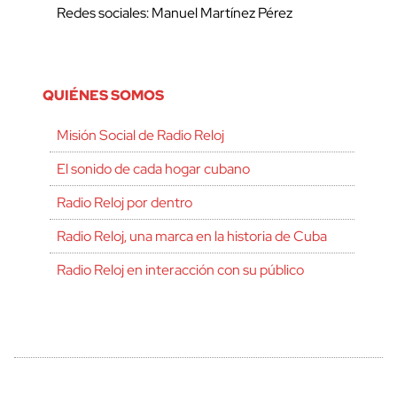
Redes sociales: Manuel Martínez Pérez
QUIÉNES SOMOS
Misión Social de Radio Reloj
El sonido de cada hogar cubano
Radio Reloj por dentro
Radio Reloj, una marca en la historia de Cuba
Radio Reloj en interacción con su público