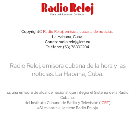
Copyright©
Radio Reloj, emisora cubana de noticias
.
La Habana, Cuba.
Correo: radio.reloj@icrt.cu
Teléfono: (53) 78392204
Radio Reloj, emisora cubana de la hora y las
noticias. La Habana, Cuba.
Es una emisora de alcance nacional que integra el Sistema de la Radio
Cubana,
del Instituto Cubano de Radio y Televisión (
ICRT
)
«Si es noticia, la tiene Radio Reloj»