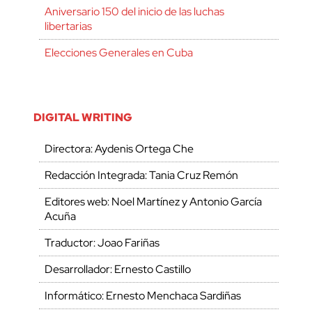
Aniversario 150 del inicio de las luchas
libertarias
Elecciones Generales en Cuba
DIGITAL WRITING
Directora: Aydenis Ortega Che
Redacción Integrada: Tania Cruz Remón
Editores web: Noel Martínez y Antonio García
Acuña
Traductor: Joao Fariñas
Desarrollador: Ernesto Castillo
Informático: Ernesto Menchaca Sardiñas