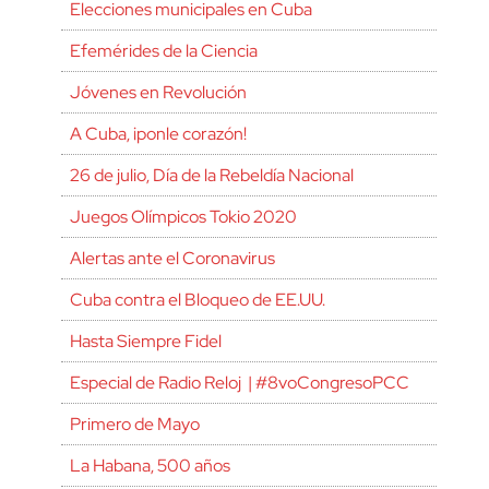
Elecciones municipales en Cuba
Efemérides de la Ciencia
Jóvenes en Revolución
A Cuba, ¡ponle corazón!
26 de julio, Día de la Rebeldía Nacional
Juegos Olímpicos Tokio 2020
Alertas ante el Coronavirus
Cuba contra el Bloqueo de EE.UU.
Hasta Siempre Fidel
Especial de Radio Reloj | #8voCongresoPCC
Primero de Mayo
La Habana, 500 años