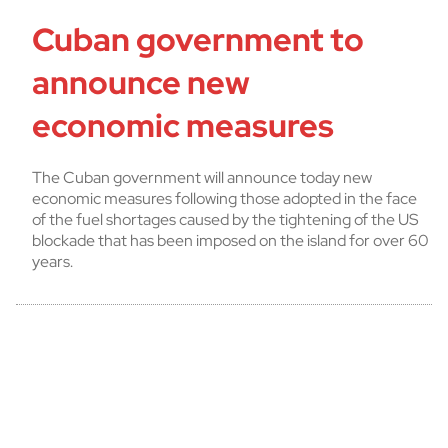
Cuban government to
announce new
economic measures
The Cuban government will announce today new
economic measures following those adopted in the face
of the fuel shortages caused by the tightening of the US
blockade that has been imposed on the island for over 60
years.