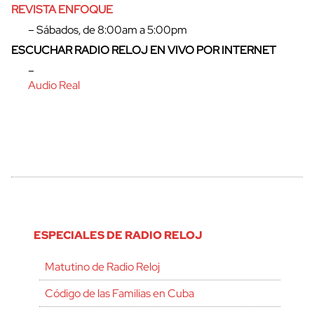
REVISTA ENFOQUE
– Sábados, de 8:00am a 5:00pm
ESCUCHAR RADIO RELOJ EN VIVO POR INTERNET
–
Audio Real
ESPECIALES DE RADIO RELOJ
Matutino de Radio Reloj
Código de las Familias en Cuba