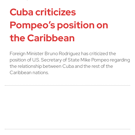
Cuba criticizes
Pompeo’s position on
the Caribbean
Foreign Minister Bruno Rodriguez has criticized the
position of U.S. Secretary of State Mike Pompeo regarding
the relationship between Cuba and the rest of the
Caribbean nations.