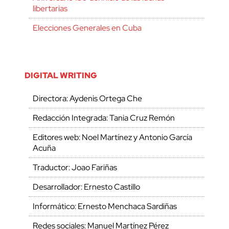
libertarias
Elecciones Generales en Cuba
DIGITAL WRITING
Directora: Aydenis Ortega Che
Redacción Integrada: Tania Cruz Remón
Editores web: Noel Martínez y Antonio García
Acuña
Traductor: Joao Fariñas
Desarrollador: Ernesto Castillo
Informático: Ernesto Menchaca Sardiñas
Redes sociales: Manuel Martínez Pérez