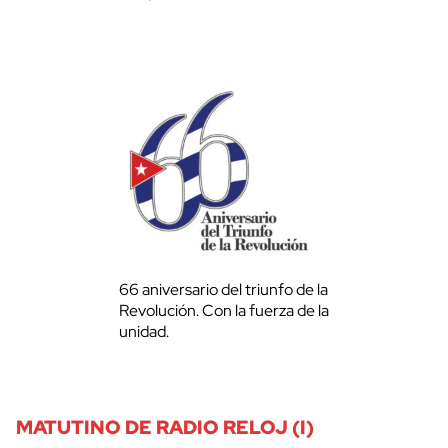
66 aniversario del triunfo de la
Revolución. Con la fuerza de la
unidad.
MATUTINO DE RADIO RELOJ (I)