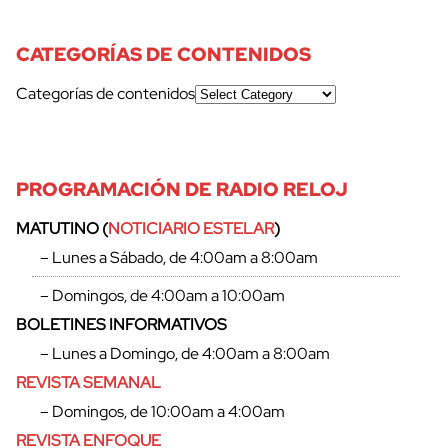
CATEGORÍAS DE CONTENIDOS
Categorías de contenidos
PROGRAMACIÓN DE RADIO RELOJ
MATUTINO (
NOTICIARIO ESTELAR
)
– Lunes a Sábado, de 4:00am a 8:00am
– Domingos, de 4:00am a 10:00am
BOLETINES INFORMATIVOS
– Lunes a Domingo, de 4:00am a 8:00am
REVISTA SEMANAL
– Domingos, de 10:00am a 4:00am
REVISTA ENFOQUE