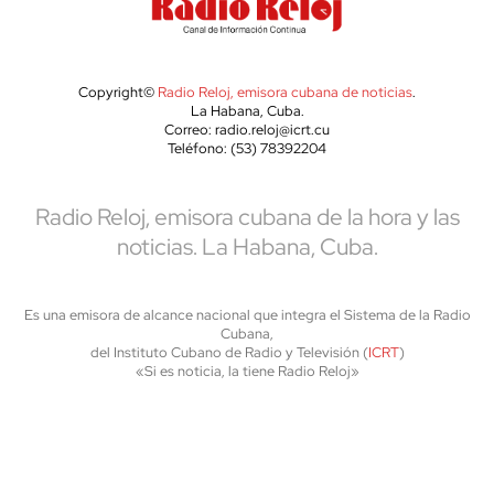
Copyright©
Radio Reloj, emisora cubana de noticias
.
La Habana, Cuba.
Correo: radio.reloj@icrt.cu
Teléfono: (53) 78392204
Radio Reloj, emisora cubana de la hora y las
noticias. La Habana, Cuba.
Es una emisora de alcance nacional que integra el Sistema de la Radio
Cubana,
del Instituto Cubano de Radio y Televisión (
ICRT
)
«Si es noticia, la tiene Radio Reloj»