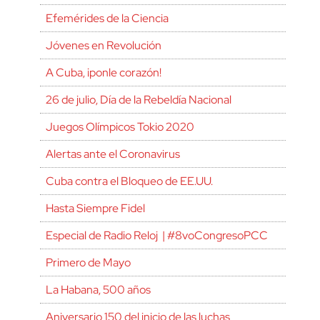
Efemérides de la Ciencia
Jóvenes en Revolución
A Cuba, ¡ponle corazón!
26 de julio, Día de la Rebeldía Nacional
Juegos Olímpicos Tokio 2020
Alertas ante el Coronavirus
Cuba contra el Bloqueo de EE.UU.
Hasta Siempre Fidel
Especial de Radio Reloj | #8voCongresoPCC
Primero de Mayo
La Habana, 500 años
Aniversario 150 del inicio de las luchas