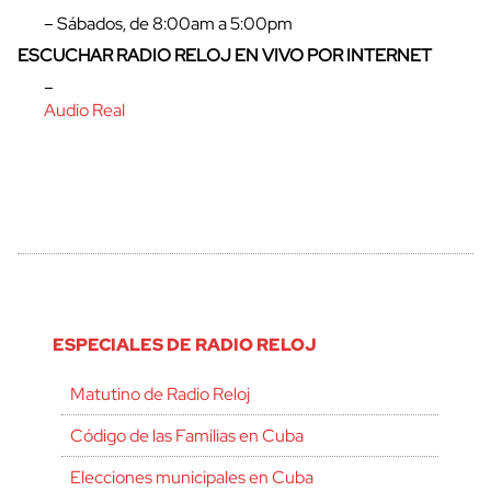
– Sábados, de 8:00am a 5:00pm
ESCUCHAR RADIO RELOJ EN VIVO POR INTERNET
–
Audio Real
ESPECIALES DE RADIO RELOJ
Matutino de Radio Reloj
Código de las Familias en Cuba
Elecciones municipales en Cuba