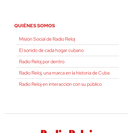
QUIÉNES SOMOS
Misión Social de Radio Reloj
El sonido de cada hogar cubano
Radio Reloj por dentro
Radio Reloj, una marca en la historia de Cuba
Radio Reloj en interacción con su público