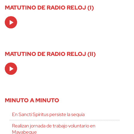
MATUTINO DE RADIO RELOJ (I)
Audio
Player
MATUTINO DE RADIO RELOJ (II)
Audio
Player
MINUTO A MINUTO
En Sancti Spíritus persiste la sequía
Realizan jornada de trabajo voluntario en
Mayabeque