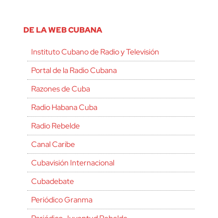
DE LA WEB CUBANA
Instituto Cubano de Radio y Televisión
Portal de la Radio Cubana
Razones de Cuba
Radio Habana Cuba
Radio Rebelde
Canal Caribe
Cubavisión Internacional
Cubadebate
Periódico Granma