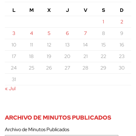
L
M
X
J
V
S
D
1
2
3
4
5
6
7
8
9
10
11
12
13
14
15
16
17
18
19
20
21
22
23
24
25
26
27
28
29
30
31
« Jul
ARCHIVO DE MINUTOS PUBLICADOS
Archivo de Minutos Publicados