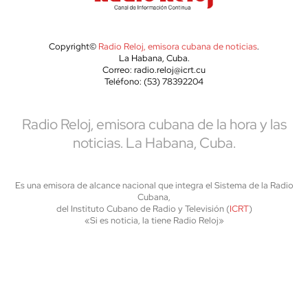
Copyright©
Radio Reloj, emisora cubana de noticias
.
La Habana, Cuba.
Correo: radio.reloj@icrt.cu
Teléfono: (53) 78392204
Radio Reloj, emisora cubana de la hora y las
noticias. La Habana, Cuba.
Es una emisora de alcance nacional que integra el Sistema de la Radio
Cubana,
del Instituto Cubano de Radio y Televisión (
ICRT
)
«Si es noticia, la tiene Radio Reloj»