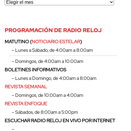
PROGRAMACIÓN DE RADIO RELOJ
MATUTINO (
NOTICIARIO ESTELAR
)
– Lunes a Sábado, de 4:00am a 8:00am
– Domingos, de 4:00am a 10:00am
BOLETINES INFORMATIVOS
– Lunes a Domingo, de 4:00am a 8:00am
REVISTA SEMANAL
– Domingos, de 10:00am a 4:00am
REVISTA ENFOQUE
– Sábados, de 8:00am a 5:00pm
ESCUCHAR RADIO RELOJ EN VIVO POR INTERNET
–