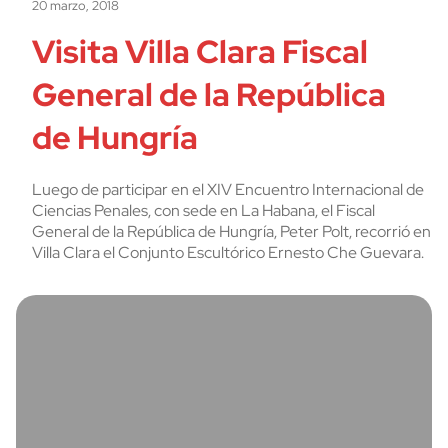
20 marzo, 2018
Visita Villa Clara Fiscal
General de la República
de Hungría
Luego de participar en el XIV Encuentro Internacional de
Ciencias Penales, con sede en La Habana, el Fiscal
General de la República de Hungría, Peter Polt, recorrió en
Villa Clara el Conjunto Escultórico Ernesto Che Guevara.