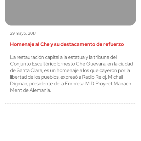
29 mayo, 2017
Homenaje al Che y su destacamento de refuerzo
La restauración capital a la estatua y la tribuna del
Conjunto Escultórico Ernesto Che Guevara, en la ciudad
de Santa Clara, es un homenaje a los que cayeron por la
libertad de los pueblos, expresó a Radio Reloj, Michail
Digman, presidente de la Empresa M.D Proyect Manach
Ment de Alemania.