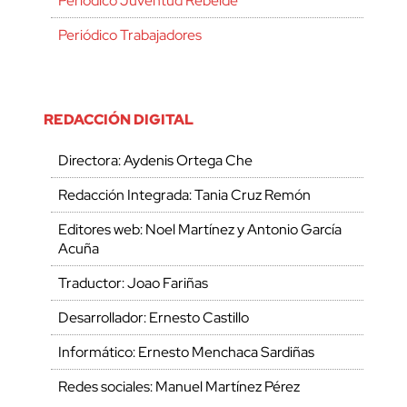
Periódico Juventud Rebelde
Periódico Trabajadores
REDACCIÓN DIGITAL
Directora: Aydenis Ortega Che
Redacción Integrada: Tania Cruz Remón
Editores web: Noel Martínez y Antonio García
Acuña
Traductor: Joao Fariñas
Desarrollador: Ernesto Castillo
Informático: Ernesto Menchaca Sardiñas
Redes sociales: Manuel Martínez Pérez