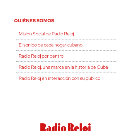
QUIÉNES SOMOS
Misión Social de Radio Reloj
El sonido de cada hogar cubano
Radio Reloj por dentro
Radio Reloj, una marca en la historia de Cuba
Radio Reloj en interacción con su público