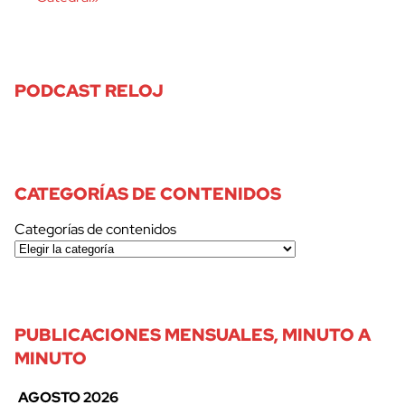
PODCAST RELOJ
CATEGORÍAS DE CONTENIDOS
Categorías de contenidos
PUBLICACIONES MENSUALES, MINUTO A
MINUTO
AGOSTO 2026