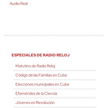
Audio Real
ESPECIALES DE RADIO RELOJ
Matutino de Radio Reloj
Código de las Familias en Cuba
Elecciones municipales en Cuba
Efemérides de la Ciencia
Jóvenes en Revolución