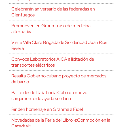
Celebrarán aniversario de las federadas en
Cienfuegos
Promueven en Granma uso de medicina
alternativa
Visita Villa Clara Brigada de Solidaridad Juan Rius
Rivera
Convoca Laboratorios AICA a licitación de
transportes eléctricos
Resalta Gobierno cubano proyecto de mercados
de barrio
Parte desde Italia hacia Cuba un nuevo
cargamento de ayuda solidaria
Rinden homenaje en Granma a Fidel
Novedades de la Feria del Libro: «Conmoción en la
Catedral»