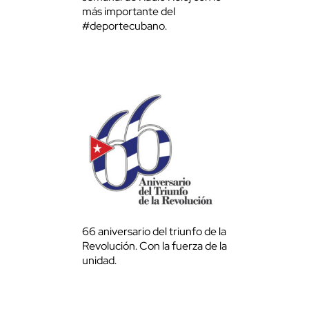
más importante del
#deportecubano.
66 aniversario del triunfo de la
Revolución. Con la fuerza de la
unidad.