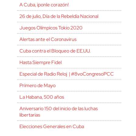
A Cuba, ¡ponle corazón!
26 de julio, Día de la Rebeldía Nacional
Juegos Olímpicos Tokio 2020
Alertas ante el Coronavirus
Cuba contra el Bloqueo de EE.UU.
Hasta Siempre Fidel
Especial de Radio Reloj | #8voCongresoPCC
Primero de Mayo
La Habana, 500 años
Aniversario 150 del inicio de las luchas
libertarias
Elecciones Generales en Cuba