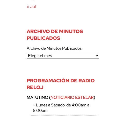
« Jul
ARCHIVO DE MINUTOS
PUBLICADOS
Archivo de Minutos Publicados
PROGRAMACIÓN DE RADIO
RELOJ
MATUTINO (
NOTICIARIO ESTELAR
)
– Lunes a Sábado, de 4:00am a
8:00am