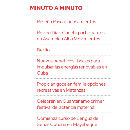
MINUTO A MINUTO
Reseña Pascal, pensamientos.
Recibe Díaz-Canel a participantes
en Asamblea Alba Movimientos
Berilio.
Nuevos beneficios fiscales para
impulsar las energías renovables en
Cuba
Propician goce en familia opciones
recreativas en Matanzas
Celebran en Guantánamo primer
festival de lactancia materna
Comienza curso de Lengua de
Señas Cubana en Mayabeque