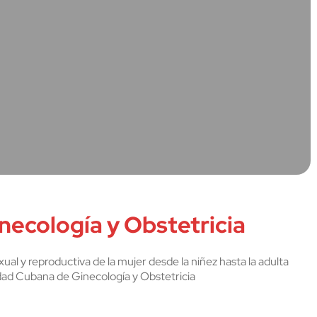
ecología y Obstetricia
ual y reproductiva de la mujer desde la niñez hasta la adulta
dad Cubana de Ginecología y Obstetricia