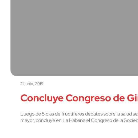
21 junio, 2019
Concluye Congreso de Gin
Luego de 5 días de fructíferos debates sobre la salud sex
mayor, concluye en La Habana el Congreso de la Socie