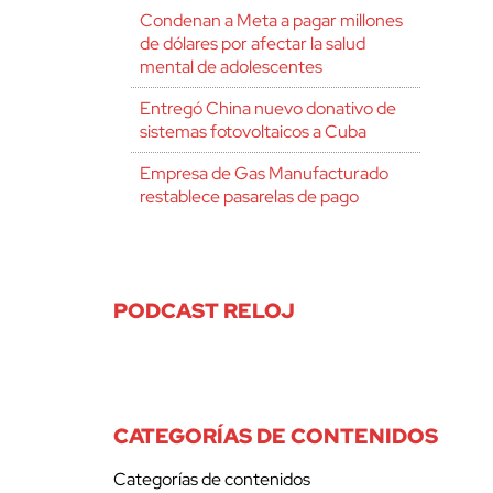
Condenan a Meta a pagar millones
de dólares por afectar la salud
mental de adolescentes
Entregó China nuevo donativo de
sistemas fotovoltaicos a Cuba
Empresa de Gas Manufacturado
restablece pasarelas de pago
PODCAST RELOJ
CATEGORÍAS DE CONTENIDOS
Categorías de contenidos