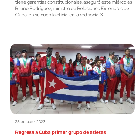
tiene garantías constitucionales, aseguró este miércoles
Bruno Rodríguez, ministro de Relaciones Exteriores de
Cuba, en su cuenta oficial en la red social X
28 octubre, 2023
Regresa a Cuba primer grupo de atletas