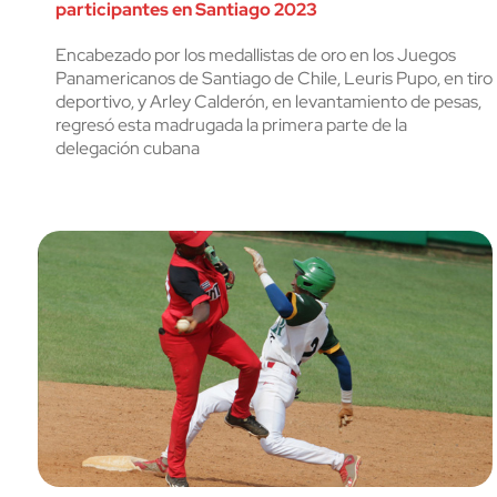
participantes en Santiago 2023
Encabezado por los medallistas de oro en los Juegos
Panamericanos de Santiago de Chile, Leuris Pupo, en tiro
deportivo, y Arley Calderón, en levantamiento de pesas,
regresó esta madrugada la primera parte de la
delegación cubana