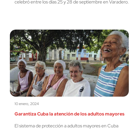
celebró entre los días 25 y 28 de septiembre en Varadero.
10 enero, 2024
Garantiza Cuba la atención de los adultos mayores
El sistema de protección a adultos mayores en Cuba