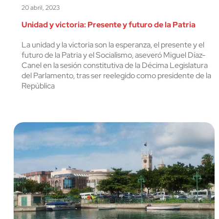
20 abril, 2023
Unidad y victoria: Presente y futuro de la Patria
La unidad y la victoria son la esperanza, el presente y el
futuro de la Patria y el Socialismo, aseveró Miguel Díaz-
Canel en la sesión constitutiva de la Décima Legislatura
del Parlamento, tras ser reelegido como presidente de la
República