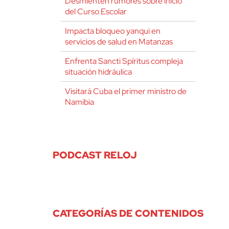
Desmienten rumores sobre inicio
del Curso Escolar
Impacta bloqueo yanqui en
servicios de salud en Matanzas
Enfrenta Sancti Spíritus compleja
situación hidráulica
Visitará Cuba el primer ministro de
Namibia
PODCAST RELOJ
CATEGORÍAS DE CONTENIDOS