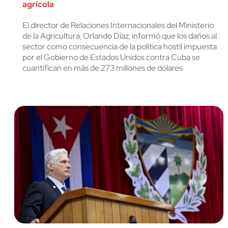
agrícola
cerrar
El director de Relaciones Internacionales del Ministerio
de la Agricultura, Orlando Díaz, informó que los daños al
sector como consecuencia de la política hostil impuesta
por el Gobierno de Estados Unidos contra Cuba se
cuantifican en más de 273 millones de dólares