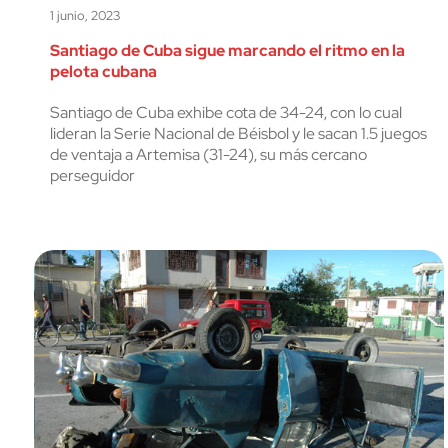
1 junio, 2023
Santiago de Cuba sigue marcando el ritmo en la
pelota cubana
Santiago de Cuba exhibe cota de 34-24, con lo cual
lideran la Serie Nacional de Béisbol y le sacan 1.5 juegos
de ventaja a Artemisa (31-24), su más cercano
perseguidor