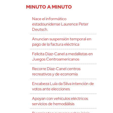
MINUTO A MINUTO
Nace el informático
estadounidense Laurence Peter
Deutsch.
Anuncian suspensión temporal en
pago de la factura eléctrica
Felicita Díaz-Canel a medallistas en
Juegos Centroamericanos
Recorre Díaz-Canel centros
recreativos y de economía
Encabeza Lula da Silva intención de
votos ante elecciones
Apoyan con vehículos eléctricos
servicios de hemodiálisis