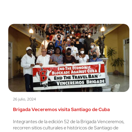
26 julio, 2024
Brigada Veceremos visita Santiago de Cuba
Integrantes de la edición 52 de la Brigada Venceremos,
recorren sitios culturales e históricos de Santiago de