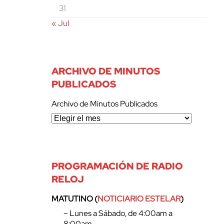
31
« Jul
ARCHIVO DE MINUTOS
PUBLICADOS
Archivo de Minutos Publicados
PROGRAMACIÓN DE RADIO
RELOJ
MATUTINO (
NOTICIARIO ESTELAR
)
– Lunes a Sábado, de 4:00am a
8:00am