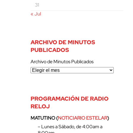
31
« Jul
ARCHIVO DE MINUTOS
PUBLICADOS
Archivo de Minutos Publicados
PROGRAMACIÓN DE RADIO
RELOJ
MATUTINO (
NOTICIARIO ESTELAR
)
– Lunes a Sábado, de 4:00am a
8:00am