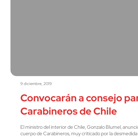
9 diciembre, 2019
Convocarán a consejo par
Carabineros de Chile
El ministro del interior de Chile, Gonzalo Blumel, anun
cuerpo de Carabineros, muy criticado por la desmedida 