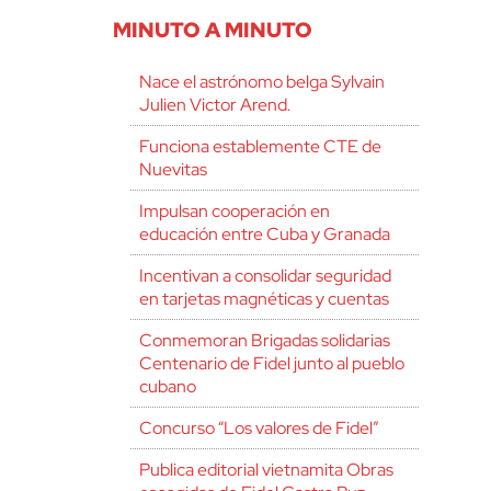
MINUTO A MINUTO
Nace el astrónomo belga Sylvain
Julien Victor Arend.
Funciona establemente CTE de
Nuevitas
Impulsan cooperación en
educación entre Cuba y Granada
Incentivan a consolidar seguridad
en tarjetas magnéticas y cuentas
Conmemoran Brigadas solidarias
Centenario de Fidel junto al pueblo
cubano
Concurso “Los valores de Fidel”
Publica editorial vietnamita Obras