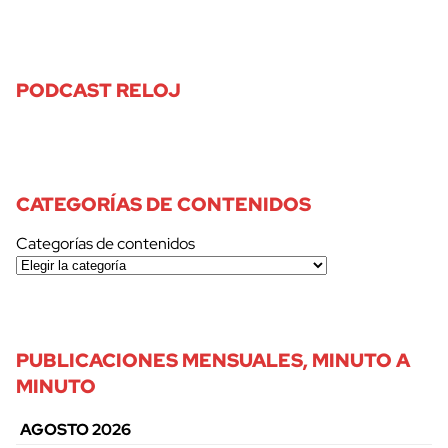
PODCAST RELOJ
CATEGORÍAS DE CONTENIDOS
Categorías de contenidos
PUBLICACIONES MENSUALES, MINUTO A
MINUTO
AGOSTO 2026