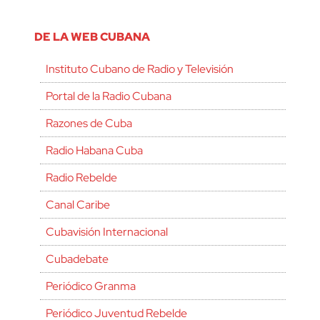
DE LA WEB CUBANA
Instituto Cubano de Radio y Televisión
Portal de la Radio Cubana
Razones de Cuba
Radio Habana Cuba
Radio Rebelde
Canal Caribe
Cubavisión Internacional
Cubadebate
Periódico Granma
Periódico Juventud Rebelde