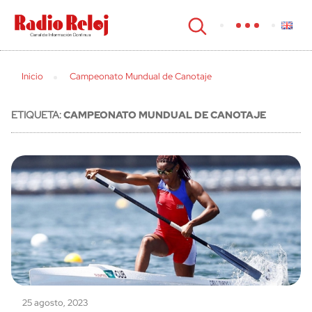
cerrar
Inicio
Campeonato Mundual de Canotaje
ETIQUETA:
CAMPEONATO MUNDUAL DE CANOTAJE
25 agosto, 2023