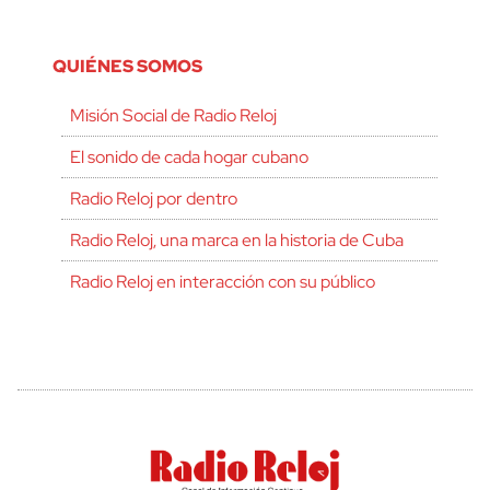
QUIÉNES SOMOS
Misión Social de Radio Reloj
El sonido de cada hogar cubano
Radio Reloj por dentro
Radio Reloj, una marca en la historia de Cuba
Radio Reloj en interacción con su público