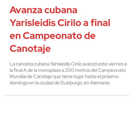
Avanza cubana
Yarisleidis Cirilo a final
en Campeonato de
Canotaje
La canoísta cubana Yarisleidis Cirilo avanzó este viernes a
la final A de la monoplaza a 200 metros del Campeonato
Mundial de Canotaje que tiene lugar hasta el próximo
domingo en la ciudad de Duisburgo, en Alemania