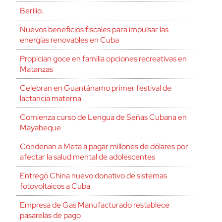
Berilio.
Nuevos beneficios fiscales para impulsar las
energías renovables en Cuba
Propician goce en familia opciones recreativas en
Matanzas
Celebran en Guantánamo primer festival de
lactancia materna
Comienza curso de Lengua de Señas Cubana en
Mayabeque
Condenan a Meta a pagar millones de dólares por
afectar la salud mental de adolescentes
Entregó China nuevo donativo de sistemas
fotovoltaicos a Cuba
Empresa de Gas Manufacturado restablece
pasarelas de pago