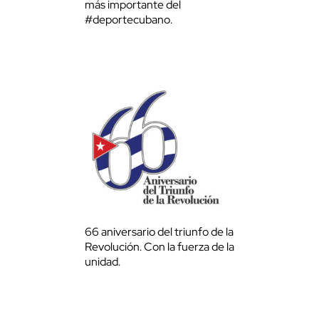
más importante del
#deportecubano.
66 aniversario del triunfo de la
Revolución. Con la fuerza de la
unidad.