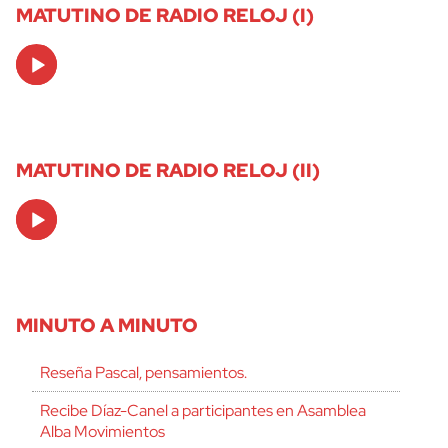
MATUTINO DE RADIO RELOJ (I)
Audio
Player
MATUTINO DE RADIO RELOJ (II)
Audio
Player
MINUTO A MINUTO
Reseña Pascal, pensamientos.
Recibe Díaz-Canel a participantes en Asamblea
Alba Movimientos