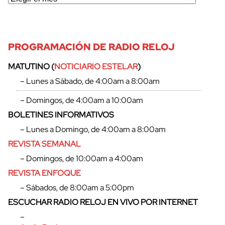
PROGRAMACIÓN DE RADIO RELOJ
MATUTINO (
NOTICIARIO ESTELAR
)
– Lunes a Sábado, de 4:00am a 8:00am
– Domingos, de 4:00am a 10:00am
BOLETINES INFORMATIVOS
– Lunes a Domingo, de 4:00am a 8:00am
REVISTA SEMANAL
– Domingos, de 10:00am a 4:00am
REVISTA ENFOQUE
– Sábados, de 8:00am a 5:00pm
ESCUCHAR RADIO RELOJ EN VIVO POR INTERNET
–