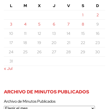
L
M
X
J
V
S
D
1
2
3
4
5
6
7
8
9
10
11
12
13
14
15
16
17
18
19
20
21
22
23
24
25
26
27
28
29
30
31
« Jul
ARCHIVO DE MINUTOS PUBLICADOS
Archivo de Minutos Publicados