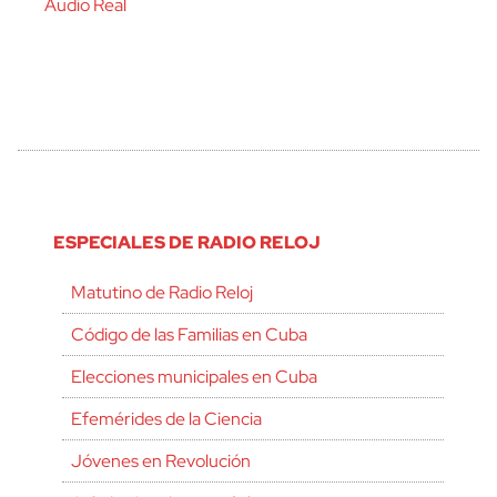
Audio Real
ESPECIALES DE RADIO RELOJ
Matutino de Radio Reloj
Código de las Familias en Cuba
Elecciones municipales en Cuba
Efemérides de la Ciencia
Jóvenes en Revolución