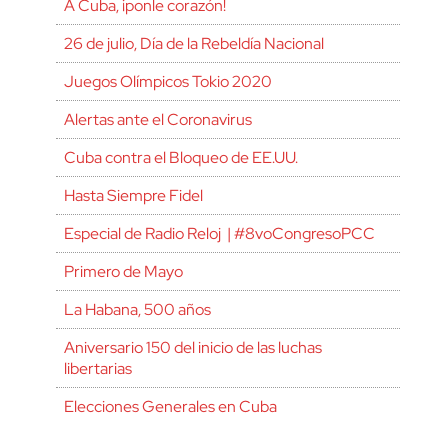
A Cuba, ¡ponle corazón!
26 de julio, Día de la Rebeldía Nacional
Juegos Olímpicos Tokio 2020
Alertas ante el Coronavirus
Cuba contra el Bloqueo de EE.UU.
Hasta Siempre Fidel
Especial de Radio Reloj | #8voCongresoPCC
Primero de Mayo
La Habana, 500 años
Aniversario 150 del inicio de las luchas
libertarias
Elecciones Generales en Cuba