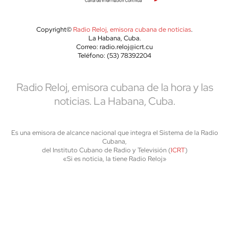
Copyright©
Radio Reloj, emisora cubana de noticias
.
La Habana, Cuba.
Correo: radio.reloj@icrt.cu
Teléfono: (53) 78392204
Radio Reloj, emisora cubana de la hora y las
noticias. La Habana, Cuba.
Es una emisora de alcance nacional que integra el Sistema de la Radio
Cubana,
del Instituto Cubano de Radio y Televisión (
ICRT
)
«Si es noticia, la tiene Radio Reloj»