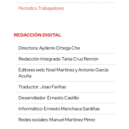
Periódico Trabajadores
REDACCIÓN DIGITAL
Directora: Aydenis Ortega Che
Redacción Integrada: Tania Cruz Remón
Editores web: Noel Martínez y Antonio García
Acuña
Traductor: Joao Fariñas
Desarrollador: Ernesto Castillo
Informático: Ernesto Menchaca Sardiñas
Redes sociales: Manuel Martínez Pérez