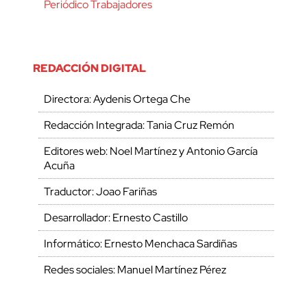
Periódico Trabajadores
REDACCIÓN DIGITAL
Directora: Aydenis Ortega Che
Redacción Integrada: Tania Cruz Remón
Editores web: Noel Martínez y Antonio García
Acuña
Traductor: Joao Fariñas
Desarrollador: Ernesto Castillo
Informático: Ernesto Menchaca Sardiñas
Redes sociales: Manuel Martínez Pérez