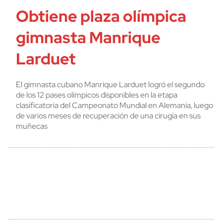
Obtiene plaza olímpica
gimnasta Manrique
Larduet
El gimnasta cubano Manrique Larduet logró el segundo
de los 12 pases olímpicos disponibles en la etapa
clasificatoria del Campeonato Mundial en Alemania, luego
de varios meses de recuperación de una cirugía en sus
muñecas