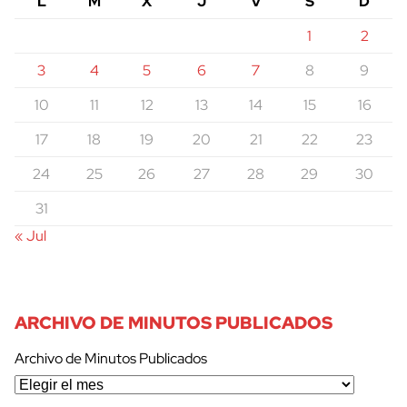
L
M
X
J
V
S
D
1
2
3
4
5
6
7
8
9
10
11
12
13
14
15
16
17
18
19
20
21
22
23
24
25
26
27
28
29
30
31
« Jul
ARCHIVO DE MINUTOS PUBLICADOS
Archivo de Minutos Publicados