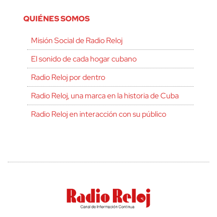
QUIÉNES SOMOS
Misión Social de Radio Reloj
El sonido de cada hogar cubano
Radio Reloj por dentro
Radio Reloj, una marca en la historia de Cuba
Radio Reloj en interacción con su público