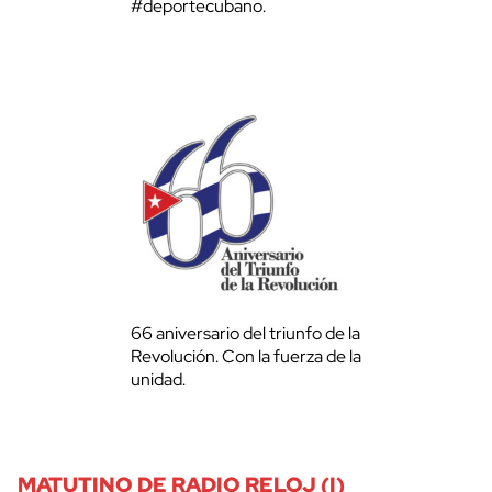
#deportecubano.
66 aniversario del triunfo de la
Revolución. Con la fuerza de la
unidad.
MATUTINO DE RADIO RELOJ (I)