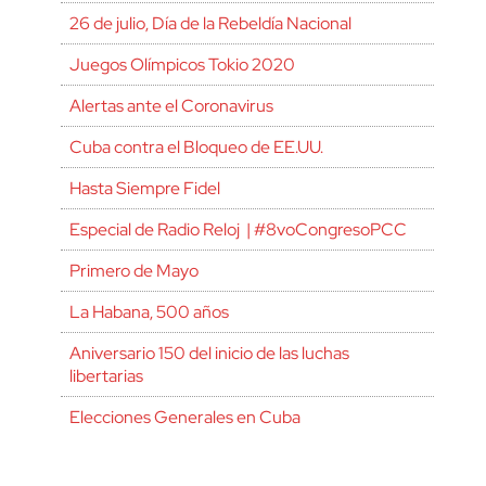
26 de julio, Día de la Rebeldía Nacional
Juegos Olímpicos Tokio 2020
Alertas ante el Coronavirus
Cuba contra el Bloqueo de EE.UU.
Hasta Siempre Fidel
Especial de Radio Reloj | #8voCongresoPCC
Primero de Mayo
La Habana, 500 años
Aniversario 150 del inicio de las luchas
libertarias
Elecciones Generales en Cuba