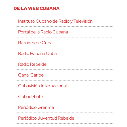
DE LA WEB CUBANA
Instituto Cubano de Radio y Televisión
Portal de la Radio Cubana
Razones de Cuba
Radio Habana Cuba
Radio Rebelde
Canal Caribe
Cubavisión Internacional
Cubadebate
Periódico Granma
Periódico Juventud Rebelde