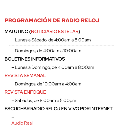
PROGRAMACIÓN DE RADIO RELOJ
MATUTINO (
NOTICIARIO ESTELAR
)
– Lunes a Sábado, de 4:00am a 8:00am
– Domingos, de 4:00am a 10:00am
BOLETINES INFORMATIVOS
– Lunes a Domingo, de 4:00am a 8:00am
REVISTA SEMANAL
– Domingos, de 10:00am a 4:00am
REVISTA ENFOQUE
– Sábados, de 8:00am a 5:00pm
ESCUCHAR RADIO RELOJ EN VIVO POR INTERNET
–
Audio Real