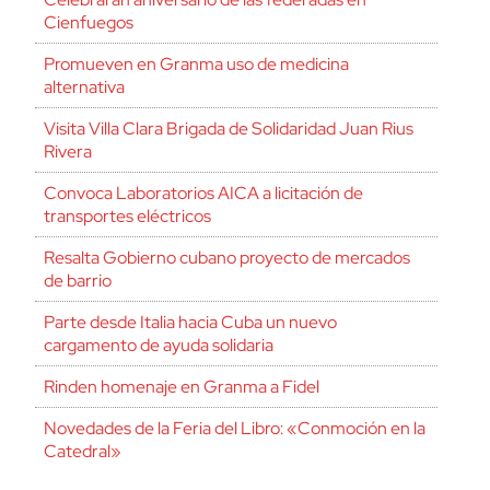
Cienfuegos
Promueven en Granma uso de medicina
alternativa
Visita Villa Clara Brigada de Solidaridad Juan Rius
Rivera
Convoca Laboratorios AICA a licitación de
transportes eléctricos
Resalta Gobierno cubano proyecto de mercados
de barrio
Parte desde Italia hacia Cuba un nuevo
cargamento de ayuda solidaria
Rinden homenaje en Granma a Fidel
Novedades de la Feria del Libro: «Conmoción en la
Catedral»