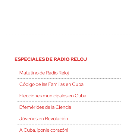
ESPECIALES DE RADIO RELOJ
Matutino de Radio Reloj
Código de las Familias en Cuba
Elecciones municipales en Cuba
Efemérides de la Ciencia
Jóvenes en Revolución
A Cuba, ¡ponle corazón!