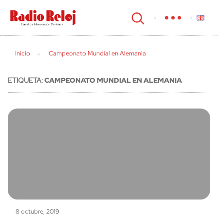
cerrar
Inicio
Campeonato Mundial en Alemania
ETIQUETA:
CAMPEONATO MUNDIAL EN ALEMANIA
8 octubre, 2019