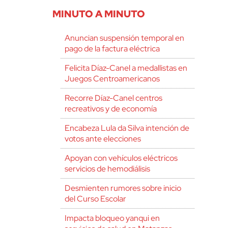
MINUTO A MINUTO
Anuncian suspensión temporal en
pago de la factura eléctrica
Felicita Díaz-Canel a medallistas en
Juegos Centroamericanos
Recorre Díaz-Canel centros
recreativos y de economía
Encabeza Lula da Silva intención de
votos ante elecciones
Apoyan con vehículos eléctricos
servicios de hemodiálisis
Desmienten rumores sobre inicio
del Curso Escolar
Impacta bloqueo yanqui en