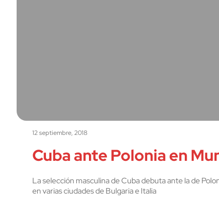
12 septiembre, 2018
Cuba ante Polonia en Mun
La selección masculina de Cuba debuta ante la de Polon
en varias ciudades de Bulgaria e Italia