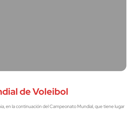
dial de Voleibol
ia, en la continuación del Campeonato Mundial, que tiene lugar