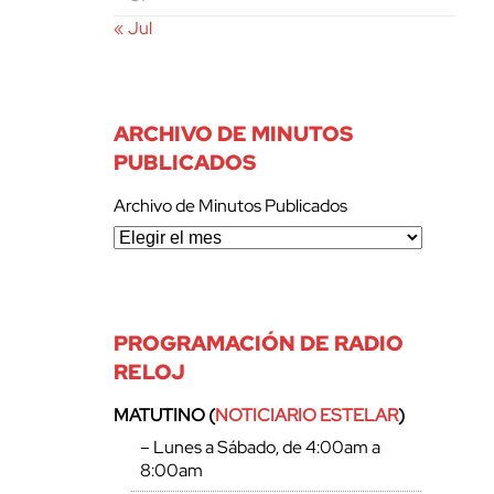
« Jul
ARCHIVO DE MINUTOS
PUBLICADOS
Archivo de Minutos Publicados
PROGRAMACIÓN DE RADIO
RELOJ
MATUTINO (
NOTICIARIO ESTELAR
)
– Lunes a Sábado, de 4:00am a
8:00am