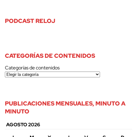
PODCAST RELOJ
CATEGORÍAS DE CONTENIDOS
Categorías de contenidos
PUBLICACIONES MENSUALES, MINUTO A
MINUTO
AGOSTO 2026