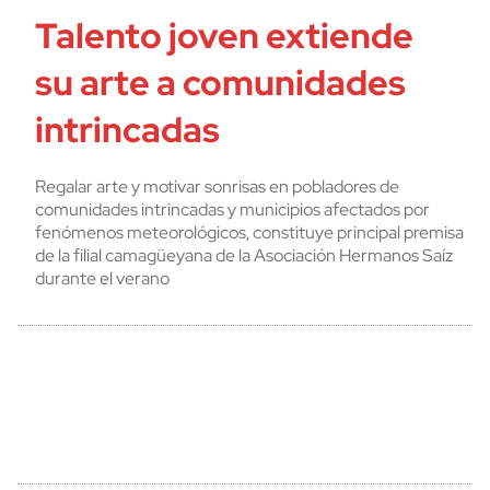
Talento joven extiende
su arte a comunidades
intrincadas
Regalar arte y motivar sonrisas en pobladores de
comunidades intrincadas y municipios afectados por
fenómenos meteorológicos, constituye principal premisa
de la filial camagüeyana de la Asociación Hermanos Saíz
durante el verano