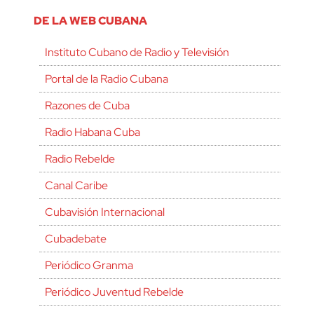
DE LA WEB CUBANA
Instituto Cubano de Radio y Televisión
Portal de la Radio Cubana
Razones de Cuba
Radio Habana Cuba
Radio Rebelde
Canal Caribe
Cubavisión Internacional
Cubadebate
Periódico Granma
Periódico Juventud Rebelde