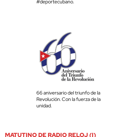
#deportecubano.
66 aniversario del triunfo de la
Revolución. Con la fuerza de la
unidad.
MATUTINO DE RADIO RELOJ (I)