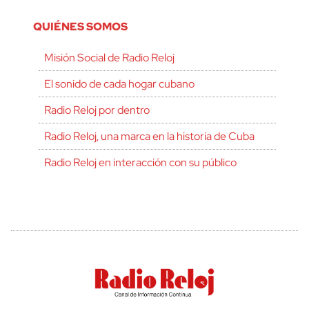
QUIÉNES SOMOS
Misión Social de Radio Reloj
El sonido de cada hogar cubano
Radio Reloj por dentro
Radio Reloj, una marca en la historia de Cuba
Radio Reloj en interacción con su público