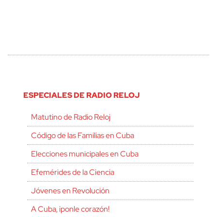
ESPECIALES DE RADIO RELOJ
Matutino de Radio Reloj
Código de las Familias en Cuba
Elecciones municipales en Cuba
Efemérides de la Ciencia
Jóvenes en Revolución
A Cuba, ¡ponle corazón!