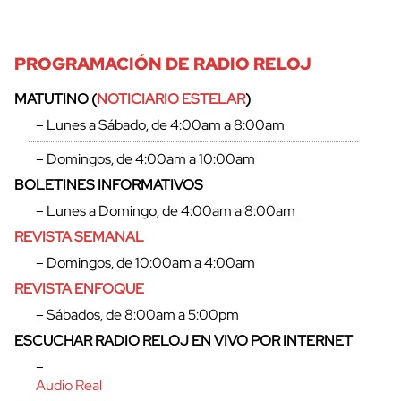
PROGRAMACIÓN DE RADIO RELOJ
MATUTINO (
NOTICIARIO ESTELAR
)
– Lunes a Sábado, de 4:00am a 8:00am
– Domingos, de 4:00am a 10:00am
BOLETINES INFORMATIVOS
– Lunes a Domingo, de 4:00am a 8:00am
REVISTA SEMANAL
– Domingos, de 10:00am a 4:00am
REVISTA ENFOQUE
– Sábados, de 8:00am a 5:00pm
ESCUCHAR RADIO RELOJ EN VIVO POR INTERNET
–
Audio Real