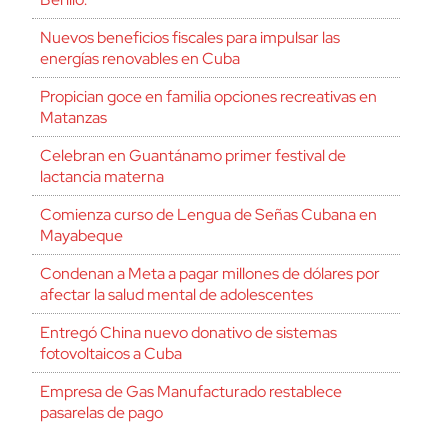
Nuevos beneficios fiscales para impulsar las
energías renovables en Cuba
Propician goce en familia opciones recreativas en
Matanzas
Celebran en Guantánamo primer festival de
lactancia materna
Comienza curso de Lengua de Señas Cubana en
Mayabeque
Condenan a Meta a pagar millones de dólares por
afectar la salud mental de adolescentes
Entregó China nuevo donativo de sistemas
fotovoltaicos a Cuba
Empresa de Gas Manufacturado restablece
pasarelas de pago