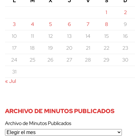
L
M
X
J
V
S
D
1
2
3
4
5
6
7
8
9
10
11
12
13
14
15
16
17
18
19
20
21
22
23
24
25
26
27
28
29
30
31
« Jul
ARCHIVO DE MINUTOS PUBLICADOS
Archivo de Minutos Publicados