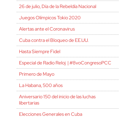
26 de julio, Día de la Rebeldía Nacional
Juegos Olímpicos Tokio 2020
Alertas ante el Coronavirus
Cuba contra el Bloqueo de EE.UU.
Hasta Siempre Fidel
Especial de Radio Reloj | #8voCongresoPCC
Primero de Mayo
La Habana, 500 años
Aniversario 150 del inicio de las luchas
libertarias
Elecciones Generales en Cuba