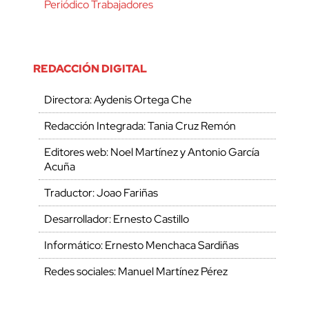
Periódico Trabajadores
REDACCIÓN DIGITAL
Directora: Aydenis Ortega Che
Redacción Integrada: Tania Cruz Remón
Editores web: Noel Martínez y Antonio García
Acuña
Traductor: Joao Fariñas
Desarrollador: Ernesto Castillo
Informático: Ernesto Menchaca Sardiñas
Redes sociales: Manuel Martínez Pérez