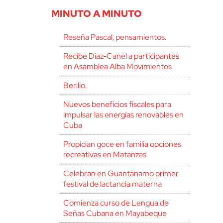
MINUTO A MINUTO
Reseña Pascal, pensamientos.
Recibe Díaz-Canel a participantes
en Asamblea Alba Movimientos
Berilio.
Nuevos beneficios fiscales para
impulsar las energías renovables en
Cuba
Propician goce en familia opciones
recreativas en Matanzas
Celebran en Guantánamo primer
festival de lactancia materna
Comienza curso de Lengua de
Señas Cubana en Mayabeque