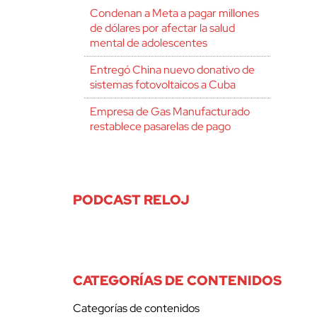
Condenan a Meta a pagar millones
de dólares por afectar la salud
mental de adolescentes
Entregó China nuevo donativo de
sistemas fotovoltaicos a Cuba
Empresa de Gas Manufacturado
restablece pasarelas de pago
PODCAST RELOJ
CATEGORÍAS DE CONTENIDOS
Categorías de contenidos