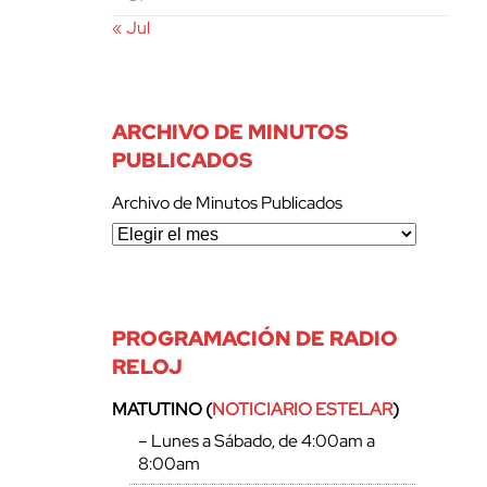
« Jul
ARCHIVO DE MINUTOS
PUBLICADOS
Archivo de Minutos Publicados
PROGRAMACIÓN DE RADIO
RELOJ
MATUTINO (
NOTICIARIO ESTELAR
)
– Lunes a Sábado, de 4:00am a
8:00am