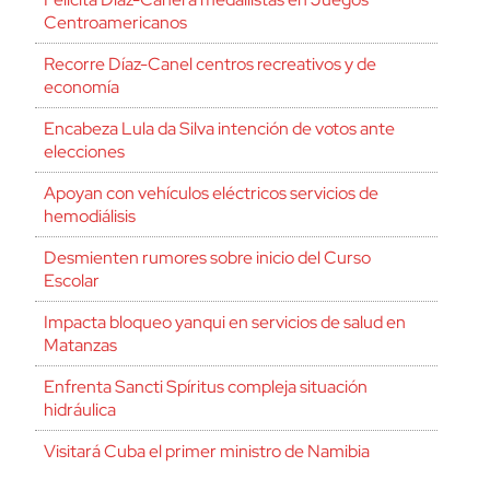
Centroamericanos
Recorre Díaz-Canel centros recreativos y de
economía
Encabeza Lula da Silva intención de votos ante
elecciones
Apoyan con vehículos eléctricos servicios de
hemodiálisis
Desmienten rumores sobre inicio del Curso
Escolar
Impacta bloqueo yanqui en servicios de salud en
Matanzas
Enfrenta Sancti Spíritus compleja situación
hidráulica
Visitará Cuba el primer ministro de Namibia