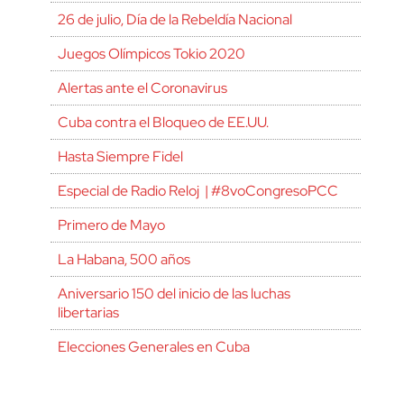
26 de julio, Día de la Rebeldía Nacional
Juegos Olímpicos Tokio 2020
Alertas ante el Coronavirus
Cuba contra el Bloqueo de EE.UU.
Hasta Siempre Fidel
Especial de Radio Reloj | #8voCongresoPCC
Primero de Mayo
La Habana, 500 años
Aniversario 150 del inicio de las luchas
libertarias
Elecciones Generales en Cuba