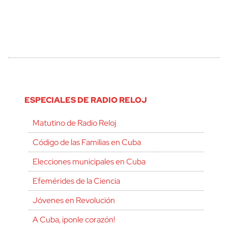
ESPECIALES DE RADIO RELOJ
Matutino de Radio Reloj
Código de las Familias en Cuba
Elecciones municipales en Cuba
Efemérides de la Ciencia
Jóvenes en Revolución
A Cuba, ¡ponle corazón!