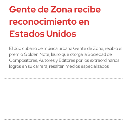
Gente de Zona recibe
reconocimiento en
Estados Unidos
El dúo cubano de música urbana Gente de Zona, recibió el
premio Golden Note, lauro que otorga la Sociedad de
Compositores, Autores y Editores por los extraordinarios
logros en su carrera, resaltan medios especializados