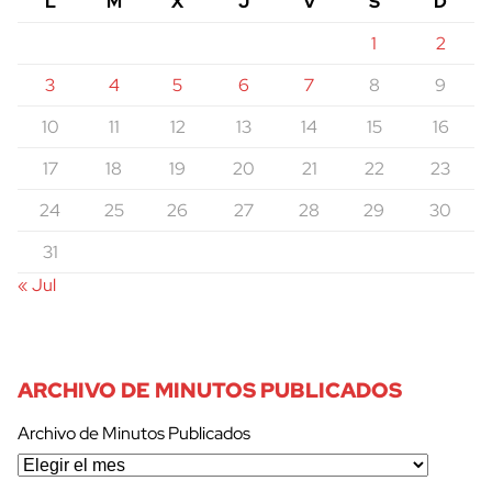
L
M
X
J
V
S
D
1
2
3
4
5
6
7
8
9
10
11
12
13
14
15
16
17
18
19
20
21
22
23
24
25
26
27
28
29
30
31
« Jul
ARCHIVO DE MINUTOS PUBLICADOS
Archivo de Minutos Publicados