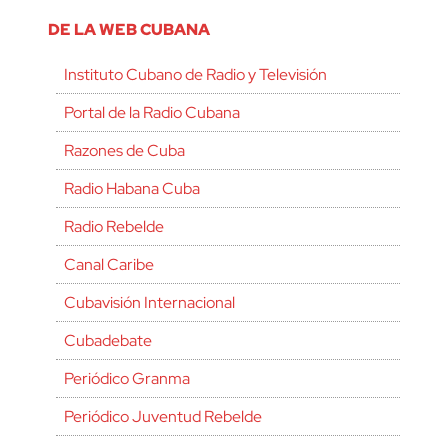
DE LA WEB CUBANA
Instituto Cubano de Radio y Televisión
Portal de la Radio Cubana
Razones de Cuba
Radio Habana Cuba
Radio Rebelde
Canal Caribe
Cubavisión Internacional
Cubadebate
Periódico Granma
Periódico Juventud Rebelde