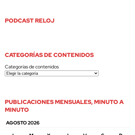
PODCAST RELOJ
CATEGORÍAS DE CONTENIDOS
Categorías de contenidos
PUBLICACIONES MENSUALES, MINUTO A
MINUTO
AGOSTO 2026