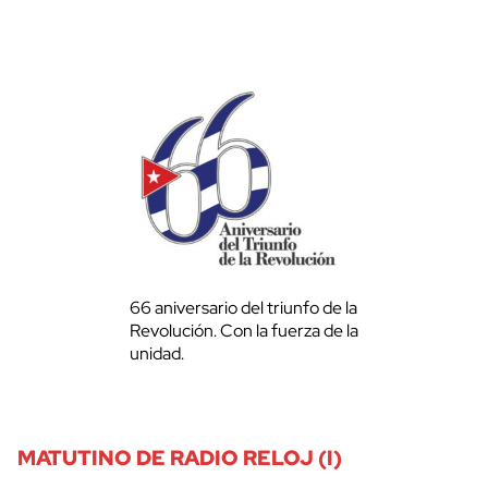
66 aniversario del triunfo de la
Revolución. Con la fuerza de la
unidad.
MATUTINO DE RADIO RELOJ (I)