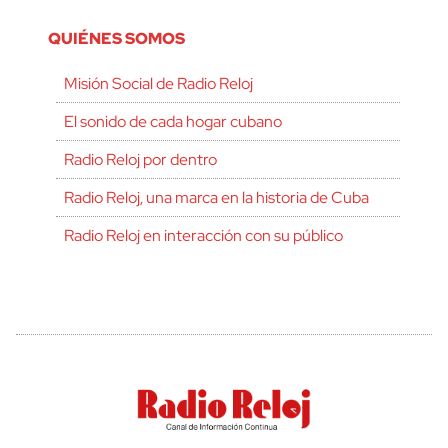
QUIÉNES SOMOS
Misión Social de Radio Reloj
El sonido de cada hogar cubano
Radio Reloj por dentro
Radio Reloj, una marca en la historia de Cuba
Radio Reloj en interacción con su público