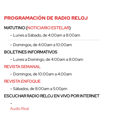
PROGRAMACIÓN DE RADIO RELOJ
MATUTINO (
NOTICIARIO ESTELAR
)
– Lunes a Sábado, de 4:00am a 8:00am
– Domingos, de 4:00am a 10:00am
BOLETINES INFORMATIVOS
– Lunes a Domingo, de 4:00am a 8:00am
REVISTA SEMANAL
– Domingos, de 10:00am a 4:00am
REVISTA ENFOQUE
– Sábados, de 8:00am a 5:00pm
ESCUCHAR RADIO RELOJ EN VIVO POR INTERNET
–
Audio Real