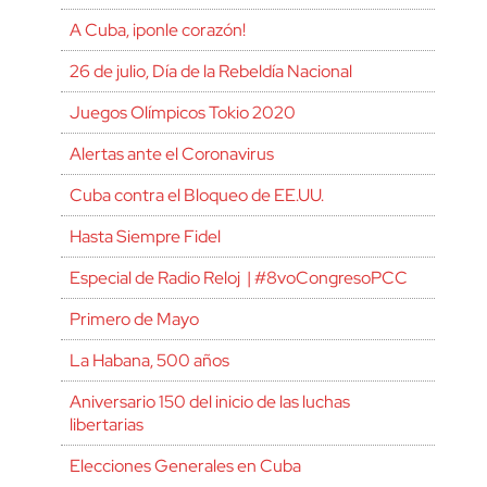
A Cuba, ¡ponle corazón!
26 de julio, Día de la Rebeldía Nacional
Juegos Olímpicos Tokio 2020
Alertas ante el Coronavirus
Cuba contra el Bloqueo de EE.UU.
Hasta Siempre Fidel
Especial de Radio Reloj | #8voCongresoPCC
Primero de Mayo
La Habana, 500 años
Aniversario 150 del inicio de las luchas
libertarias
Elecciones Generales en Cuba