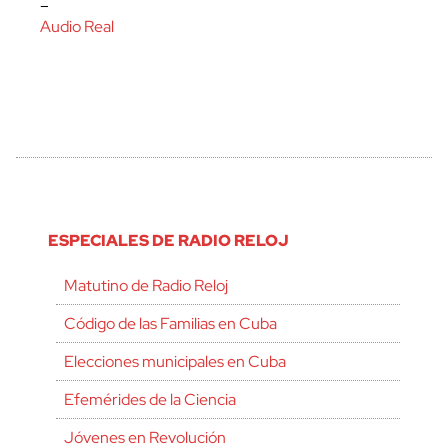
–
Audio Real
ESPECIALES DE RADIO RELOJ
Matutino de Radio Reloj
Código de las Familias en Cuba
Elecciones municipales en Cuba
Efemérides de la Ciencia
Jóvenes en Revolución