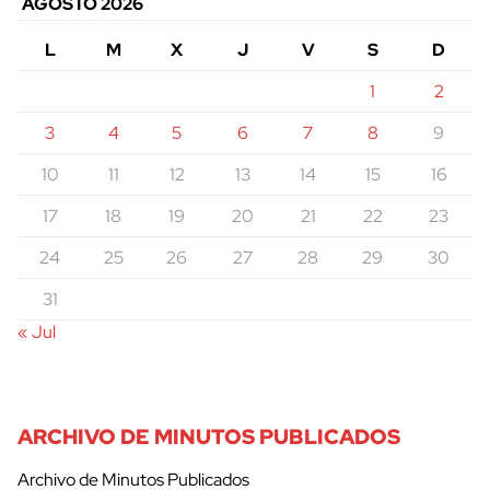
AGOSTO 2026
L
M
X
J
V
S
D
1
2
3
4
5
6
7
8
9
10
11
12
13
14
15
16
17
18
19
20
21
22
23
24
25
26
27
28
29
30
31
« Jul
ARCHIVO DE MINUTOS PUBLICADOS
Archivo de Minutos Publicados