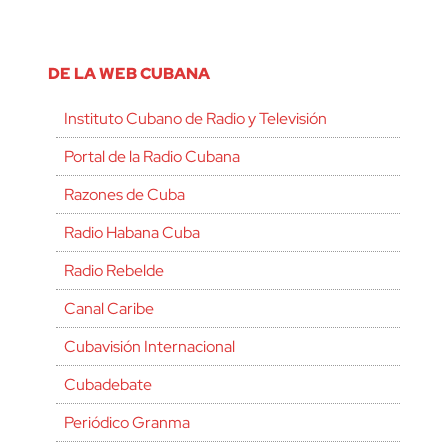
DE LA WEB CUBANA
Instituto Cubano de Radio y Televisión
Portal de la Radio Cubana
Razones de Cuba
Radio Habana Cuba
Radio Rebelde
Canal Caribe
Cubavisión Internacional
Cubadebate
Periódico Granma