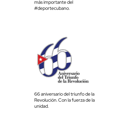
más importante del
#deportecubano.
66 aniversario del triunfo de la
Revolución. Con la fuerza de la
unidad.