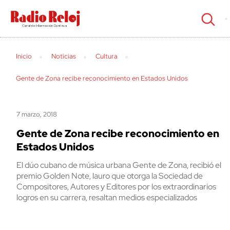
cerrar
Inicio
Noticias
Cultura
Gente de Zona recibe reconocimiento en Estados Unidos
7 marzo, 2018
Gente de Zona recibe reconocimiento en
Estados Unidos
El dúo cubano de música urbana Gente de Zona, recibió el
premio Golden Note, lauro que otorga la Sociedad de
Compositores, Autores y Editores por los extraordinarios
logros en su carrera, resaltan medios especializados