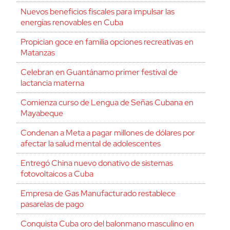
Nuevos beneficios fiscales para impulsar las
energías renovables en Cuba
Propician goce en familia opciones recreativas en
Matanzas
Celebran en Guantánamo primer festival de
lactancia materna
Comienza curso de Lengua de Señas Cubana en
Mayabeque
Condenan a Meta a pagar millones de dólares por
afectar la salud mental de adolescentes
Entregó China nuevo donativo de sistemas
fotovoltaicos a Cuba
Empresa de Gas Manufacturado restablece
pasarelas de pago
Conquista Cuba oro del balonmano masculino en