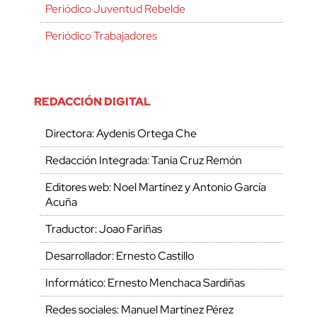
Periódico Juventud Rebelde
Periódico Trabajadores
REDACCIÓN DIGITAL
Directora: Aydenis Ortega Che
Redacción Integrada: Tania Cruz Remón
Editores web: Noel Martínez y Antonio García
Acuña
Traductor: Joao Fariñas
Desarrollador: Ernesto Castillo
Informático: Ernesto Menchaca Sardiñas
Redes sociales: Manuel Martínez Pérez