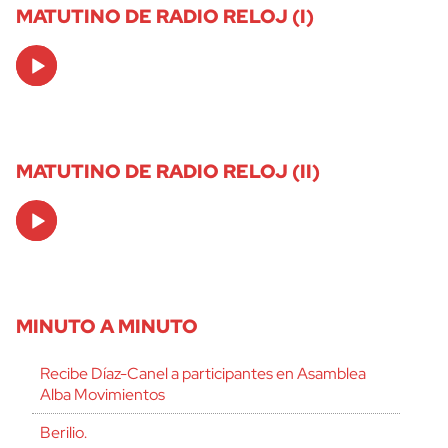
MATUTINO DE RADIO RELOJ (I)
Audio
Player
MATUTINO DE RADIO RELOJ (II)
Audio
Player
MINUTO A MINUTO
Recibe Díaz-Canel a participantes en Asamblea
Alba Movimientos
Berilio.