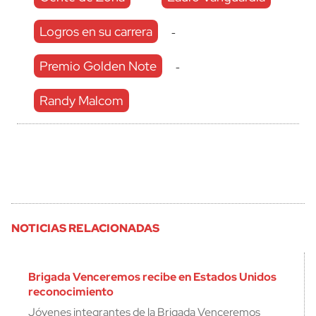
Logros en su carrera
-
Premio Golden Note
-
Randy Malcom
NOTICIAS RELACIONADAS
Brigada Venceremos recibe en Estados Unidos
reconocimiento
Jóvenes integrantes de la Brigada Venceremos