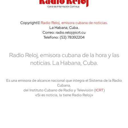
Copyright©
Radio Reloj, emisora cubana de noticias
.
La Habana, Cuba.
Correo: radio.reloj@icrt.cu
Teléfono: (53) 78392204
Radio Reloj, emisora cubana de la hora y las
noticias. La Habana, Cuba.
Es una emisora de alcance nacional que integra el Sistema de la Radio
Cubana,
del Instituto Cubano de Radio y Televisión (
ICRT
)
«Si es noticia, la tiene Radio Reloj»