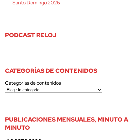
Santo Domingo 2026
PODCAST RELOJ
CATEGORÍAS DE CONTENIDOS
Categorías de contenidos
PUBLICACIONES MENSUALES, MINUTO A
MINUTO