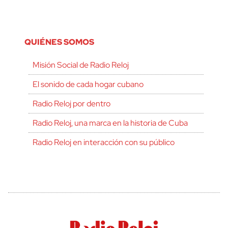
QUIÉNES SOMOS
Misión Social de Radio Reloj
El sonido de cada hogar cubano
Radio Reloj por dentro
Radio Reloj, una marca en la historia de Cuba
Radio Reloj en interacción con su público