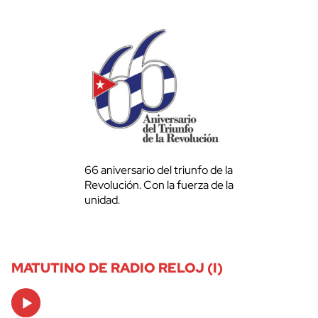
66 aniversario del triunfo de la
Revolución. Con la fuerza de la
unidad.
MATUTINO DE RADIO RELOJ (I)
Audio
Player