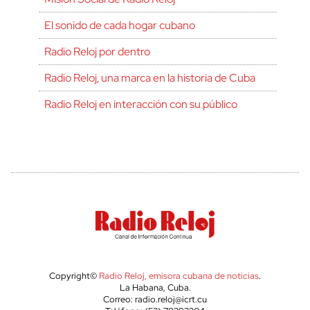
El sonido de cada hogar cubano
Radio Reloj por dentro
Radio Reloj, una marca en la historia de Cuba
Radio Reloj en interacción con su público
Copyright©
Radio Reloj, emisora cubana de noticias
.
La Habana, Cuba.
Correo: radio.reloj@icrt.cu