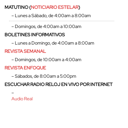
MATUTINO (
NOTICIARIO ESTELAR
)
– Lunes a Sábado, de 4:00am a 8:00am
– Domingos, de 4:00am a 10:00am
BOLETINES INFORMATIVOS
– Lunes a Domingo, de 4:00am a 8:00am
REVISTA SEMANAL
– Domingos, de 10:00am a 4:00am
REVISTA ENFOQUE
– Sábados, de 8:00am a 5:00pm
ESCUCHAR RADIO RELOJ EN VIVO POR INTERNET
–
Audio Real