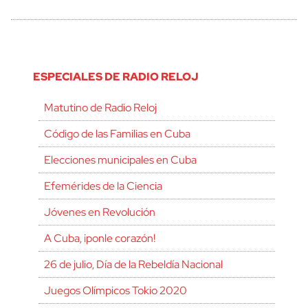
ESPECIALES DE RADIO RELOJ
Matutino de Radio Reloj
Código de las Familias en Cuba
Elecciones municipales en Cuba
Efemérides de la Ciencia
Jóvenes en Revolución
A Cuba, ¡ponle corazón!
26 de julio, Día de la Rebeldía Nacional
Juegos Olímpicos Tokio 2020