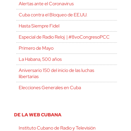
Alertas ante el Coronavirus
Cuba contra el Bloqueo de EE.UU.
Hasta Siempre Fidel
Especial de Radio Reloj | #8voCongresoPCC
Primero de Mayo
La Habana, 500 años
Aniversario 150 del inicio de las luchas
libertarias
Elecciones Generales en Cuba
DE LA WEB CUBANA
Instituto Cubano de Radio y Televisión