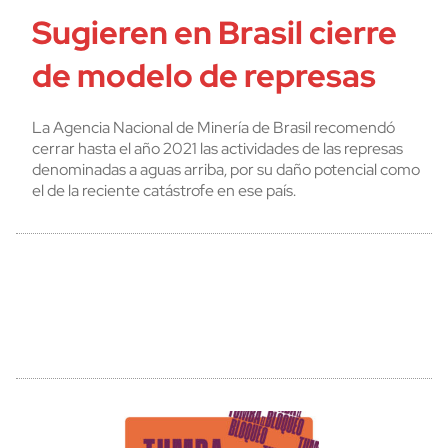
Sugieren en Brasil cierre
de modelo de represas
La Agencia Nacional de Minería de Brasil recomendó
cerrar hasta el año 2021 las actividades de las represas
denominadas a aguas arriba, por su daño potencial como
el de la reciente catástrofe en ese país.