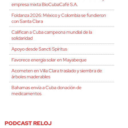
empresa mixta BioCubaCafé S.A.
Foldanza 2026: México y Colombia se fundieron
con Santa Clara
Califican a Cuba campeona mundial de la
solidaridad
Apoyo desde Sancti Spíritus
Favorece energía solar en Mayabeque
Acometen en Villa Clara traslado y siembra de
árboles maderables
Bahamas envía a Cuba donación de
medicamentos
PODCAST RELOJ