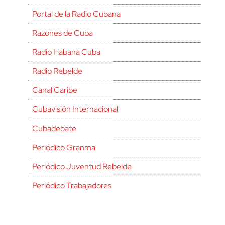
Portal de la Radio Cubana
Razones de Cuba
Radio Habana Cuba
Radio Rebelde
Canal Caribe
Cubavisión Internacional
Cubadebate
Periódico Granma
Periódico Juventud Rebelde
Periódico Trabajadores