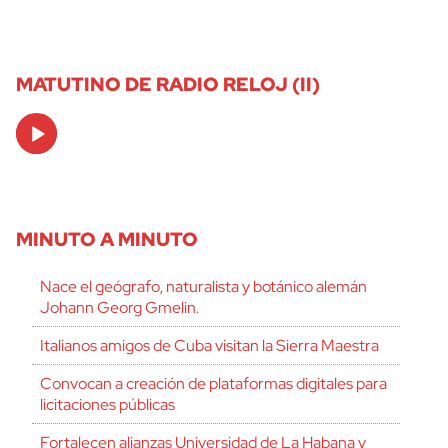
MATUTINO DE RADIO RELOJ (II)
Audio
Player
MINUTO A MINUTO
Nace el geógrafo, naturalista y botánico alemán
Johann Georg Gmelin.
Italianos amigos de Cuba visitan la Sierra Maestra
Convocan a creación de plataformas digitales para
licitaciones públicas
Fortalecen alianzas Universidad de La Habana y