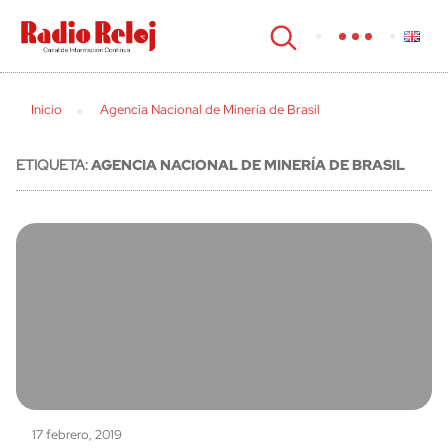
cerrar
Inicio
Agencia Nacional de Minería de Brasil
ETIQUETA:
AGENCIA NACIONAL DE MINERÍA DE BRASIL
17 febrero, 2019